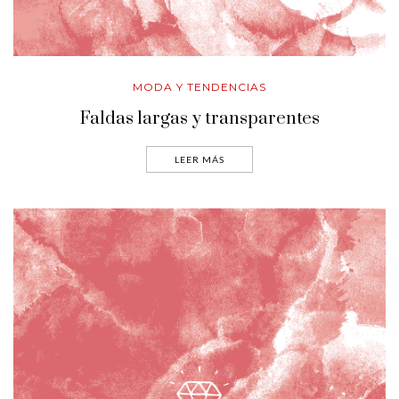
MODA Y TENDENCIAS
Faldas largas y transparentes
LEER MÁS