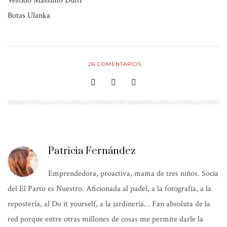
Vestido
Massimo Dutti
Botas
Ulanka
26
COMENTARIOS
Patricia Fernández
Emprendedora, proactiva, mama de tres niños. Socia
del El Parto es Nuestro. Aficionada al padel, a la fotografía, a la
repostería, al Do it yourself, a la jardinería… Fan absoluta de la
red porque entre otras millones de cosas me permite darle la