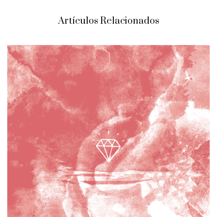
Artículos Relacionados