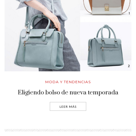
MODA Y TENDENCIAS
Eligiendo bolso de nueva temporada
LEER MÁS