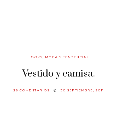
LOOKS
,
MODA Y TENDENCIAS
Vestido y camisa.
26
COMENTARIOS
30 SEPTIEMBRE, 2011