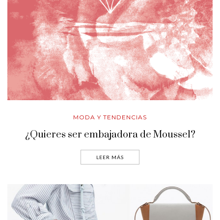
MODA Y TENDENCIAS
¿Quieres ser embajadora de Moussel?
LEER MÁS