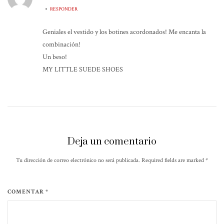
•
RESPONDER
Geniales el vestido y los botines acordonados! Me encanta la
combinación!
Un beso!
MY LITTLE SUEDE SHOES
Deja un comentario
Tu dirección de correo electrónico no será publicada. Required fields are marked
*
COMENTAR *