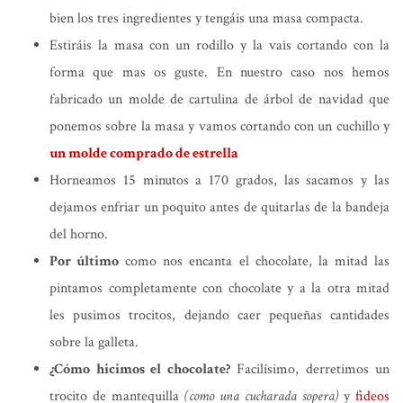
bien los tres ingredientes y tengáis una masa compacta.
Estiráis la masa con un rodillo y la vais cortando con la
forma que mas os guste. En nuestro caso nos hemos
fabricado un molde de cartulina de árbol de navidad que
ponemos sobre la masa y vamos cortando con un cuchillo y
un molde comprado de estrella
Horneamos 15 minutos a 170 grados, las sacamos y las
dejamos enfriar un poquito antes de quitarlas de la bandeja
del horno.
Por último
como nos encanta el chocolate, la mitad las
pintamos completamente con chocolate y a la otra mitad
les pusimos trocitos, dejando caer pequeñas cantidades
sobre la galleta.
¿Cómo hicimos el chocolate?
Facilísimo, derretimos un
trocito de mantequilla
(como una cucharada sopera)
y
fideos