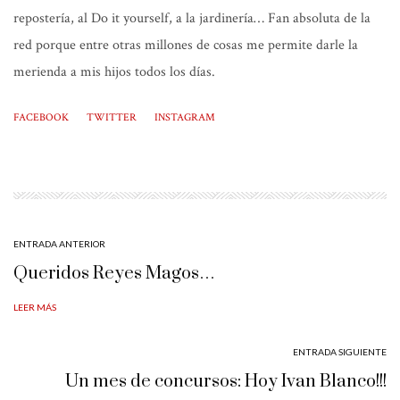
repostería, al Do it yourself, a la jardinería… Fan absoluta de la
red porque entre otras millones de cosas me permite darle la
merienda a mis hijos todos los días.
FACEBOOK
TWITTER
INSTAGRAM
ENTRADA ANTERIOR
Queridos Reyes Magos…
LEER MÁS
ENTRADA SIGUIENTE
Un mes de concursos: Hoy Ivan Blanco!!!