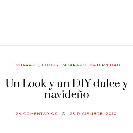
EMBARAZO
,
LOOKS EMBARAZO
,
MATERNIDAD
Un Look y un DIY dulce y
navideño
24
COMENTARIOS
23 DICIEMBRE, 2010