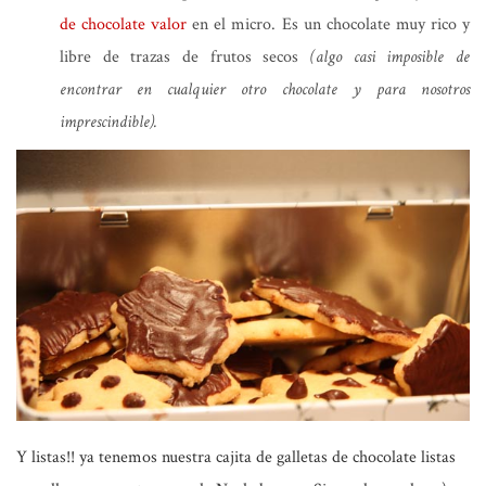
de chocolate valor
en el micro. Es un chocolate muy rico y
libre de trazas de frutos secos
(algo casi imposible de
encontrar en cualquier otro chocolate y para nosotros
imprescindible).
Y listas!! ya tenemos nuestra cajita de galletas de chocolate listas