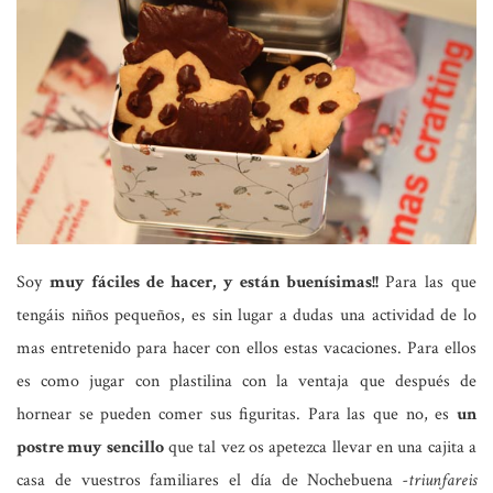
Soy
muy fáciles de hacer, y están buenísimas!!
Para las que
tengáis niños pequeños, es sin lugar a dudas una actividad de lo
mas entretenido para hacer con ellos estas vacaciones. Para ellos
es como jugar con plastilina con la ventaja que después de
hornear se pueden comer sus figuritas. Para las que no, es
un
postre muy sencillo
que tal vez os apetezca llevar en una cajita a
casa de vuestros familiares el día de Nochebuena
-triunfareis