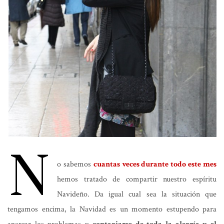
N
o sabemos
cuantas veces durante todo este mes
hemos tratado de compartir nuestro espíritu
Navideño. Da igual cual sea la situación que
tengamos encima, la Navidad es un momento estupendo para