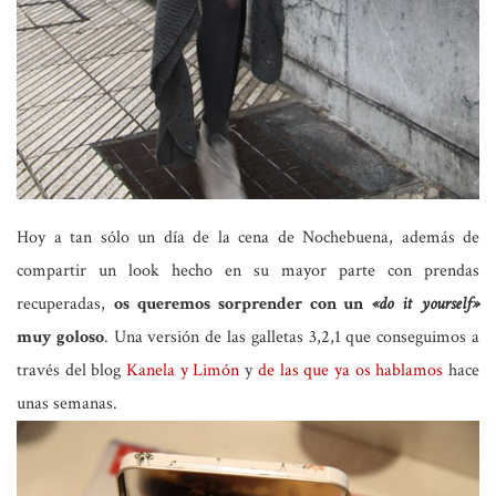
Hoy a tan sólo un día de la cena de Nochebuena, además de
compartir un look hecho en su mayor parte con prendas
recuperadas,
os queremos sorprender con un
«do it yourself»
muy goloso
. Una versión de las galletas 3,2,1 que conseguimos a
través del blog
Kanela y Limón
y
de las que ya os hablamos
hace
unas semanas.