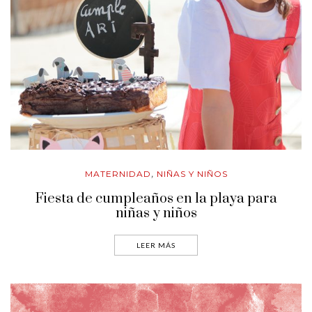
MATERNIDAD
NIÑAS Y NIÑOS
,
Fiesta de cumpleaños en la playa para
niñas y niños
LEER MÁS