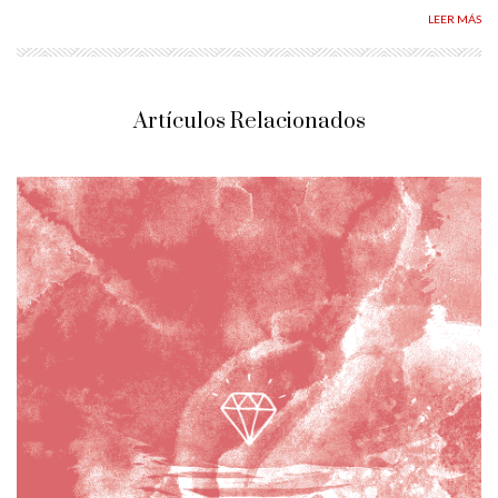
LEER MÁS
Artículos Relacionados