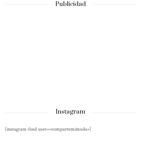
Publicidad
Instagram
[instagram-feed user=»compartemimoda»]