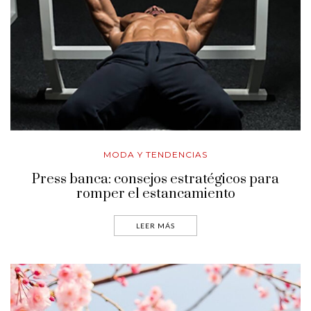
MODA Y TENDENCIAS
Press banca: consejos estratégicos para
romper el estancamiento
LEER MÁS