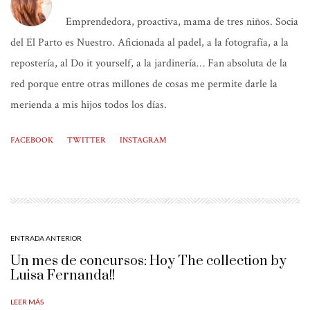
Emprendedora, proactiva, mama de tres niños. Socia
del El Parto es Nuestro. Aficionada al padel, a la fotografía, a la
repostería, al Do it yourself, a la jardinería… Fan absoluta de la
red porque entre otras millones de cosas me permite darle la
merienda a mis hijos todos los días.
FACEBOOK
TWITTER
INSTAGRAM
ENTRADA ANTERIOR
Un mes de concursos: Hoy The collection by
Luisa Fernanda!!
LEER MÁS