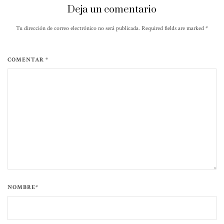
Deja un comentario
Tu dirección de correo electrónico no será publicada. Required fields are marked
*
COMENTAR *
NOMBRE*