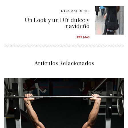
ENTRADA SIGUIENTE
Un Look y un DIY dulce y
navideño
LEER MÁS
Artículos Relacionados