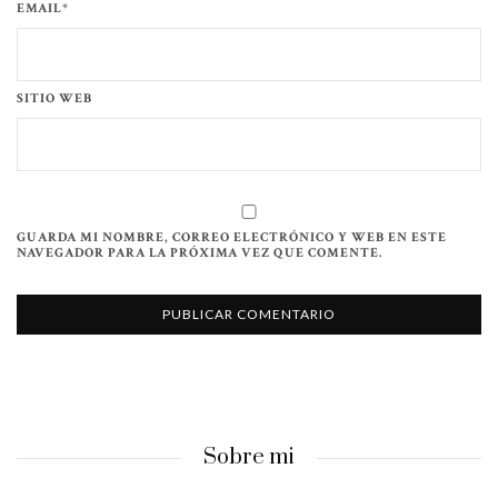
EMAIL*
SITIO WEB
GUARDA MI NOMBRE, CORREO ELECTRÓNICO Y WEB EN ESTE
NAVEGADOR PARA LA PRÓXIMA VEZ QUE COMENTE.
Sobre mi