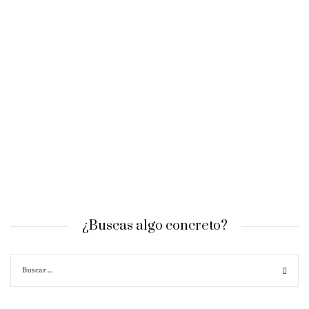
¿Buscas algo concreto?