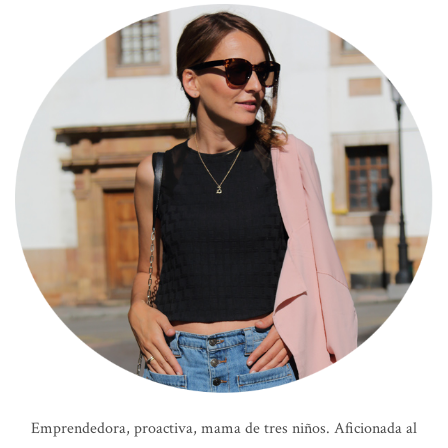
Emprendedora, proactiva, mama de tres niños. Aficionada al