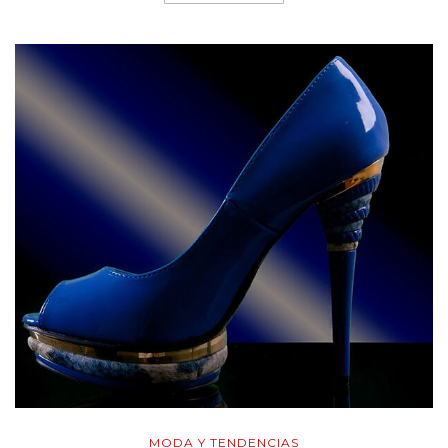
MODA Y TENDENCIAS