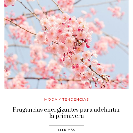
MODA Y TENDENCIAS
Fragancias energizantes para adelantar
la primavera
LEER MÁS