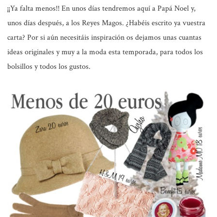
¡¡Ya falta menos!! En unos días tendremos aquí a Papá Noel y,
unos días después, a los Reyes Magos. ¿Habéis escrito ya vuestra
carta? Por si aún necesitáis inspiración os dejamos unas cuantas
ideas originales y muy a la moda esta temporada, para todos los
bolsillos y todos los gustos.