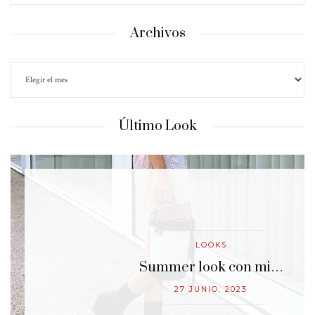
Archivos
Último Look
LOOKS
…
Summer look con mi…
27 JUNIO, 2023