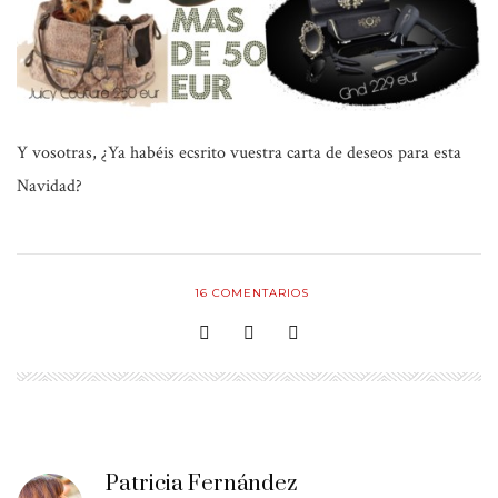
Y vosotras, ¿Ya habéis ecsrito vuestra carta de deseos para esta
Navidad?
16
COMENTARIOS
Patricia Fernández