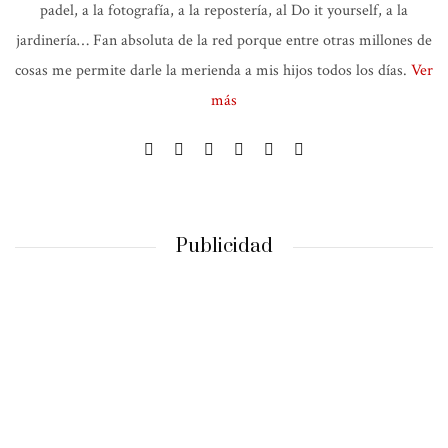
padel, a la fotografía, a la repostería, al Do it yourself, a la
jardinería… Fan absoluta de la red porque entre otras millones de
cosas me permite darle la merienda a mis hijos todos los días.
Ver
más
Publicidad