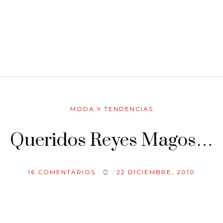
MODA Y TENDENCIAS
Queridos Reyes Magos…
16
COMENTARIOS
22 DICIEMBRE, 2010