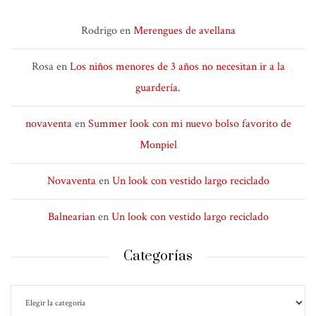
Rodrigo
en
Merengues de avellana
Rosa
en
Los niños menores de 3 años no necesitan ir a la
guardería.
novaventa
en
Summer look con mi nuevo bolso favorito de
Monpiel
Novaventa
en
Un look con vestido largo reciclado
Balnearian
en
Un look con vestido largo reciclado
Categorías