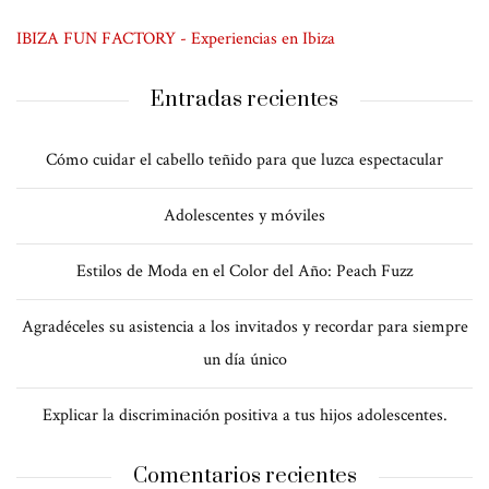
IBIZA FUN FACTORY - Experiencias en Ibiza
Entradas recientes
Cómo cuidar el cabello teñido para que luzca espectacular
Adolescentes y móviles
Estilos de Moda en el Color del Año: Peach Fuzz
Agradéceles su asistencia a los invitados y recordar para siempre
un día único
Explicar la discriminación positiva a tus hijos adolescentes.
Comentarios recientes