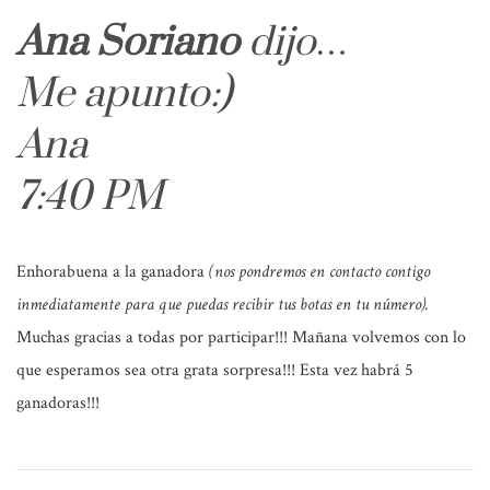
Ana Soriano
dijo…
Me apunto:)
Ana
7:40 PM
Enhorabuena a la ganadora
(nos pondremos en contacto contigo
inmediatamente para que puedas recibir tus botas en tu número).
Muchas gracias a todas por participar!!! Mañana volvemos con lo
que esperamos sea otra grata sorpresa!!! Esta vez habrá 5
ganadoras!!!