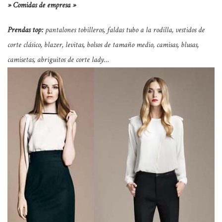
» Comidas de empresa »
Prendas top:
pantalones tobilleros, faldas tubo a la rodilla, vestidos de
corte clásico, blazer, levitas, bolsos de tamaño medio, camisas, blusas,
camisetas, abriguitos de corte lady…