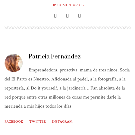
18
COMENTARIOS
Patricia Fernández
Emprendedora, proactiva, mama de tres niños. Socia
del El Parto es Nuestro. Aficionada al padel, a la fotografía, a la
repostería, al Do it yourself, a la jardinería… Fan absoluta de la
red porque entre otras millones de cosas me permite darle la
merienda a mis hijos todos los días.
FACEBOOK
TWITTER
INSTAGRAM