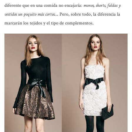
diferente que en una comida no encajaría:
monos, shorts, faldas y
vestidos un poquito más cortos….
Pero, sobre todo, la diferencia la
marcarán los tejidos y el tipo de complementos.