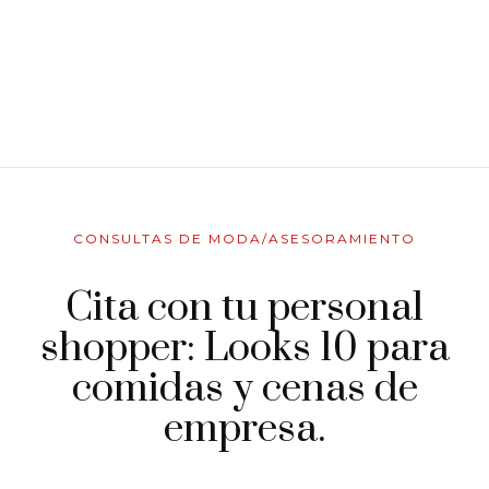
CONSULTAS DE MODA/ASESORAMIENTO
Cita con tu personal
shopper: Looks 10 para
comidas y cenas de
empresa.