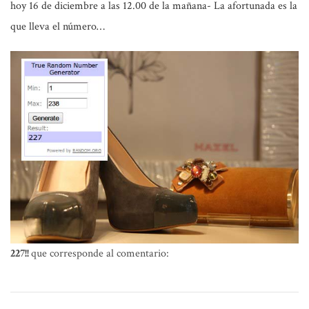
hoy 16 de diciembre a las 12.00 de la mañana- La afortunada es la
que lleva el número…
227!!
que corresponde al comentario: