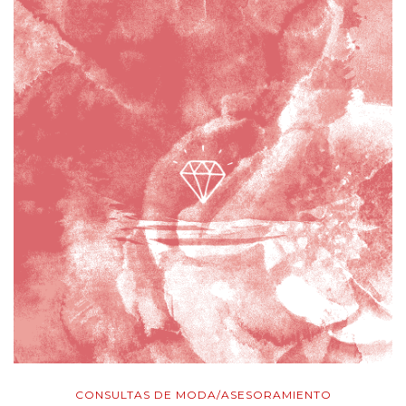
CONSULTAS DE MODA/ASESORAMIENTO