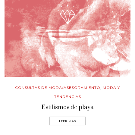
CONSULTAS DE MODA/ASESORAMIENTO
MODA Y
,
TENDENCIAS
Estilismos de playa
LEER MÁS