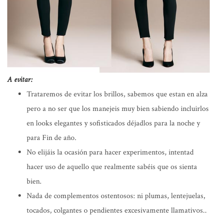
A evitar:
Trataremos de evitar los brillos, sabemos que estan en alza
pero a no ser que los manejeis muy bien sabiendo incluirlos
en looks elegantes y sofisticados déjadlos para la noche y
para Fin de año.
No elijáis la ocasión para hacer experimentos, intentad
hacer uso de aquello que realmente sabéis que os sienta
bien.
Nada de complementos ostentosos: ni plumas, lentejuelas,
tocados, colgantes o pendientes excesivamente llamativos..