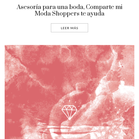
Asesoría para una boda, Comparte mi
Moda Shoppers te ayuda
LEER MÁS