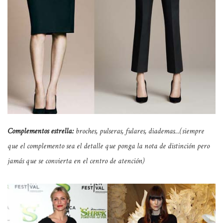
Complementos estrella:
broches, pulseras, fulares, diademas…
(siempre
que el complemento sea el detalle que ponga la nota de distinción pero
jamás que se convierta en el centro de atención)