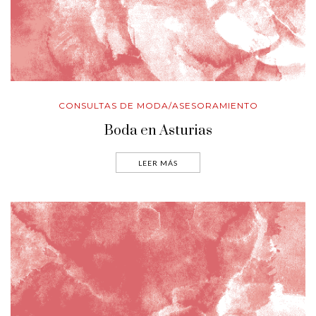
CONSULTAS DE MODA/ASESORAMIENTO
Boda en Asturias
LEER MÁS