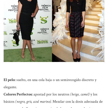
El pelo:
suelto, en una cola baja o un semirecogido discreto y
elegante.
Colores Perfectos:
apostad por los neutros
(beige, camel)
y los
básicos
(negro, gris, azul marino).
Mezclar con la dosis adecuada de