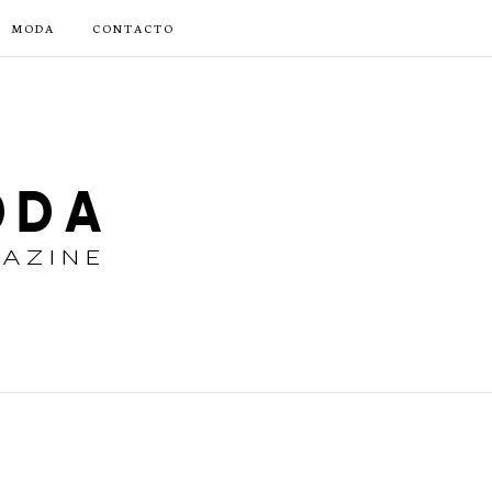
MODA
CONTACTO