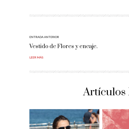
ENTRADA ANTERIOR
Vestido de Flores y encaje.
LEER MÁS
Artículos