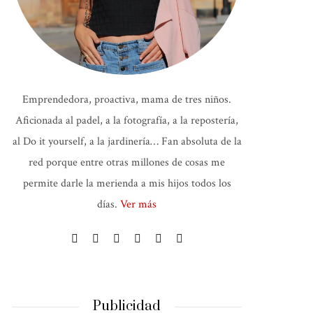
Emprendedora, proactiva, mama de tres niños.
Aficionada al padel, a la fotografía, a la repostería,
al Do it yourself, a la jardinería… Fan absoluta de la
red porque entre otras millones de cosas me
permite darle la merienda a mis hijos todos los
días.
Ver más
Publicidad