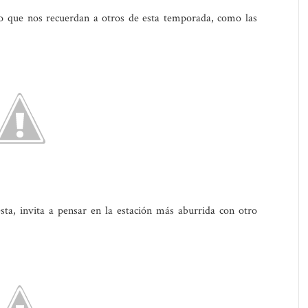
o que nos recuerdan a otros de esta temporada, como las
ta, invita a pensar en la estación más aburrida con otro