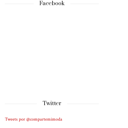
Facebook
Twitter
Tweets por @compartemimoda