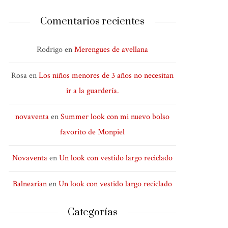
Comentarios recientes
Rodrigo
en
Merengues de avellana
Rosa
en
Los niños menores de 3 años no necesitan
ir a la guardería.
novaventa
en
Summer look con mi nuevo bolso
favorito de Monpiel
Novaventa
en
Un look con vestido largo reciclado
Balnearian
en
Un look con vestido largo reciclado
Categorías