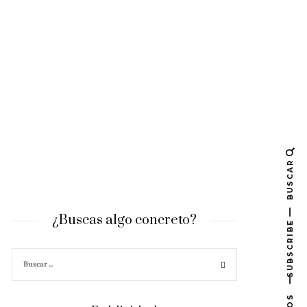
BUSCAR
¿Buscas algo concreto?
SUBSCRIBE