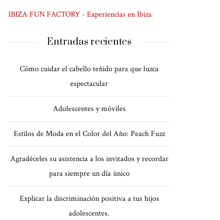
IBIZA FUN FACTORY - Experiencias en Ibiza
Entradas recientes
Cómo cuidar el cabello teñido para que luzca
espectacular
Adolescentes y móviles
Estilos de Moda en el Color del Año: Peach Fuzz
Agradéceles su asistencia a los invitados y recordar
para siempre un día único
Explicar la discriminación positiva a tus hijos
adolescentes.