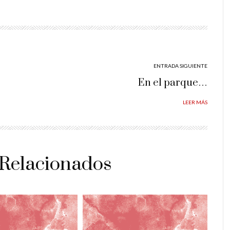
ENTRADA SIGUIENTE
En el parque…
LEER MÁS
 Relacionados