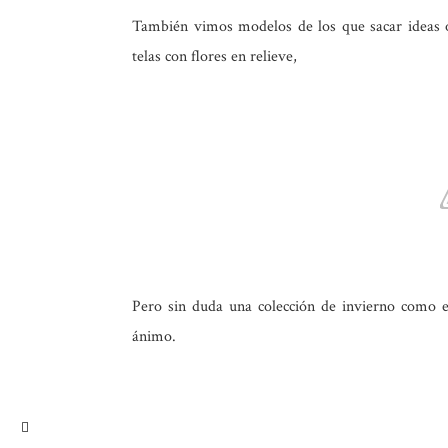
También vimos modelos de los que sacar ideas 
telas con flores en relieve,
Pero sin duda una colección de invierno como es
ánimo.