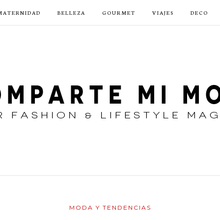
MATERNIDAD
BELLEZA
GOURMET
VIAJES
DECO
MODA Y TENDENCIAS