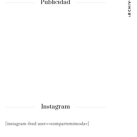
ARCHIVOS
Publicidad
Instagram
[instagram-feed user=»compartemimoda»]