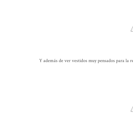
Y además de ver vestidos muy pensados para la re