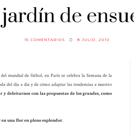
jardín de ens
15
COMENTARIOS
8 JULIO, 2010
el mundial de fútbol, en París se celebra la Semana de la
 del día a día y de cómo adaptar las tendencias a nuestro
r y deleitarnos con las propuestas de los grandes, como
 en una flor en pleno esplendor
.