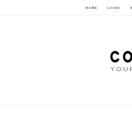
HOME
LOOKS