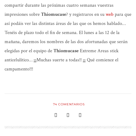
compartir durante las próximas cuatro semanas vuestras
impresiones sobre
Thiomucase
?
y registraros en su
web
para que
así podáis ver las distintas áreas de las que os hemos hablado…
Tenéis de plazo todo el fin de semana. El lunes a las 12 de la
mañana, daremos los nombres de las dos afortunadas que serán
elegidas por el equipo de
Thiomucase
Extreme Areas stick
anticelulítico…
¡¡¡Muchas suerte a todas!! ¡¡¡ Qué comience el
campamento!!!
74
COMENTARIOS