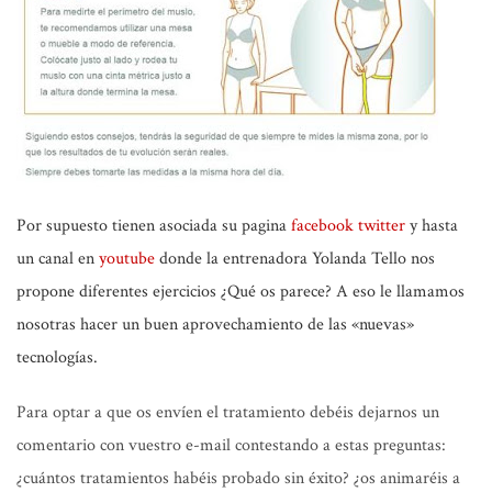
Por supuesto tienen asociada su pagina
facebook
twitter
y hasta
un canal en
youtube
donde la entrenadora Yolanda Tello nos
propone diferentes ejercicios
¿Qué os parece?
A eso le llamamos
nosotras hacer un buen aprovechamiento de las
«nuevas»
tecnologías.
Para optar a que os envíen el tratamiento
debéis dejarnos un
comentario con vuestro e-mail contestando a estas preguntas:
¿cuántos tratamientos habéis probado sin éxito? ¿os animaréis a