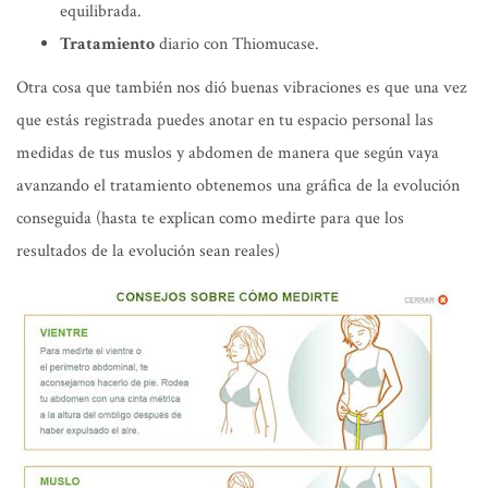
equilibrada.
Tratamiento
diario con Thiomucase.
Otra cosa que también nos dió buenas vibraciones es que una vez
que estás registrada puedes anotar en tu espacio personal las
medidas de tus muslos y abdomen de manera que según vaya
avanzando el tratamiento obtenemos una gráfica de la evolución
conseguida
(hasta te explican como medirte para que los
resultados de la evolución sean reales)