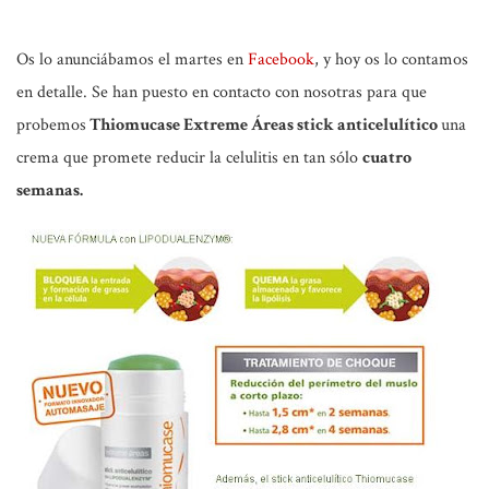
Os lo anunciábamos el martes en
Facebook
, y hoy os lo contamos
en detalle. Se han puesto en contacto con nosotras para que
probemos
Thiomucase Extreme Áreas stick anticelulítico
una
crema que promete reducir la celulitis en tan sólo
cuatro
semanas.