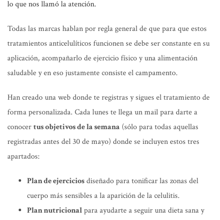
lo que nos llamó la atención.
Todas las marcas hablan por regla general de que para que estos
tratamientos anticelulíticos funcionen se debe ser constante en su
aplicación, acompañarlo de ejercicio físico y una alimentación
saludable y
en eso
justamente consiste el campamento.
Han creado una web donde te registras y sigues el tratamiento de
forma personalizada. Cada lunes te llega un mail para darte a
conocer
tus objetivos de la semana
(sólo para todas aquellas
registradas antes del 30 de mayo)
donde se incluyen estos tres
apartados:
Plan de ejercicios
diseñado para tonificar las zonas del
cuerpo más sensibles a la aparición de la celulitis.
Plan nutricional
para ayudarte a seguir una dieta sana y