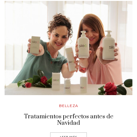
BELLEZA
Tratamientos perfectos antes de
Navidad
LEER MÁS