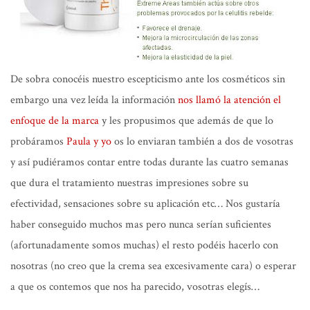
De sobra conocéis nuestro escepticismo ante los cosméticos sin
embargo una vez leída la información
nos llamó la atención el
enfoque de la marca
y les propusimos que además de que lo
probáramos
Paula y yo
os lo enviaran también a
dos
de vosotras
y así pudiéramos contar entre todas durante las cuatro semanas
que dura el tratamiento nuestras impresiones sobre su
efectividad, sensaciones sobre su aplicación etc… Nos gustaría
haber conseguido muchos mas pero nunca serían suficientes
(afortunadamente somos muchas)
el resto podéis hacerlo con
nosotras
(no creo que la crema sea excesivamente cara)
o esperar
a que os contemos que nos ha parecido, vosotras elegís…