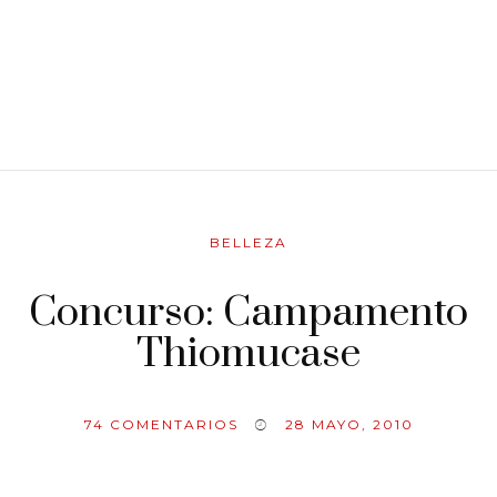
BELLEZA
Concurso: Campamento
Thiomucase
74
COMENTARIOS
28 MAYO, 2010