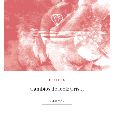
BELLEZA
Cambios de look: Cris…
LEER MÁS