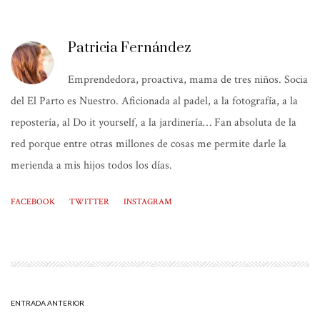
Patricia Fernández
Emprendedora, proactiva, mama de tres niños. Socia
del El Parto es Nuestro. Aficionada al padel, a la fotografía, a la
repostería, al Do it yourself, a la jardinería… Fan absoluta de la
red porque entre otras millones de cosas me permite darle la
merienda a mis hijos todos los días.
FACEBOOK
TWITTER
INSTAGRAM
ENTRADA ANTERIOR