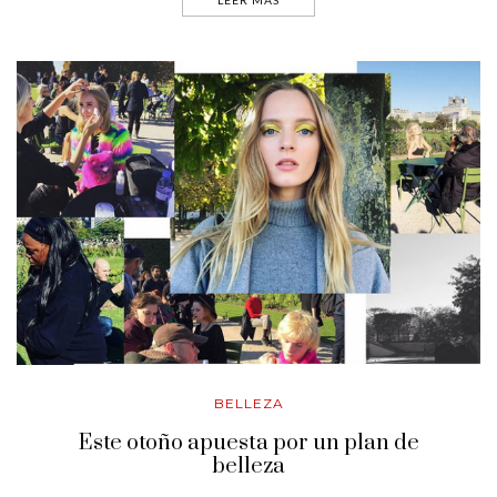
BELLEZA
Este otoño apuesta por un plan de
belleza