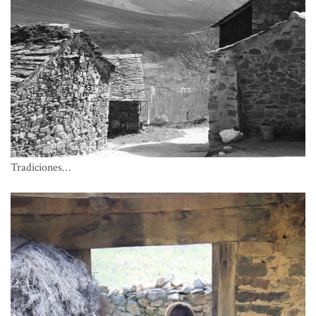
Tradiciones…