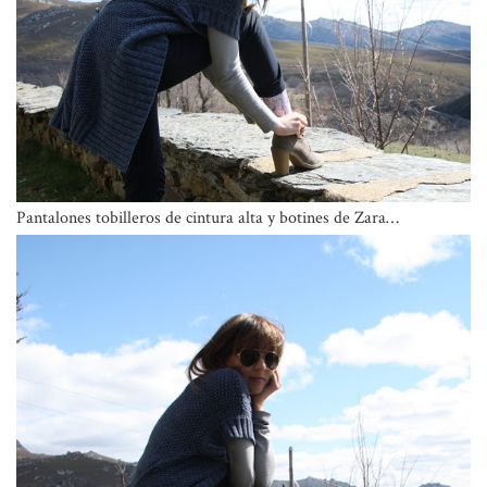
Pantalones tobilleros de cintura alta y botines de
Zara
…