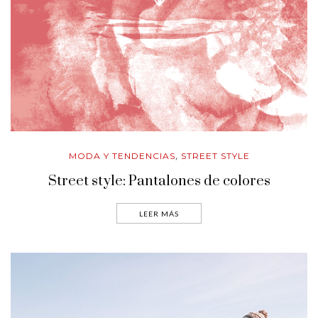
MODA Y TENDENCIAS
STREET STYLE
,
Street style: Pantalones de colores
LEER MÁS