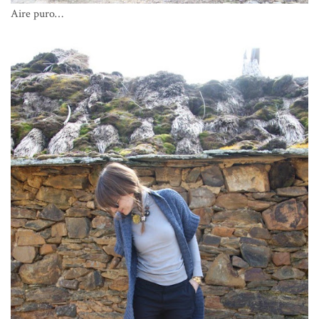
Aire puro…