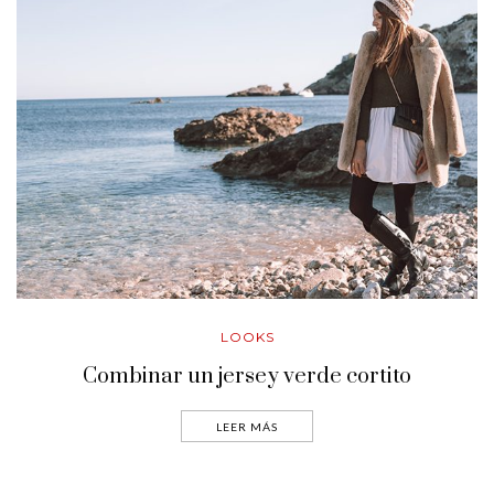
LOOKS
Combinar un jersey verde cortito
LEER MÁS