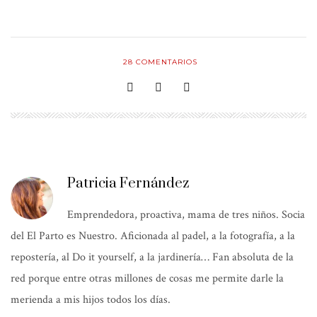
28
COMENTARIOS
Patricia Fernández
Emprendedora, proactiva, mama de tres niños. Socia
del El Parto es Nuestro. Aficionada al padel, a la fotografía, a la
repostería, al Do it yourself, a la jardinería… Fan absoluta de la
red porque entre otras millones de cosas me permite darle la
merienda a mis hijos todos los días.