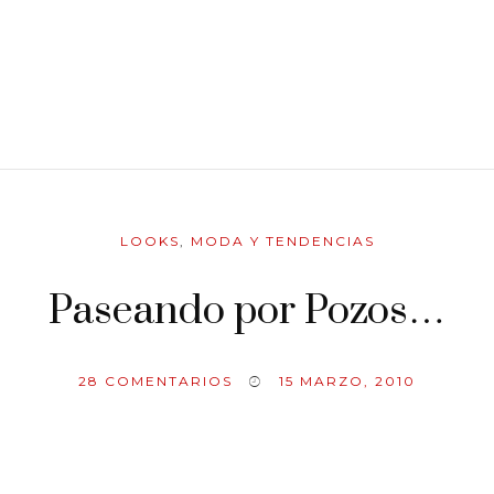
LOOKS
,
MODA Y TENDENCIAS
Paseando por Pozos…
28
COMENTARIOS
15 MARZO, 2010