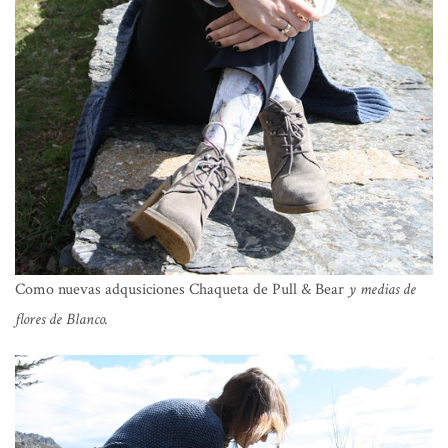
Como nuevas adqusiciones Chaqueta de
Pull & Bear
y medias de
flores de
Blanco
.