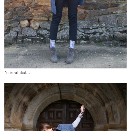
Naturalidad…