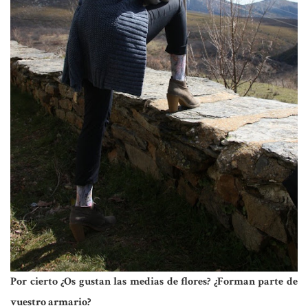
Por cierto ¿Os gustan las medias de flores? ¿Forman parte de
vuestro armario?