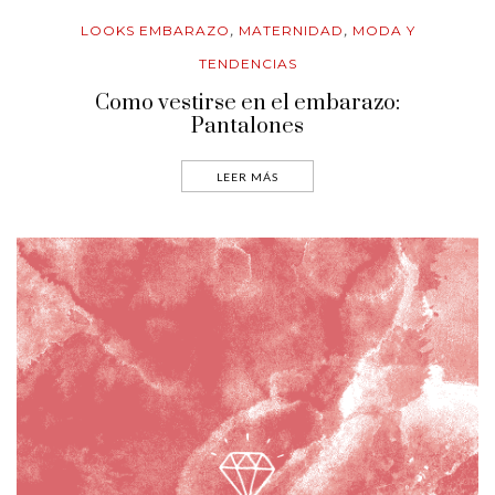
LOOKS EMBARAZO
MATERNIDAD
MODA Y
,
,
TENDENCIAS
Como vestirse en el embarazo:
Pantalones
LEER MÁS