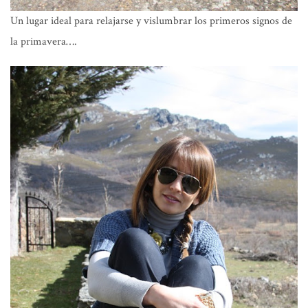
Un lugar ideal para relajarse y vislumbrar los primeros signos de
la primavera….