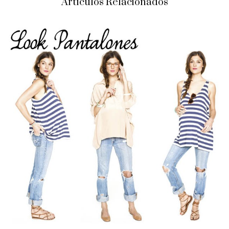
Artículos Relacionados