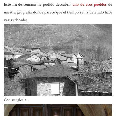
Este fin de semana he podido descubrir
uno de esos pueblos
de
nuestra geografía donde parece que el tiempo se ha detenido hace
varias décadas.
Con su iglesia..