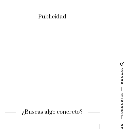
Publicidad
BUSCAR
SUBSCRIBE
¿Buscas algo concreto?