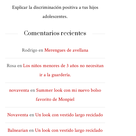
Explicar la discriminación positiva a tus hijos
adolescentes.
Comentarios recientes
Rodrigo
en
Merengues de avellana
Rosa
en
Los niños menores de 3 años no necesitan
ir a la guardería.
novaventa
en
Summer look con mi nuevo bolso
favorito de Monpiel
Novaventa
en
Un look con vestido largo reciclado
Balnearian
en
Un look con vestido largo reciclado