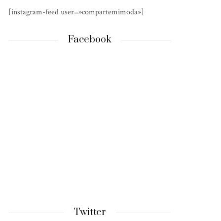
[instagram-feed user=»compartemimoda»]
Facebook
Twitter