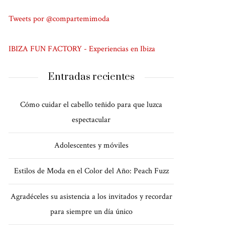
Tweets por @compartemimoda
IBIZA FUN FACTORY - Experiencias en Ibiza
Entradas recientes
Cómo cuidar el cabello teñido para que luzca
espectacular
Adolescentes y móviles
Estilos de Moda en el Color del Año: Peach Fuzz
Agradéceles su asistencia a los invitados y recordar
para siempre un día único