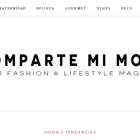
MATERNIDAD
BELLEZA
GOURMET
VIAJES
DECO
MODA Y TENDENCIAS