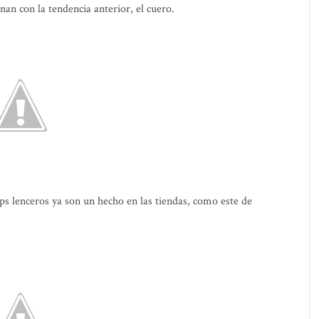
an con la tendencia anterior, el cuero.
ops lenceros ya son un hecho en las tiendas, como este de