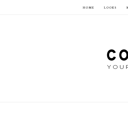
HOME
LOOKS