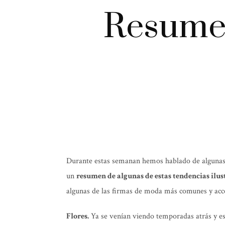
Resumen
Durante estas semanan hemos hablado de algunas 
un
resumen de algunas de estas tendencias il
algunas de las firmas de moda más comunes y acce
Flores.
Ya se venían viendo temporadas atrás y e