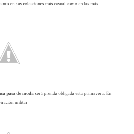
tanto en sus colecciones más casual como en las más
ca pasa de moda
será prenda obligada esta primavera. En
iración militar