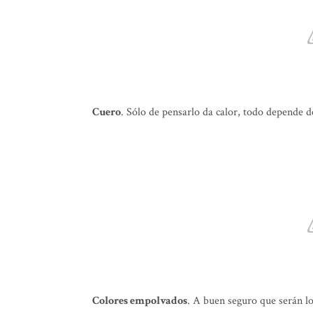
Cuero
. Sólo de pensarlo da calor, todo depende d
Colores empolvados
. A buen seguro que serán l