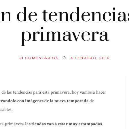
 de tendencias
primavera
21
COMENTARIOS
4 FEBRERO, 2010
de las tendencias para esta primavera, hoy vamos a hacer
ustrandolo con imágenes de la nueva temporada
de
sibles.
sta primavera
las tiendas van a estar muy estampadas
.