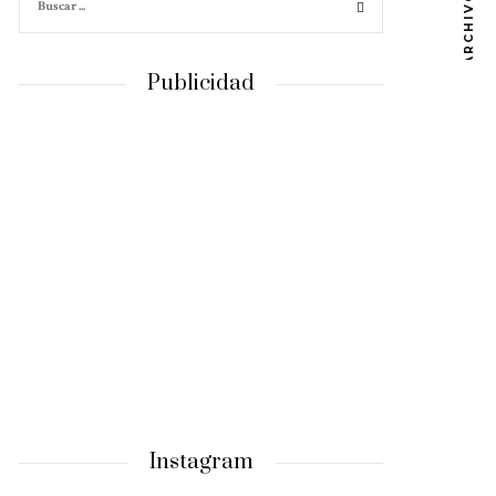
ARCHIVOS
Publicidad
Instagram