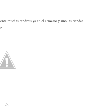
ente muchas tendreis ya en el armario y sino las tiendas
ar
.