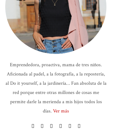
Emprendedora, proactiva, mama de tres niños.
Aficionada al padel, a la fotografía, a la repostería,
al Do it yourself, a la jardinería… Fan absoluta de la
red porque entre otras millones de cosas me
permite darle la merienda a mis hijos todos los
días.
Ver más