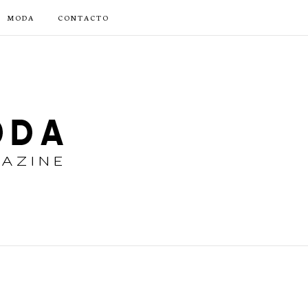
MODA
CONTACTO