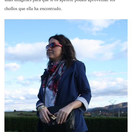
chollos que ella ha encontrado.