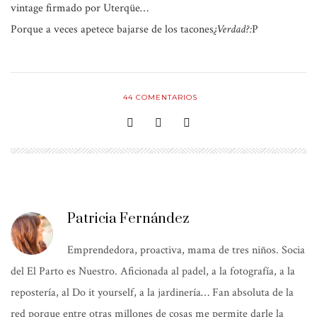
vintage firmado por Uterqüe…
Porque a veces apetece bajarse de los tacones
¿Verdad?:
P
44
COMENTARIOS
Patricia Fernández
Emprendedora, proactiva, mama de tres niños. Socia
del El Parto es Nuestro. Aficionada al padel, a la fotografía, a la
repostería, al Do it yourself, a la jardinería… Fan absoluta de la
red porque entre otras millones de cosas me permite darle la