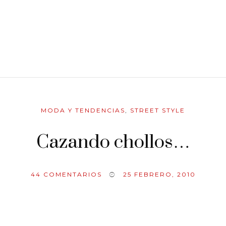
MODA Y TENDENCIAS
,
STREET STYLE
Cazando chollos…
44
COMENTARIOS
25 FEBRERO, 2010