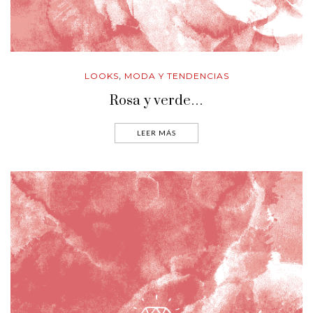
LOOKS
MODA Y TENDENCIAS
,
Rosa y verde…
LEER MÁS