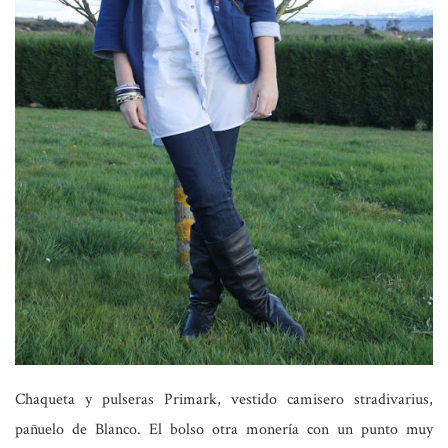
Chaqueta y pulseras Primark, vestido camisero stradivarius,
pañuelo de Blanco. El bolso otra monería con un punto muy