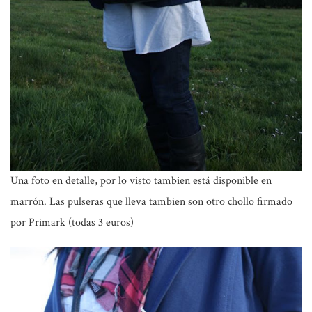
Una foto en detalle, por lo visto tambien está disponible en
marrón. Las pulseras que lleva tambien son otro chollo firmado
por
Primark
(todas 3 euros)