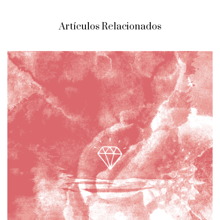
Artículos Relacionados