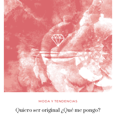
MODA Y TENDENCIAS
Quiero ser original ¿Qué me pongo?