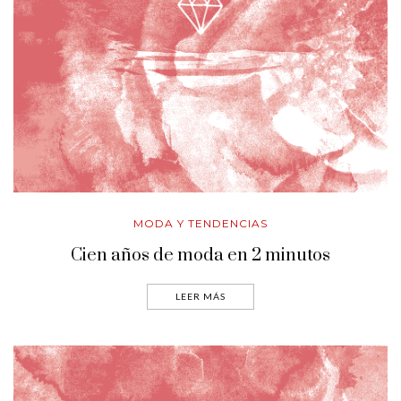
MODA Y TENDENCIAS
Cien años de moda en 2 minutos
LEER MÁS