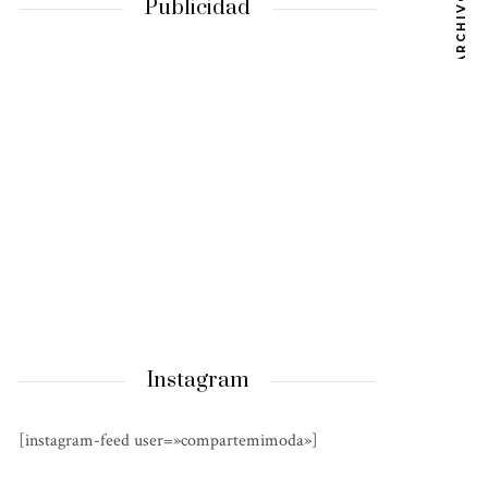
ARCHIVOS
Publicidad
Instagram
[instagram-feed user=»compartemimoda»]