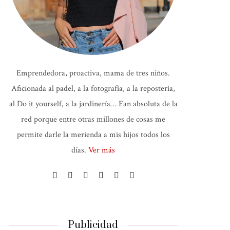
Emprendedora, proactiva, mama de tres niños.
Aficionada al padel, a la fotografía, a la repostería,
al Do it yourself, a la jardinería… Fan absoluta de la
red porque entre otras millones de cosas me
permite darle la merienda a mis hijos todos los
días.
Ver más
Publicidad