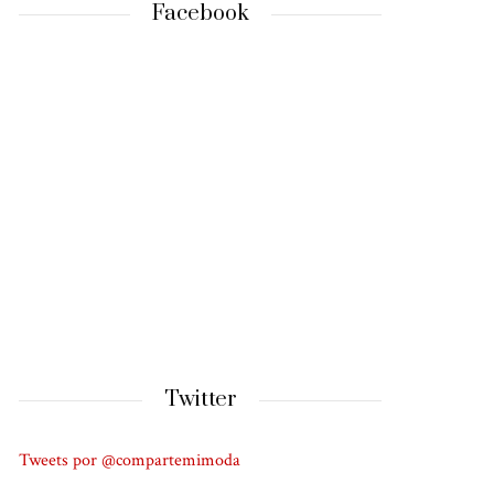
Facebook
Twitter
Tweets por @compartemimoda