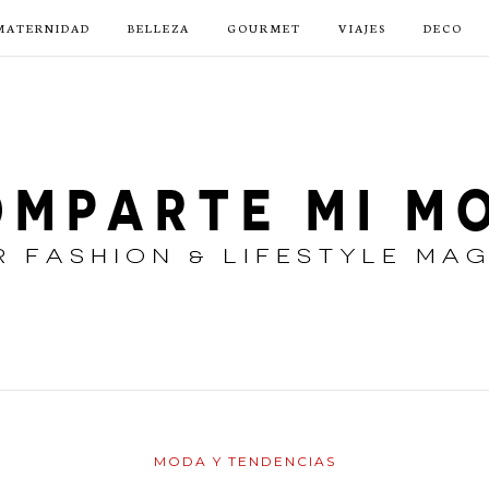
MATERNIDAD
BELLEZA
GOURMET
VIAJES
DECO
MODA Y TENDENCIAS