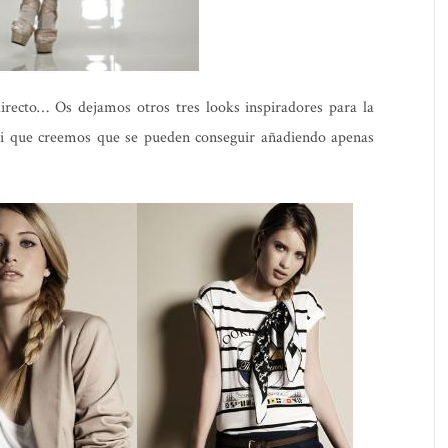
irecto… Os dejamos otros tres looks inspiradores para la
si que creemos que se pueden conseguir añadiendo apenas