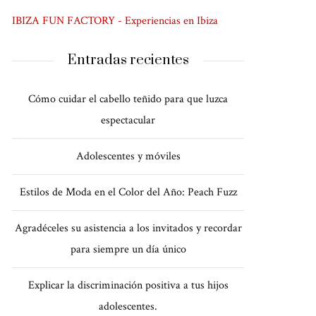
IBIZA FUN FACTORY - Experiencias en Ibiza
Entradas recientes
Cómo cuidar el cabello teñido para que luzca
espectacular
Adolescentes y móviles
Estilos de Moda en el Color del Año: Peach Fuzz
Agradéceles su asistencia a los invitados y recordar
para siempre un día único
Explicar la discriminación positiva a tus hijos
adolescentes.