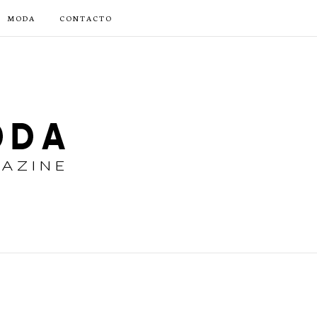
MODA
CONTACTO