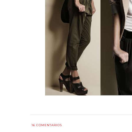
16
COMENTARIOS