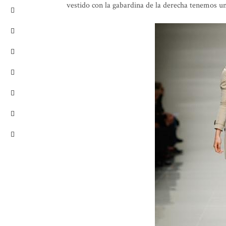
vestido con la gabardina de la derecha tenemos u