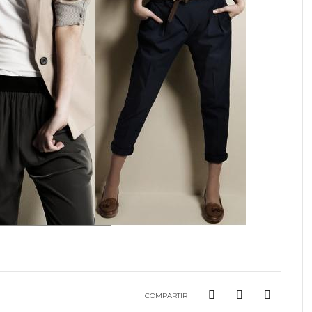
COMPARTIR