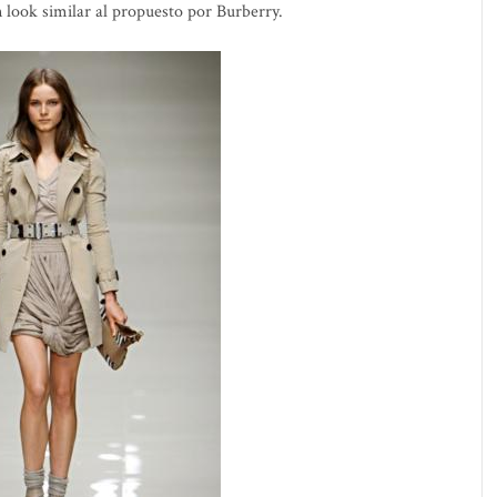
n look similar al propuesto por
Burberry.