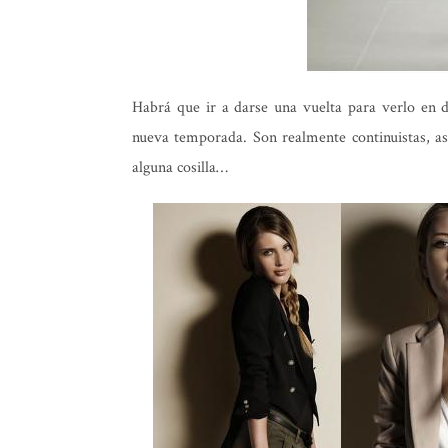
Habrá que ir a darse una vuelta para verlo en d
nueva temporada. Son realmente continuistas, a
alguna cosilla…