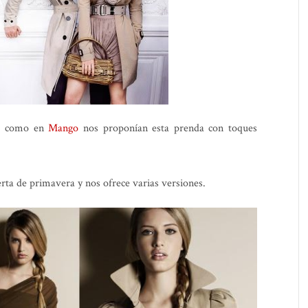
ba como en
Mango
nos proponían esta prenda con toques
erta de primavera y nos ofrece varias versiones.