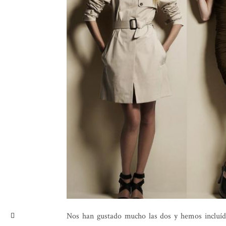
Nos han gustado mucho las dos y hemos incluído