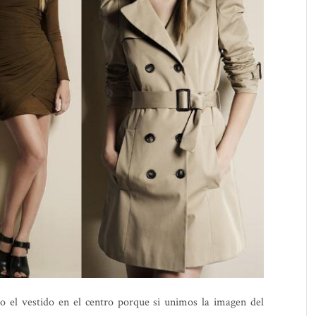
 el vestido en el centro porque si unimos la imagen del