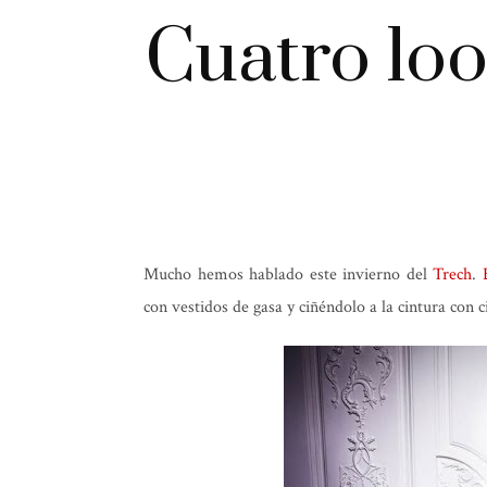
Cuatro loo
Mucho hemos hablado este invierno del
Trech
.
con vestidos de gasa y ciñéndolo a la cintura con ci