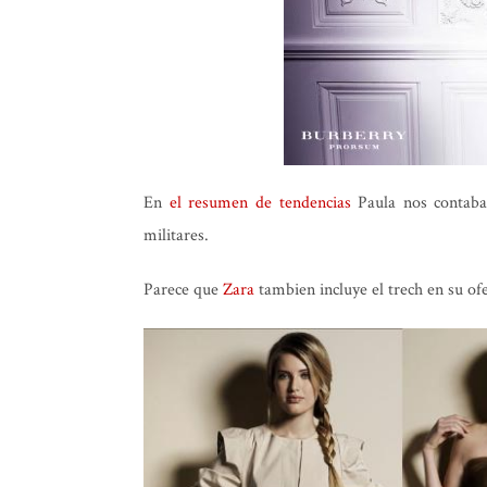
En
el resumen de tendencias
Paula nos conta
militares.
Parece que
Zara
tambien incluye el trech en su of