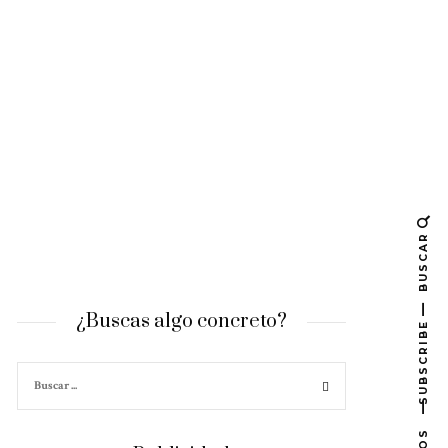
BUSCAR
¿Buscas algo concreto?
SUBSCRIBE