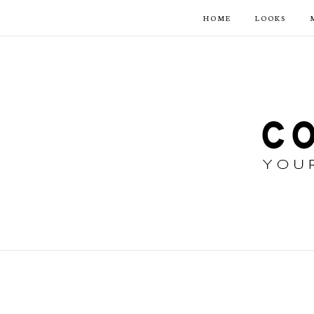
HOME
LOOKS