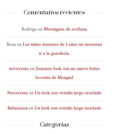
Comentarios recientes
Rodrigo
en
Merengues de avellana
Rosa
en
Los niños menores de 3 años no necesitan
ir a la guardería.
novaventa
en
Summer look con mi nuevo bolso
favorito de Monpiel
Novaventa
en
Un look con vestido largo reciclado
Balnearian
en
Un look con vestido largo reciclado
Categorías