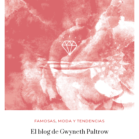
FAMOSAS
MODA Y TENDENCIAS
,
El blog de Gwyneth Paltrow