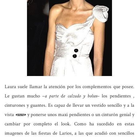
Laura suele llamar la atención por los complementos que posee.
Le gustan mucho –
a parte
d
e calzado y bolsos
– los pendientes ,
cinturones y guantes. Es capaz de llevar un vestido sencillo y a la
vista
«soso»
y ponerse unos maxi pendientes o un cinturón genial y
cambiar por completo el look. Como ha sucedido en estas
imagenes de las fiestas de Larios, a las que acudió con sencillos