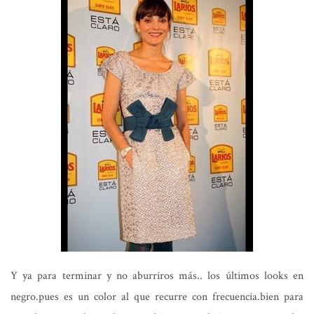
Y ya para terminar y no aburriros más.. los últimos looks en
negro.pues es un color al que recurre con frecuencia.bien para