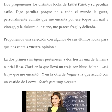
Hoy proponemos los distintos looks de
Laura Ponte
, y su peculiar
estilo. Digo peculiar porque no a todo el mundo le gusta,
personalmente admito que me encanta por ese toque tan naif y
vintage, y la dulzura que tiene, me parece frágil y delicada.
Proponemos una selección con algunos de sus últimos looks para
que nos contéis vuestra opinión :
La dos primera imágenes pertenecen a dos fiestas una de la firma
nupcial Rosa Clará en la que llevó un traje con blusa halter –
look
lady
– que me encantó.. Y en la otra de Vogue a la que acudió con
un vestido de Loewe-
Sobrio pero muy elegante
-.