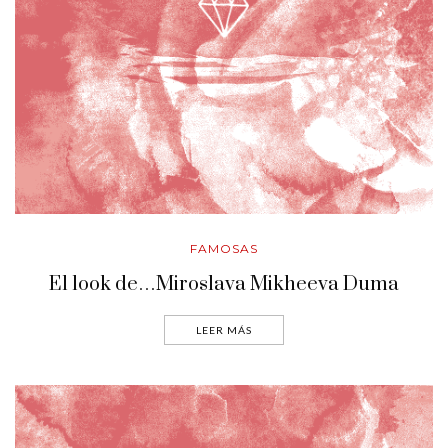
FAMOSAS
El look de…Miroslava Mikheeva Duma
LEER MÁS