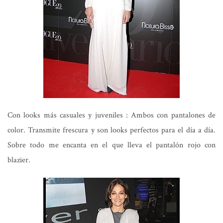
Con looks más casuales y juveniles : Ambos con pantalones de
color. Transmite frescura y son looks perfectos para el día a día.
Sobre todo me encanta en el que lleva el pantalón rojo con
blazier.