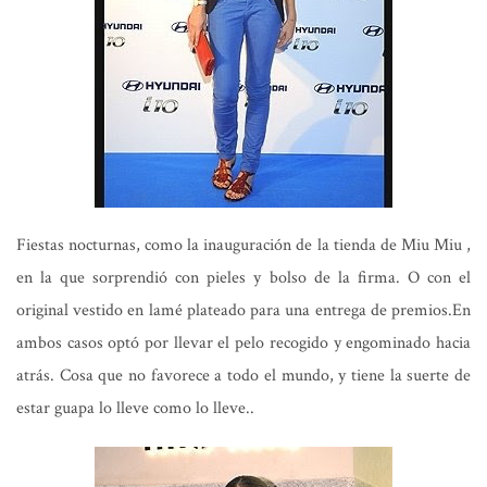
Fiestas nocturnas, como la inauguración de la tienda de Miu Miu ,
en la que sorprendió con pieles y bolso de la firma. O con el
original vestido en lamé plateado para una entrega de premios.En
ambos casos optó por llevar el pelo recogido y engominado hacia
atrás. Cosa que no favorece a todo el mundo, y tiene la suerte de
estar guapa lo lleve como lo lleve..