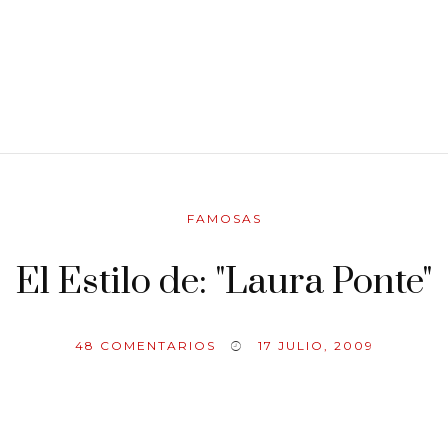
FAMOSAS
El Estilo de: "Laura Ponte"
48
COMENTARIOS
17 JULIO, 2009