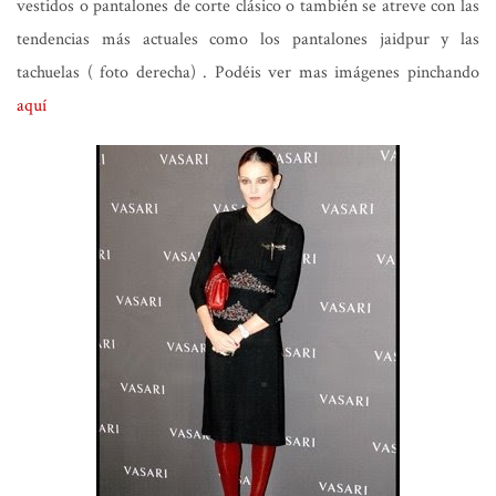
vestidos o pantalones de corte clásico o también se atreve con las
tendencias más actuales como los pantalones jaidpur y las
tachuelas ( foto derecha) . Podéis ver mas imágenes pinchando
aquí