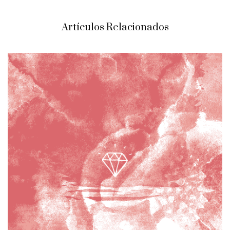
Artículos Relacionados