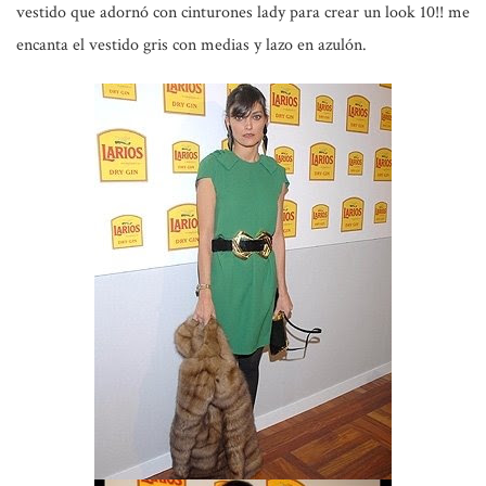
vestido que adornó con cinturones lady para crear un look 10!! me
encanta el vestido gris con medias y lazo en azulón.