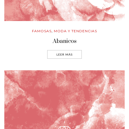
FAMOSAS
MODA Y TENDENCIAS
,
Abanicos
LEER MÁS