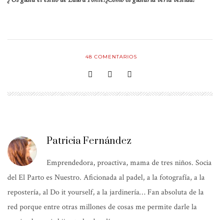
48
COMENTARIOS
Patricia Fernández
Emprendedora, proactiva, mama de tres niños. Socia
del El Parto es Nuestro. Aficionada al padel, a la fotografía, a la
repostería, al Do it yourself, a la jardinería… Fan absoluta de la
red porque entre otras millones de cosas me permite darle la