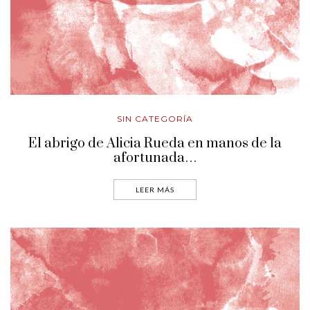
SIN CATEGORÍA
El abrigo de Alicia Rueda en manos de la
afortunada…
LEER MÁS