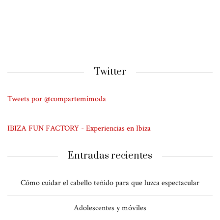
Twitter
Tweets por @compartemimoda
IBIZA FUN FACTORY - Experiencias en Ibiza
Entradas recientes
Cómo cuidar el cabello teñido para que luzca espectacular
Adolescentes y móviles