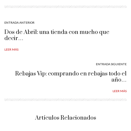
ENTRADA ANTERIOR
Dos de Abril: una tienda con mucho que
decir…
LEER MÁS
ENTRADA SIGUIENTE
Rebajas Vip: comprando en rebajas todo el
año…
LEER MÁS
Artículos Relacionados