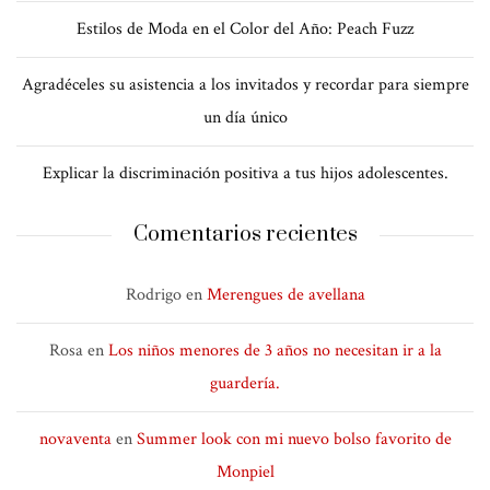
Estilos de Moda en el Color del Año: Peach Fuzz
Agradéceles su asistencia a los invitados y recordar para siempre
un día único
Explicar la discriminación positiva a tus hijos adolescentes.
Comentarios recientes
Rodrigo
en
Merengues de avellana
Rosa
en
Los niños menores de 3 años no necesitan ir a la
guardería.
novaventa
en
Summer look con mi nuevo bolso favorito de
Monpiel