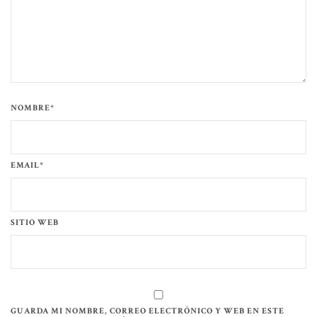
NOMBRE*
EMAIL*
SITIO WEB
GUARDA MI NOMBRE, CORREO ELECTRÓNICO Y WEB EN ESTE