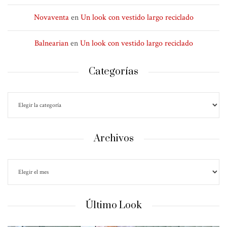
Novaventa
en
Un look con vestido largo reciclado
Balnearian
en
Un look con vestido largo reciclado
Categorías
Archivos
Último Look