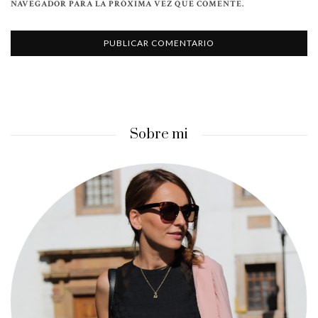
NAVEGADOR PARA LA PRÓXIMA VEZ QUE COMENTE.
Sobre mi