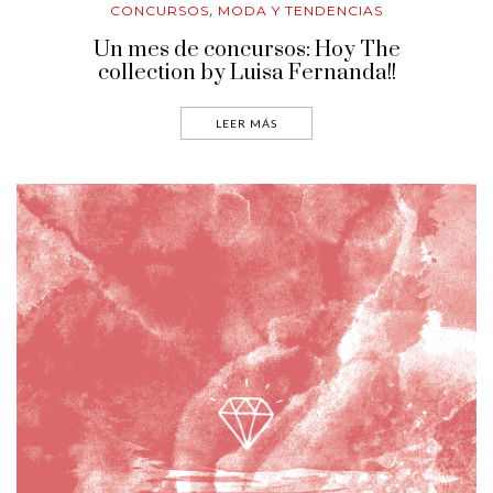
CONCURSOS
MODA Y TENDENCIAS
,
Un mes de concursos: Hoy The
collection by Luisa Fernanda!!
LEER MÁS