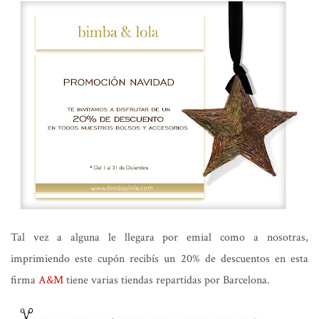
Tal vez a alguna le llegara por emial como a nosotras,
imprimiendo este cupón recibís un 20% de descuentos en esta
firma
A&M
tiene varias tiendas repartidas por Barcelona.