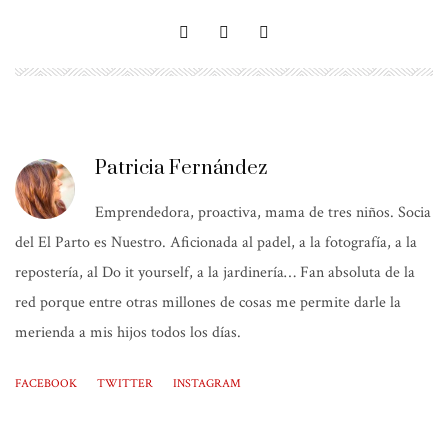
Patricia Fernández
Emprendedora, proactiva, mama de tres niños. Socia
del El Parto es Nuestro. Aficionada al padel, a la fotografía, a la
repostería, al Do it yourself, a la jardinería… Fan absoluta de la
red porque entre otras millones de cosas me permite darle la
merienda a mis hijos todos los días.
FACEBOOK
TWITTER
INSTAGRAM