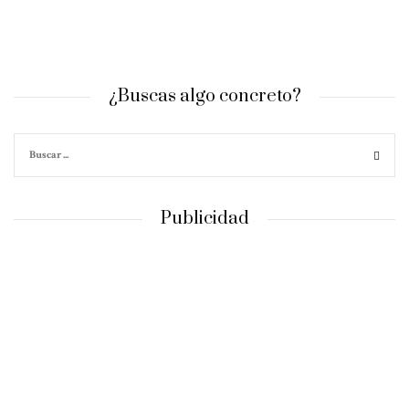
¿Buscas algo concreto?
Publicidad