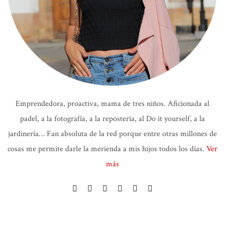
Emprendedora, proactiva, mama de tres niños. Aficionada al
padel, a la fotografía, a la repostería, al Do it yourself, a la
jardinería… Fan absoluta de la red porque entre otras millones de
cosas me permite darle la merienda a mis hijos todos los días.
Ver
más