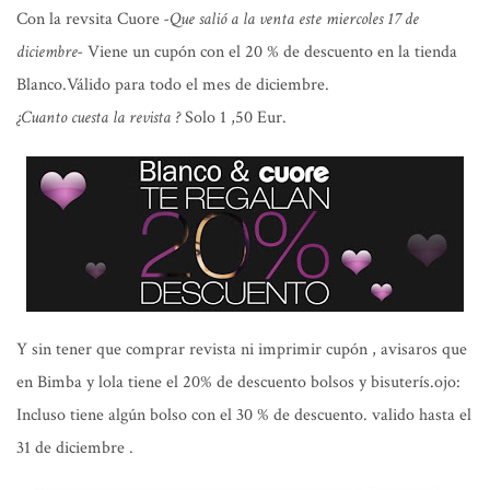
Con la revsita Cuore
-Que salió a la venta este miercoles 17 de
diciembre-
Viene un cupón con el 20 % de descuento en la tienda
Blanco.Válido para todo el mes de diciembre.
¿Cuanto cuesta la revista ?
Solo 1 ,50 Eur.
Y sin tener que comprar revista ni imprimir cupón , avisaros que
en Bimba y lola tiene el 20% de descuento bolsos y bisuterís.ojo:
Incluso tiene algún bolso con el 30 % de descuento. valido hasta el
31 de diciembre .