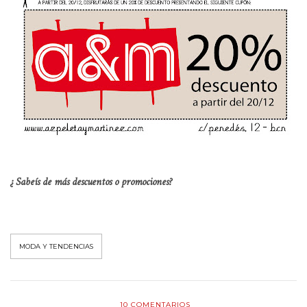
¿ Sabeís de más descuentos o promociones?
MODA Y TENDENCIAS
10
COMENTARIOS