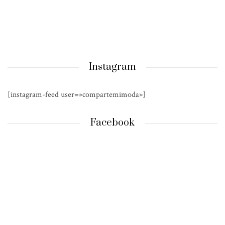
Instagram
[instagram-feed user=»compartemimoda»]
Facebook