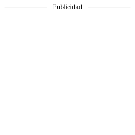
Publicidad