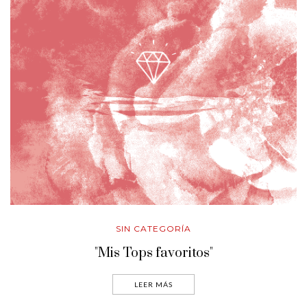
SIN CATEGORÍA
"Mis Tops favoritos"
LEER MÁS