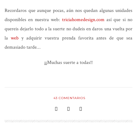
Recordaros que aunque pocas, aún nos quedan algunas unidades
disponibles en nuestra web:
triciahomedesign.com
así que si no
quereis dejarlo todo a la suerte no dudeis en daros una vuelta por
la
web
y adquirir vuestra prenda favorita antes de que sea
demasiado tarde…
¡¡¡Muchas suerte a todas!!
43
COMENTARIOS