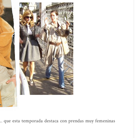
… que esta temporada destaca con prendas muy femeninas