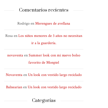
Comentarios recientes
Rodrigo
en
Merengues de avellana
Rosa
en
Los niños menores de 3 años no necesitan
ir a la guardería.
novaventa
en
Summer look con mi nuevo bolso
favorito de Monpiel
Novaventa
en
Un look con vestido largo reciclado
Balnearian
en
Un look con vestido largo reciclado
Categorías