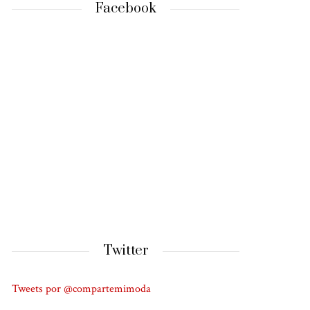
Facebook
Twitter
Tweets por @compartemimoda