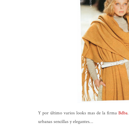
Y por último varios looks mas de la firma
Bdba
urbanas sencillas y elegantes…