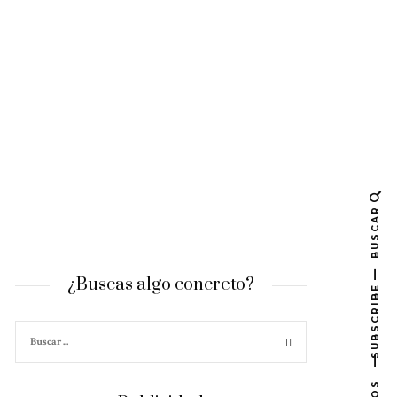
BUSCAR
¿Buscas algo concreto?
SUBSCRIBE