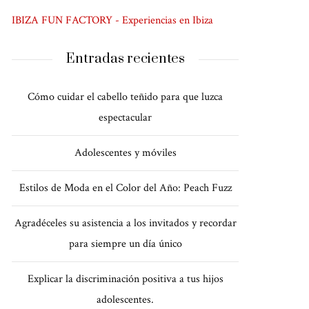
IBIZA FUN FACTORY - Experiencias en Ibiza
Entradas recientes
Cómo cuidar el cabello teñido para que luzca
espectacular
Adolescentes y móviles
Estilos de Moda en el Color del Año: Peach Fuzz
Agradéceles su asistencia a los invitados y recordar
para siempre un día único
Explicar la discriminación positiva a tus hijos
adolescentes.