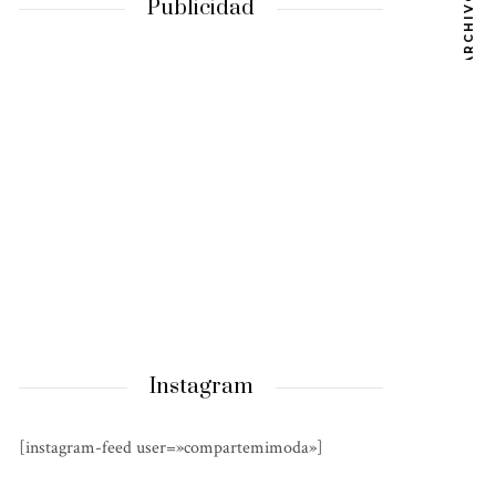
ARCHIVOS
Publicidad
Instagram
[instagram-feed user=»compartemimoda»]