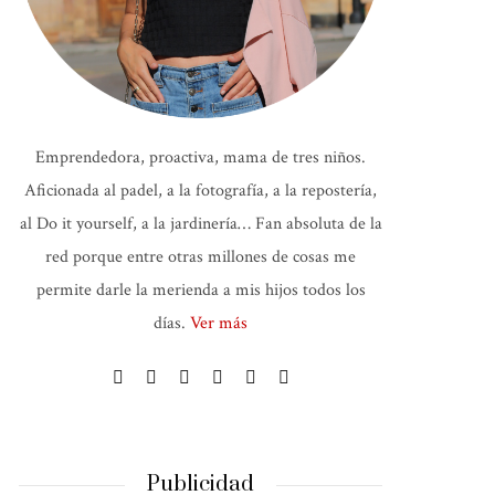
Emprendedora, proactiva, mama de tres niños.
Aficionada al padel, a la fotografía, a la repostería,
al Do it yourself, a la jardinería… Fan absoluta de la
red porque entre otras millones de cosas me
permite darle la merienda a mis hijos todos los
días.
Ver más
Publicidad