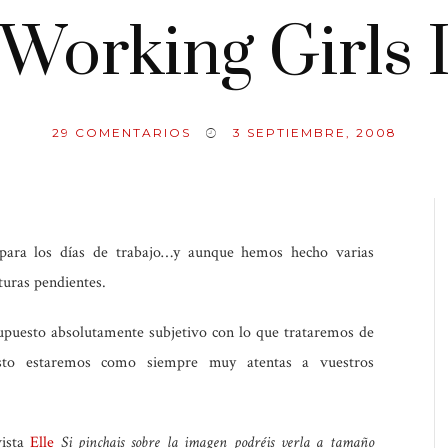
Working Girls 
29
COMENTARIOS
3 SEPTIEMBRE, 2008
 para los días de trabajo…y aunque hemos hecho varias
turas pendientes.
upuesto absolutamente subjetivo con lo que trataremos de
esto estaremos como siempre muy atentas a vuestros
vista
Elle
Si pinchais sobre la imagen podréis verla a tamaño