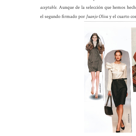
aceptable.
Aunque de la selección que hemos hecho 
el segundo firmado por
Juanjo Oliva
y el cuarto co