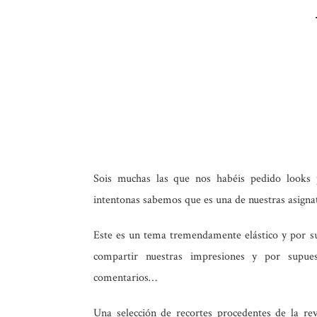
Sois muchas las que nos habéis pedido looks
intentonas sabemos que es una de nuestras asigna
Este es un tema tremendamente elástico y por s
compartir nuestras impresiones y por supu
comentarios…
Una selección de recortes procedentes de la re