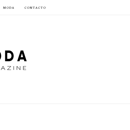
MODA
CONTACTO