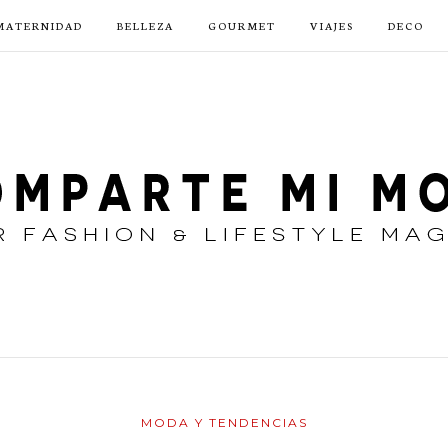
MATERNIDAD
BELLEZA
GOURMET
VIAJES
DECO
MODA Y TENDENCIAS