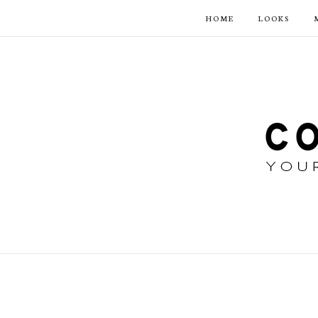
HOME
LOOKS