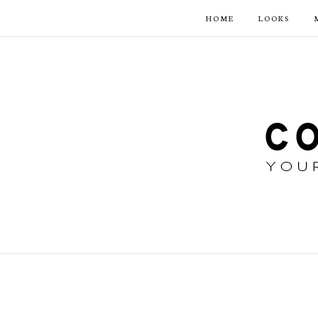
HOME
LOOKS