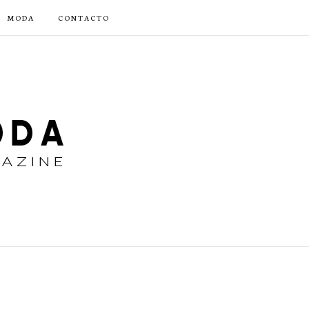
MODA
CONTACTO