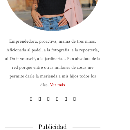
Emprendedora, proactiva, mama de tres niños.
Aficionada al padel, a la fotografía, a la repostería,
al Do it yourself, a la jardinería… Fan absoluta de la
red porque entre otras millones de cosas me
permite darle la merienda a mis hijos todos los
días.
Ver más
Publicidad