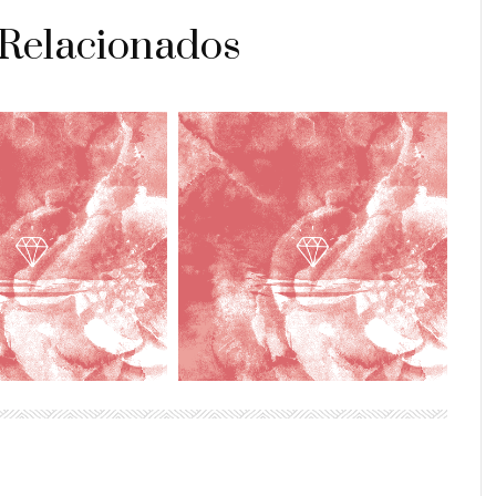
 Relacionados