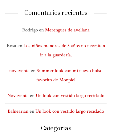
Comentarios recientes
Rodrigo
en
Merengues de avellana
Rosa
en
Los niños menores de 3 años no necesitan
ir a la guardería.
novaventa
en
Summer look con mi nuevo bolso
favorito de Monpiel
Novaventa
en
Un look con vestido largo reciclado
Balnearian
en
Un look con vestido largo reciclado
Categorías