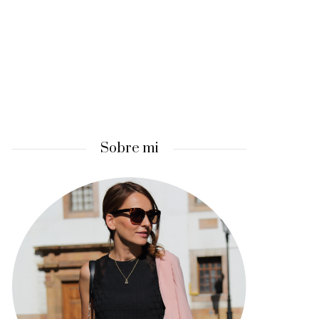
Sobre mi