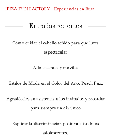
IBIZA FUN FACTORY - Experiencias en Ibiza
Entradas recientes
Cómo cuidar el cabello teñido para que luzca
espectacular
Adolescentes y móviles
Estilos de Moda en el Color del Año: Peach Fuzz
Agradéceles su asistencia a los invitados y recordar
para siempre un día único
Explicar la discriminación positiva a tus hijos
adolescentes.