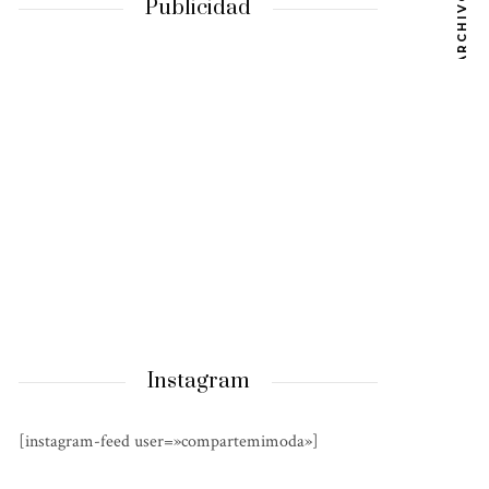
ARCHIVOS
Publicidad
Instagram
[instagram-feed user=»compartemimoda»]