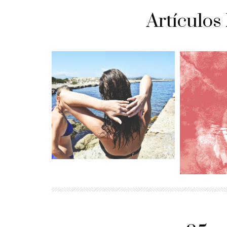
Artículos