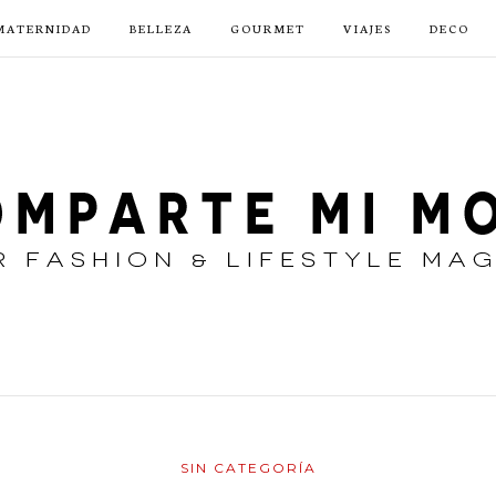
MATERNIDAD
BELLEZA
GOURMET
VIAJES
DECO
SIN CATEGORÍA