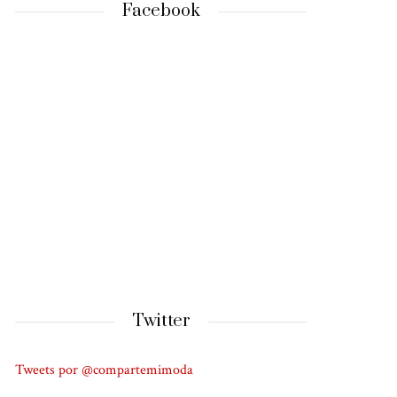
Facebook
Twitter
Tweets por @compartemimoda