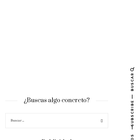
BUSCAR
¿Buscas algo concreto?
SUBSCRIBE