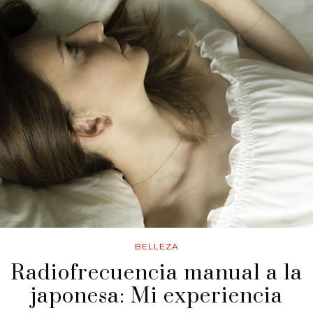
BELLEZA
Radiofrecuencia manual a la
japonesa: Mi experiencia