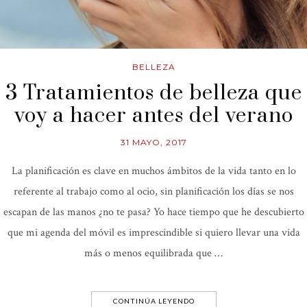
BELLEZA
3 Tratamientos de belleza que
voy a hacer antes del verano
31 MAYO, 2017
La planificación es clave en muchos ámbitos de la vida tanto en lo
referente al trabajo como al ocio, sin planificación los días se nos
escapan de las manos ¿no te pasa? Yo hace tiempo que he descubierto
que mi agenda del móvil es imprescindible si quiero llevar una vida
más o menos equilibrada que …
CONTINÚA LEYENDO