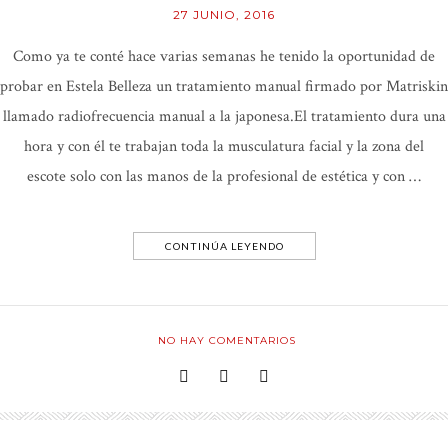
27 JUNIO, 2016
Como ya te conté hace varias semanas he tenido la oportunidad de
probar en Estela Belleza un tratamiento manual firmado por Matriskin
llamado radiofrecuencia manual a la japonesa.El tratamiento dura una
hora y con él te trabajan toda la musculatura facial y la zona del
escote solo con las manos de la profesional de estética y con …
CONTINÚA LEYENDO
NO HAY COMENTARIOS