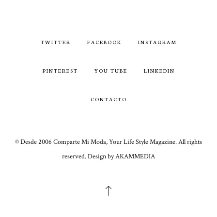
TWITTER
FACEBOOK
INSTAGRAM
PINTEREST
YOU TUBE
LINKEDIN
CONTACTO
© Desde 2006 Comparte Mi Moda, Your Life Style Magazine. All rights
reserved. Design by AKAMMEDIA