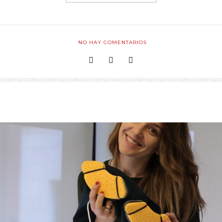
NO HAY COMENTARIOS