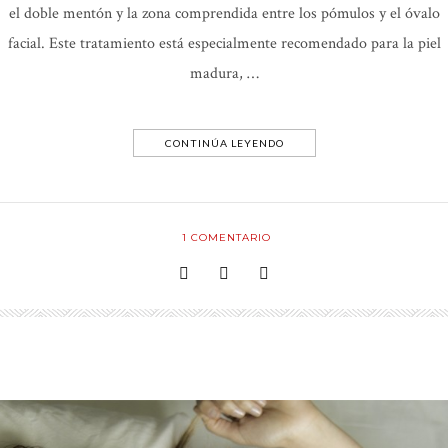
el doble mentón y la zona comprendida entre los pómulos y el óvalo
facial. Este tratamiento está especialmente recomendado para la piel
madura, …
CONTINÚA LEYENDO
1
COMENTARIO