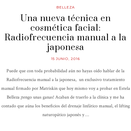
BELLEZA
Una nueva técnica en
cosmética facial:
Radiofrecuencia manual a la
japonesa
15 JUNIO, 2016
Puede que con toda probabilidad aún no hayas oído hablar de la
Radiofrecuencia manual a la japonesa, un exclusivo tratamiento
manual firmado por Matriskin que hoy mismo voy a probar en Estela
Belleza ¡tengo unas ganas! Acaban de traerlo a la clínica y me ha
contado que aúna los beneficios del drenaje linfático manual, el lifting
naturopático japonés y …