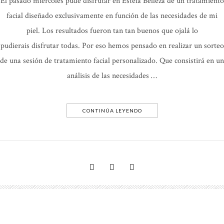
El pasado miércoles pude disfrutar en Estela Belleza de un tratamiento
facial diseñado exclusivamente en función de las necesidades de mi
piel. Los resultados fueron tan tan buenos que ojalá lo
pudierais disfrutar todas. Por eso hemos pensado en realizar un sorteo
de una sesión de tratamiento facial personalizado. Que consistirá en un
análisis de las necesidades …
CONTINÚA LEYENDO