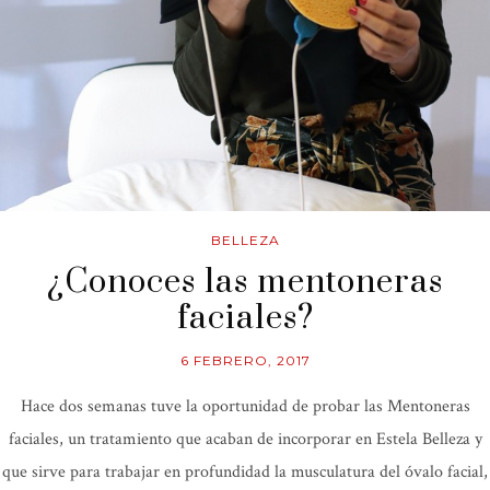
BELLEZA
¿Conoces las mentoneras
faciales?
6 FEBRERO, 2017
Hace dos semanas tuve la oportunidad de probar las Mentoneras
faciales, un tratamiento que acaban de incorporar en Estela Belleza y
que sirve para trabajar en profundidad la musculatura del óvalo facial,