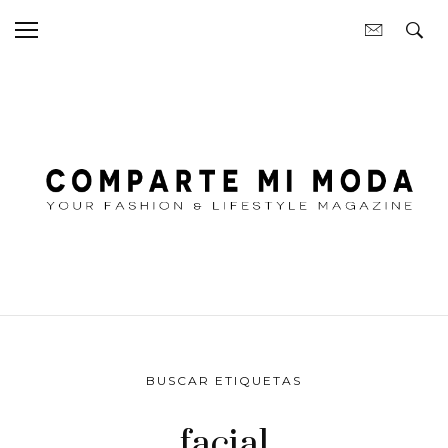
BUSCAR ETIQUETAS
facial