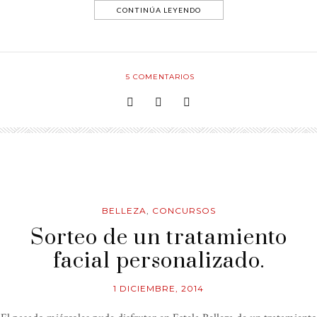
CONTINÚA LEYENDO
5
COMENTARIOS
BELLEZA
,
CONCURSOS
Sorteo de un tratamiento
facial personalizado.
1 DICIEMBRE, 2014