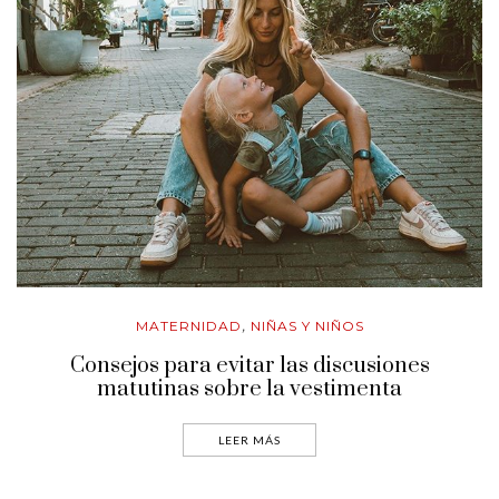
MATERNIDAD
NIÑAS Y NIÑOS
,
Consejos para evitar las discusiones
matutinas sobre la vestimenta
LEER MÁS