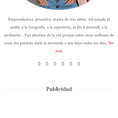
Emprendedora, proactiva, mama de tres niños. Aficionada al
padel, a la fotografía, a la repostería, al Do it yourself, a la
jardinería… Fan absoluta de la red porque entre otras millones de
cosas me permite darle la merienda a mis hijos todos los días.
Ver
más
Publicidad