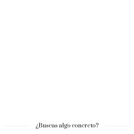
¿Buscas algo concreto?