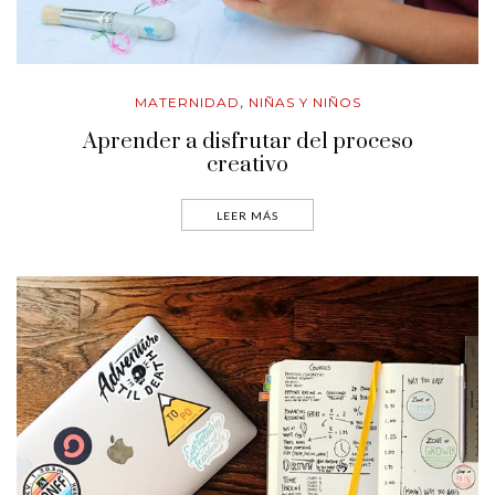
MATERNIDAD
NIÑAS Y NIÑOS
,
Aprender a disfrutar del proceso
creativo
LEER MÁS