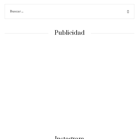
Publicidad