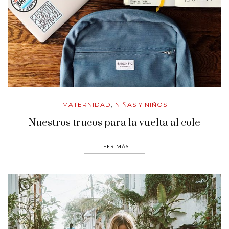
MATERNIDAD
NIÑAS Y NIÑOS
,
Nuestros trucos para la vuelta al cole
LEER MÁS