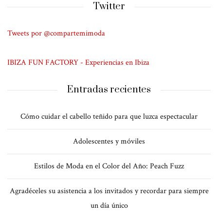
Twitter
Tweets por @compartemimoda
IBIZA FUN FACTORY - Experiencias en Ibiza
Entradas recientes
Cómo cuidar el cabello teñido para que luzca espectacular
Adolescentes y móviles
Estilos de Moda en el Color del Año: Peach Fuzz
Agradéceles su asistencia a los invitados y recordar para siempre
un día único