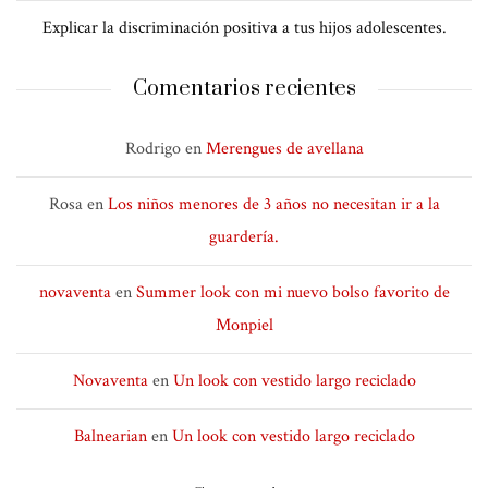
Explicar la discriminación positiva a tus hijos adolescentes.
Comentarios recientes
Rodrigo
en
Merengues de avellana
Rosa
en
Los niños menores de 3 años no necesitan ir a la
guardería.
novaventa
en
Summer look con mi nuevo bolso favorito de
Monpiel
Novaventa
en
Un look con vestido largo reciclado
Balnearian
en
Un look con vestido largo reciclado