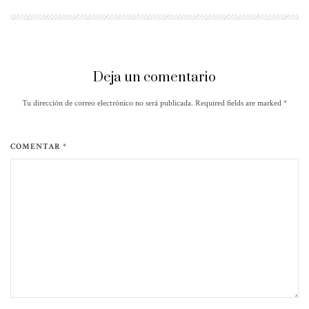
Deja un comentario
Tu dirección de correo electrónico no será publicada. Required fields are marked
*
COMENTAR *