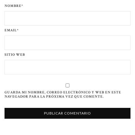
NOMBRE*
EMAIL*
SITIO WEB
GUARDA MI NOMBRE, CORREO ELECTRÓNICO Y WEB EN ESTE
NAVEGADOR PARA LA PRÓXIMA VEZ QUE COMENTE.