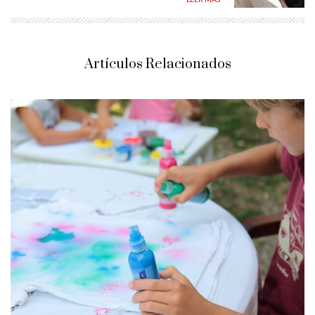
Artículos Relacionados