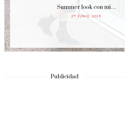
…
Summer look con mi…
27 JUNIO, 2023
Publicidad