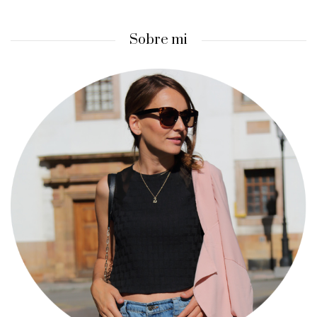
Sobre mi