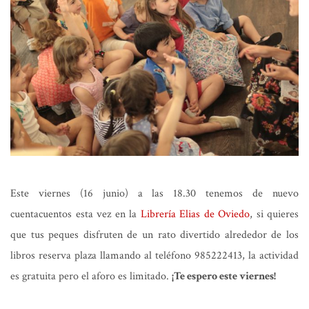
Este viernes (16 junio) a las 18.30 tenemos de nuevo
cuentacuentos esta vez en la
Librería Elias de Oviedo
, si quieres
que tus peques disfruten de un rato divertido alrededor de los
libros reserva plaza llamando al teléfono 985222413, la actividad
es gratuita pero el aforo es limitado.
¡Te espero este viernes!