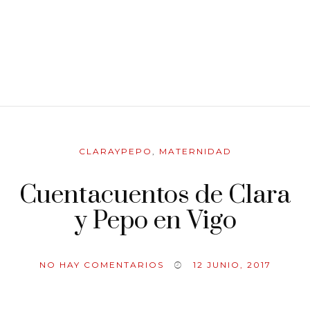
CLARAYPEPO
,
MATERNIDAD
Cuentacuentos de Clara
y Pepo en Vigo
NO HAY COMENTARIOS
12 JUNIO, 2017