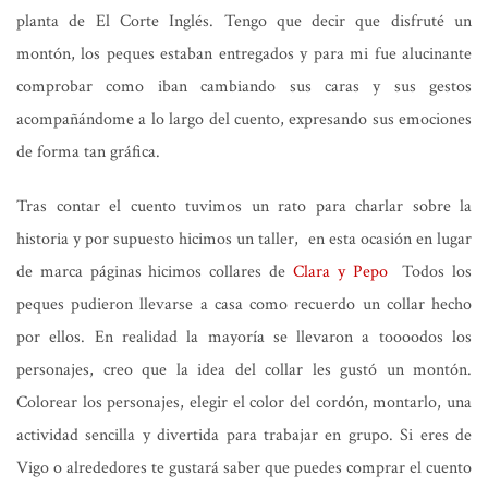
planta de El Corte Inglés. Tengo que decir que disfruté un
montón, los peques estaban entregados y para mi fue alucinante
comprobar como iban cambiando sus caras y sus gestos
acompañándome a lo largo del cuento, expresando sus emociones
de forma tan gráfica.
Tras contar el cuento tuvimos un rato para charlar sobre la
historia y por supuesto hicimos un taller, en esta ocasión en lugar
de marca páginas hicimos collares de
Clara y Pepo
Todos los
peques pudieron llevarse a casa como recuerdo un collar hecho
por ellos. En realidad la mayoría se llevaron a toooodos los
personajes, creo que la idea del collar les gustó un montón.
Colorear los personajes, elegir el color del cordón, montarlo, una
actividad sencilla y divertida para trabajar en grupo. Si eres de
Vigo o alrededores te gustará saber que puedes comprar el cuento