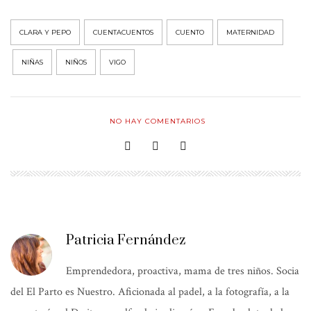
CLARA Y PEPO
CUENTACUENTOS
CUENTO
MATERNIDAD
NIÑAS
NIÑOS
VIGO
NO HAY COMENTARIOS
Patricia Fernández
Emprendedora, proactiva, mama de tres niños. Socia
del El Parto es Nuestro. Aficionada al padel, a la fotografía, a la