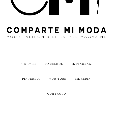
TWITTER
FACEBOOK
INSTAGRAM
PINTEREST
YOU TUBE
LINKEDIN
CONTACTO