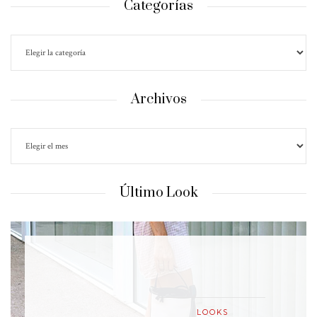
Categorías
Archivos
Último Look
LOOKS