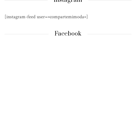
Instagram
[instagram-feed user=»compartemimoda»]
Facebook