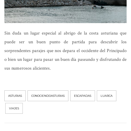
Sin duda un lugar especial al abrigo de la costa asturiana que
puede ser un buen punto de partida para descubrir los
sorprendentes parajes que nos depara el occidente del Principado
o bien un lugar para pasar un buen día paseando y disfrutando de
sus numerosos alicientes.
ASTURIAS
CONOCIENDOASTURIAS
ESCAPADAS
LUARCA
VIAJES