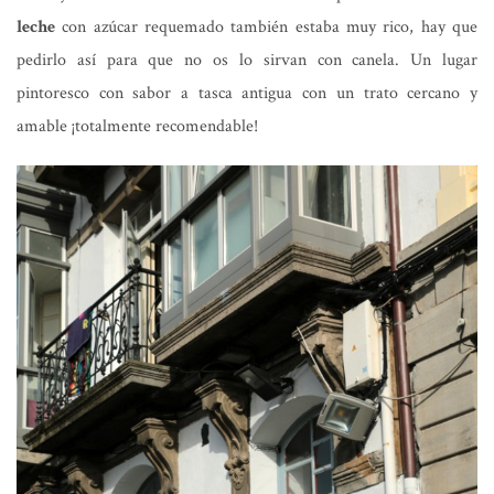
leche
con azúcar requemado también estaba muy rico, hay que
pedirlo así para que no os lo sirvan con canela. Un lugar
pintoresco con sabor a tasca antigua con un trato cercano y
amable ¡totalmente recomendable!