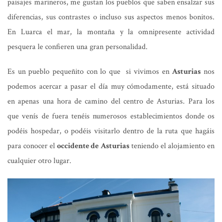
paisajes marineros, me gustan los pueblos que saben ensalzar sus
diferencias, sus contrastes o incluso sus aspectos menos bonitos.
En Luarca el mar, la montaña y la omnipresente actividad
pesquera le confieren una gran personalidad.
Es un pueblo pequeñito con lo que si vivimos en
Asturias
nos
podemos acercar a pasar el día muy cómodamente, está situado
en apenas una hora de camino del centro de Asturias. Para los
que venís de fuera tenéis numerosos establecimientos donde os
podéis hospedar, o podéis visitarlo dentro de la ruta que hagáis
para conocer el
occidente de Asturias
teniendo el alojamiento en
cualquier otro lugar.