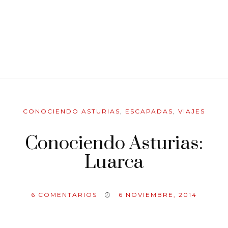
CONOCIENDO ASTURIAS
,
ESCAPADAS
,
VIAJES
Conociendo Asturias:
Luarca
6
COMENTARIOS
6 NOVIEMBRE, 2014