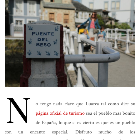
N
o tengo nada claro que Luarca tal como dice su
página oficial de turismo
sea el pueblo mas bonito
de España, lo que si es cierto es que es un pueblo
con un encanto especial. Disfruto mucho de los