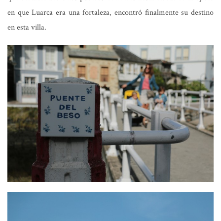
en que Luarca era una fortaleza, encontró finalmente su destino
en esta villa.