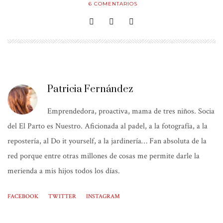
6
COMENTARIOS
Patricia Fernández
Emprendedora, proactiva, mama de tres niños. Socia
del El Parto es Nuestro. Aficionada al padel, a la fotografía, a la
repostería, al Do it yourself, a la jardinería… Fan absoluta de la
red porque entre otras millones de cosas me permite darle la
merienda a mis hijos todos los días.
FACEBOOK
TWITTER
INSTAGRAM