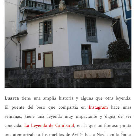
Luarca
tiene una amplia historia y alguna que otra leyenda.
El puente del beso que compartía en
Instagram
hace unas
semanas, tiene una leyenda muy impactante y digna de ser
conocida:
La Leyenda de Cambaral
, en la que un famoso pirata
que atemorizaba a los pueblos de Avilés hasta Navia en la época