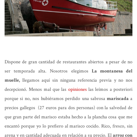
Dispone de gran cantidad de restaurantes abiertos a pesar de no
ser temporada alta. Nosotros elegimos
La montanesa del
muelle,
llegamos aquí sin ninguna referencia previa y no nos
decepcionó. Menos mal que las
opiniones
las leímos a posteriori
porque si no, nos hubiéramos perdido una sabrosa
mariscada
a
precios gallegos (27 euros para dos personas) con la salvedad de
que gran parte del marisco estaba hecho a la plancha cosa que me
encantó porque yo lo prefiero al marisco cocido. Rico, fresco, sin
arena y en cantidad adecuada en relación a su precio. El
arroz con