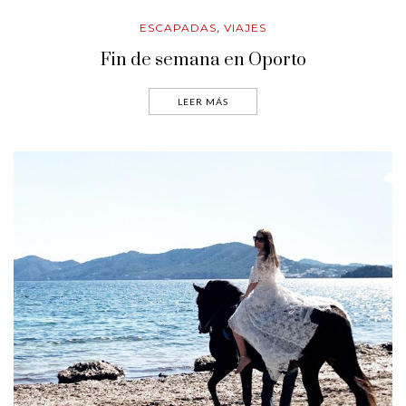
ESCAPADAS
VIAJES
,
Fin de semana en Oporto
LEER MÁS