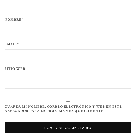
NOMBRE*
EMAIL*
SITIO WEB
GUARDA MI NOMBRE, CORREO ELECTRÓNICO Y WEB EN ESTE
NAVEGADOR PARA LA PRÓXIMA VEZ QUE COMENTE.