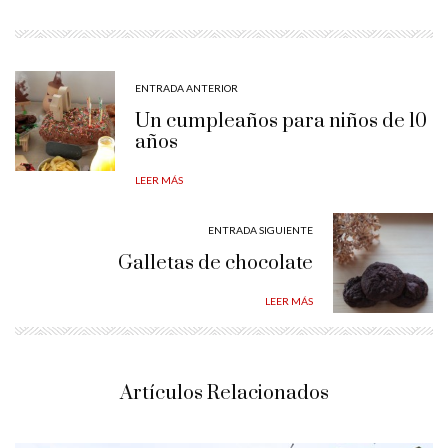
ENTRADA ANTERIOR
Un cumpleaños para niños de 10
años
LEER MÁS
ENTRADA SIGUIENTE
Galletas de chocolate
LEER MÁS
Artículos Relacionados