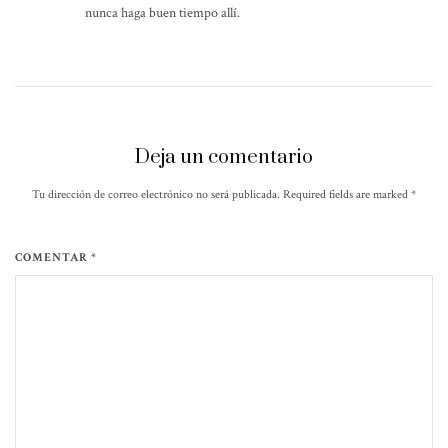
nunca haga buen tiempo allí.
Deja un comentario
Tu dirección de correo electrónico no será publicada. Required fields are marked
*
COMENTAR *