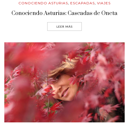
CONOCIENDO ASTURIAS
ESCAPADAS
VIAJES
,
,
Conociendo Asturias: Cascadas de Oneta
LEER MÁS