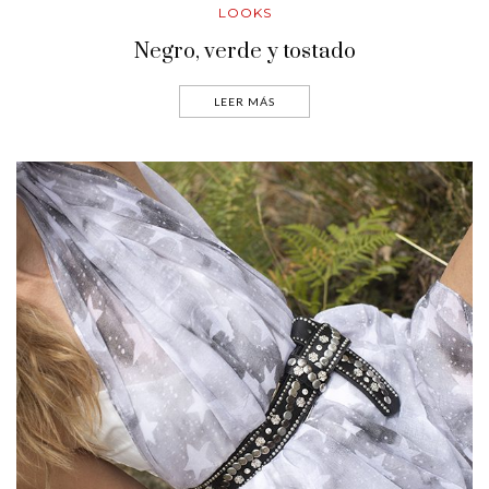
LOOKS
Negro, verde y tostado
LEER MÁS