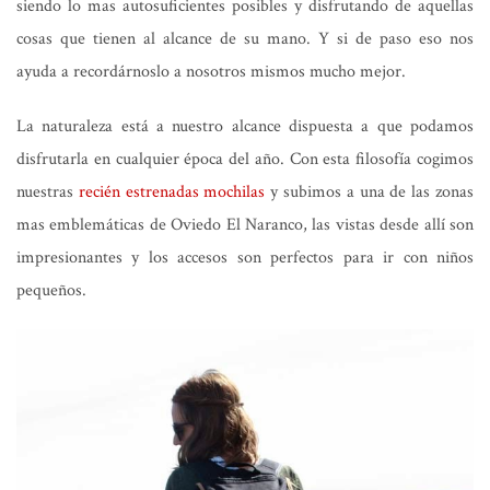
siendo lo mas autosuficientes posibles y disfrutando de aquellas
cosas que tienen al alcance de su mano. Y si de paso eso nos
ayuda a recordárnoslo a nosotros mismos mucho mejor.
La naturaleza está a nuestro alcance dispuesta a que podamos
disfrutarla en cualquier época del año. Con esta filosofía cogimos
nuestras
recién estrenadas mochilas
y subimos a una de las zonas
mas emblemáticas de Oviedo El Naranco, las vistas desde allí son
impresionantes y los accesos son perfectos para ir con niños
pequeños.