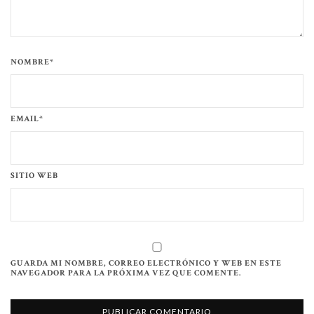
NOMBRE*
EMAIL*
SITIO WEB
GUARDA MI NOMBRE, CORREO ELECTRÓNICO Y WEB EN ESTE
NAVEGADOR PARA LA PRÓXIMA VEZ QUE COMENTE.