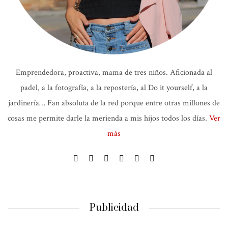
Emprendedora, proactiva, mama de tres niños. Aficionada al
padel, a la fotografía, a la repostería, al Do it yourself, a la
jardinería… Fan absoluta de la red porque entre otras millones de
cosas me permite darle la merienda a mis hijos todos los días.
Ver
más
Publicidad