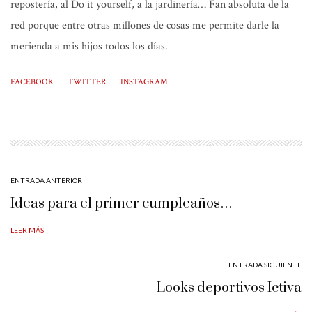
repostería, al Do it yourself, a la jardinería… Fan absoluta de la
red porque entre otras millones de cosas me permite darle la
merienda a mis hijos todos los días.
FACEBOOK
TWITTER
INSTAGRAM
ENTRADA ANTERIOR
Ideas para el primer cumpleaños…
LEER MÁS
ENTRADA SIGUIENTE
Looks deportivos Ictiva