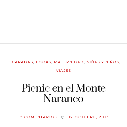
ESCAPADAS
,
LOOKS
,
MATERNIDAD
,
NIÑAS Y NIÑOS
,
VIAJES
Picnic en el Monte
Naranco
12
COMENTARIOS
17 OCTUBRE, 2013