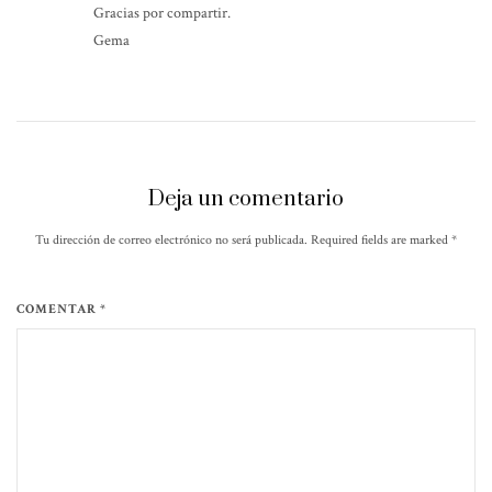
Gracias por compartir.
Gema
Deja un comentario
Tu dirección de correo electrónico no será publicada. Required fields are marked
*
COMENTAR *