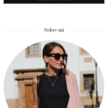
Sobre mi