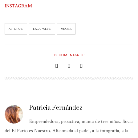
INSTAGRAM
ASTURIAS
ESCAPADAS
VIAJES
12
COMENTARIOS
Patricia Fernández
Emprendedora, proactiva, mama de tres niños. Socia
del El Parto es Nuestro. Aficionada al padel, a la fotografía, a la