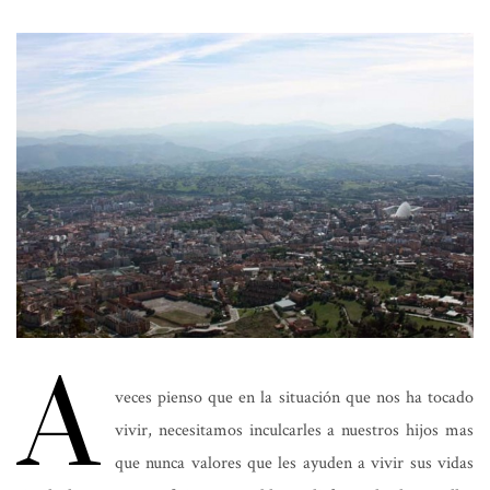
A
veces pienso que en la situación que nos ha tocado
vivir, necesitamos inculcarles a nuestros hijos mas
que nunca valores que les ayuden a vivir sus vidas