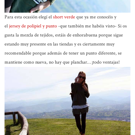
Para esta ocasión elegí el
short verde
que ya me conocéis y
el
jersey de polipiel y punto
-que también me habéis visto- Si os
gusta la mezcla de tejidos, estáis de enhorabuena porque sigue
estando muy presente en las tiendas y es ciertamente muy
recomendable porque además de tener un punto diferente, se
mantiene como nueva, no hay que planchar… ¡todo ventajas!