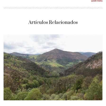
LEER MÁS
Artículos Relacionados