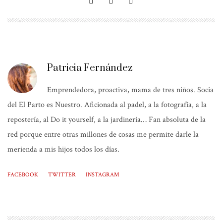
Patricia Fernández
Emprendedora, proactiva, mama de tres niños. Socia
del El Parto es Nuestro. Aficionada al padel, a la fotografía, a la
repostería, al Do it yourself, a la jardinería… Fan absoluta de la
red porque entre otras millones de cosas me permite darle la
merienda a mis hijos todos los días.
FACEBOOK
TWITTER
INSTAGRAM