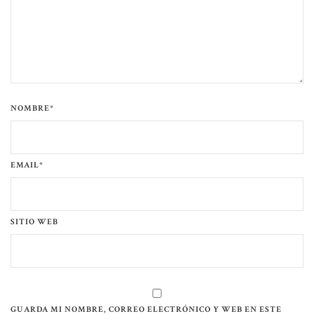
NOMBRE*
EMAIL*
SITIO WEB
GUARDA MI NOMBRE, CORREO ELECTRÓNICO Y WEB EN ESTE