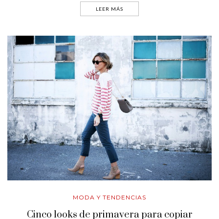
LEER MÁS
MODA Y TENDENCIAS
Cinco looks de primavera para copiar