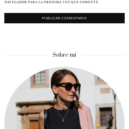
NAVEGADOR PARA LA PRÓXIMA VEZ QUE COMENTE.
Sobre mi