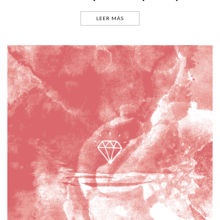
LEER MÁS