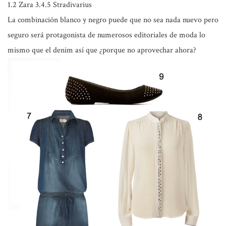
1.2 Zara 3.4.5 Stradivarius
La combinación
blanco y negro
puede que no sea nada nuevo pero
seguro será protagonista de numerosos editoriales de moda lo
mismo que el denim así que
¿porque no aprovechar ahora?