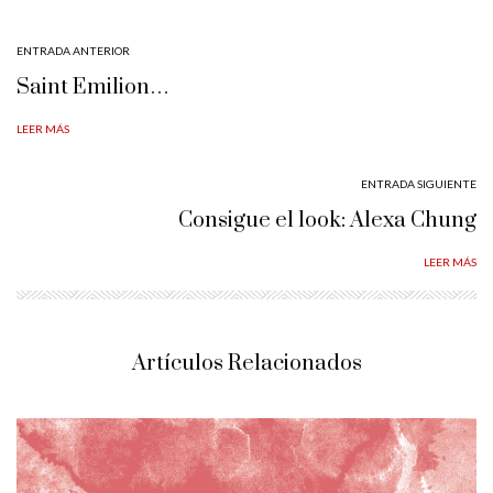
ENTRADA ANTERIOR
Saint Emilion…
LEER MÁS
ENTRADA SIGUIENTE
Consigue el look: Alexa Chung
LEER MÁS
Artículos Relacionados