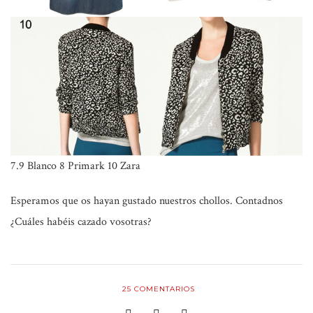
7.9 Blanco 8 Primark
10 Zara
Esperamos que os hayan gustado nuestros chollos. Contadnos
¿Cuáles habéis cazado vosotras?
25
COMENTARIOS