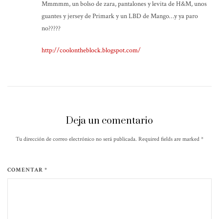
Mmmmm, un bolso de zara, pantalones y levita de H&M, unos
guantes y jersey de Primark y un LBD de Mango…y ya paro
no?????
http://coolontheblock.blogspot.com/
Deja un comentario
Tu dirección de correo electrónico no será publicada. Required fields are marked
*
COMENTAR *