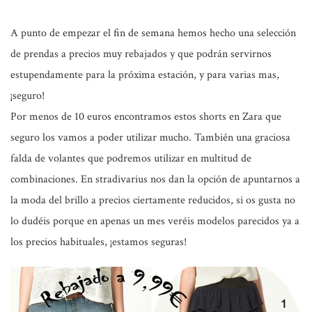
A punto de empezar el fin de semana hemos hecho una selección
de prendas a precios muy rebajados y que podrán servirnos
estupendamente para la próxima estación, y para varias mas,
¡seguro!
Por menos de 10 euros
encontramos estos shorts en Zara que
seguro los vamos a poder utilizar mucho. También una graciosa
falda de volantes que podremos utilizar en multitud de
combinaciones. En stradivarius nos dan la opción de apuntarnos a
la moda del brillo a precios ciertamente reducidos, si os gusta no
lo dudéis porque en apenas un mes veréis modelos parecidos ya a
los precios habituales, ¡estamos seguras!