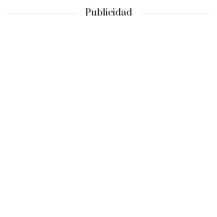
Publicidad