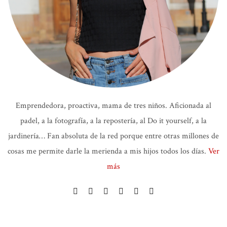
Emprendedora, proactiva, mama de tres niños. Aficionada al
padel, a la fotografía, a la repostería, al Do it yourself, a la
jardinería… Fan absoluta de la red porque entre otras millones de
cosas me permite darle la merienda a mis hijos todos los días.
Ver
más