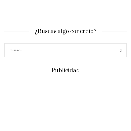
¿Buscas algo concreto?
Publicidad