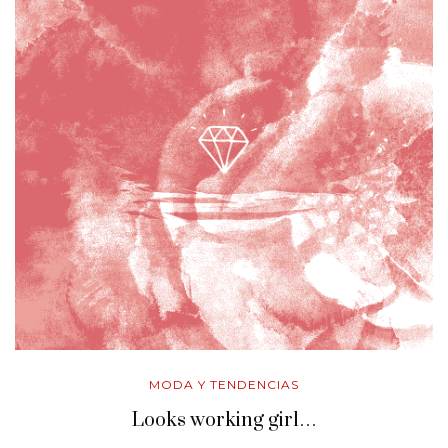
MODA Y TENDENCIAS
Looks working girl…