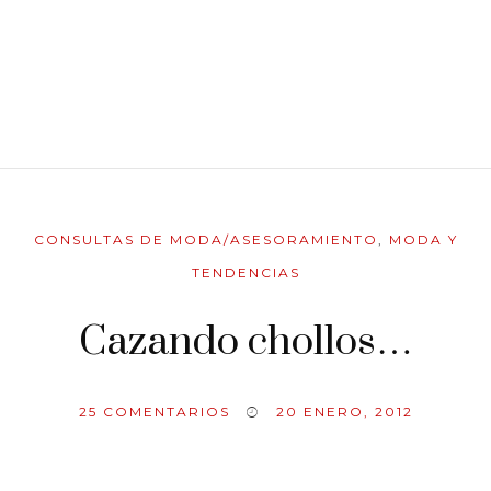
CONSULTAS DE MODA/ASESORAMIENTO
,
MODA Y
TENDENCIAS
Cazando chollos…
25
COMENTARIOS
20 ENERO, 2012