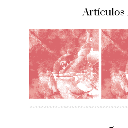
Artículos