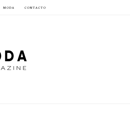
MODA
CONTACTO