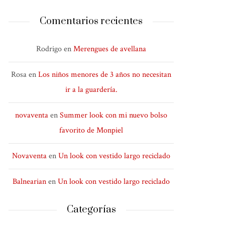
Comentarios recientes
Rodrigo
en
Merengues de avellana
Rosa
en
Los niños menores de 3 años no necesitan
ir a la guardería.
novaventa
en
Summer look con mi nuevo bolso
favorito de Monpiel
Novaventa
en
Un look con vestido largo reciclado
Balnearian
en
Un look con vestido largo reciclado
Categorías