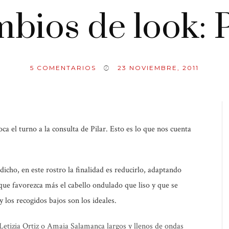
bios de look: P
5
COMENTARIOS
23 NOVIEMBRE, 2011
ca el turno a la consulta de Pilar. Esto es lo que nos cuenta
icho, en este rostro la finalidad es reducirlo, adaptando
 que favorezca más el cabello ondulado que liso y que se
 los recogidos bajos son los ideales.
 Letizia Ortiz o Amaia Salamanca
largos y llenos de ondas