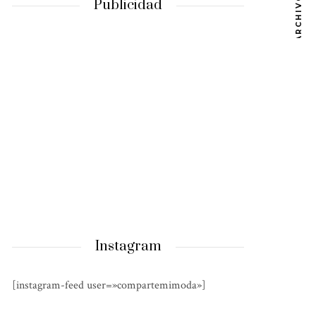
ARCHIVOS
Publicidad
Instagram
[instagram-feed user=»compartemimoda»]