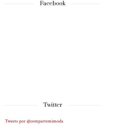
Facebook
Twitter
Tweets por @compartemimoda