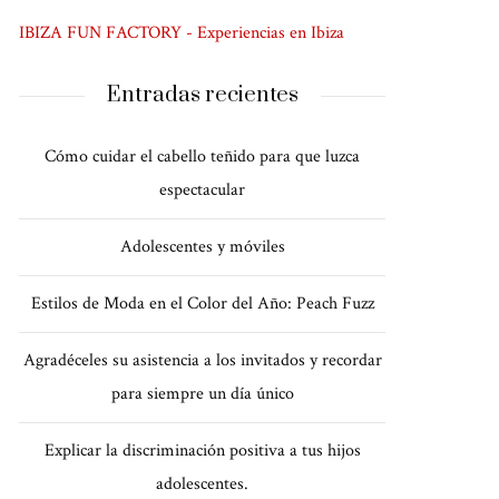
IBIZA FUN FACTORY - Experiencias en Ibiza
Entradas recientes
Cómo cuidar el cabello teñido para que luzca
espectacular
Adolescentes y móviles
Estilos de Moda en el Color del Año: Peach Fuzz
Agradéceles su asistencia a los invitados y recordar
para siempre un día único
Explicar la discriminación positiva a tus hijos
adolescentes.