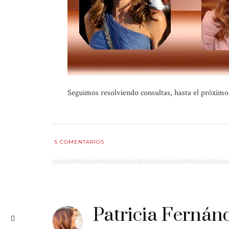
Seguimos resolviendo consultas, hasta el próximo
5
COMENTARIOS
Patricia Fernán