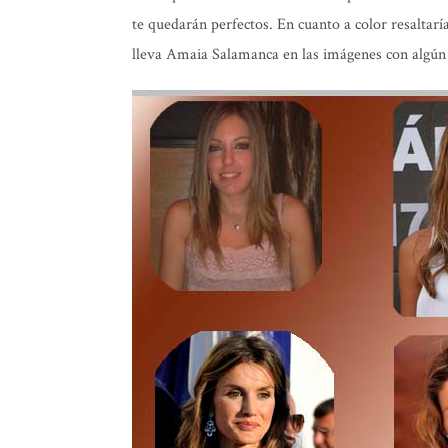
te quedarán perfectos. En cuanto a
color
resaltarí
lleva Amaia Salamanca en las imágenes con algún 