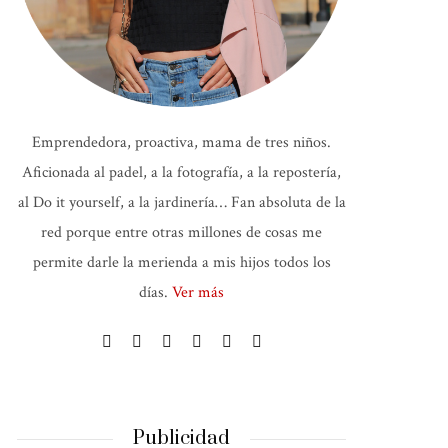
Emprendedora, proactiva, mama de tres niños.
Aficionada al padel, a la fotografía, a la repostería,
al Do it yourself, a la jardinería… Fan absoluta de la
red porque entre otras millones de cosas me
permite darle la merienda a mis hijos todos los
días.
Ver más
Publicidad