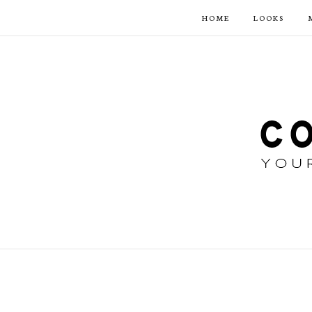
HOME
LOOKS