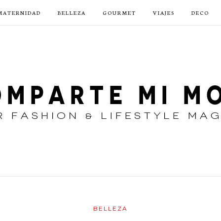
MATERNIDAD
BELLEZA
GOURMET
VIAJES
DECO
BELLEZA