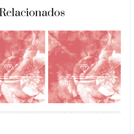
 Relacionados