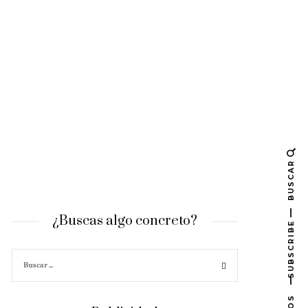
BUSCAR
¿Buscas algo concreto?
SUBSCRIBE