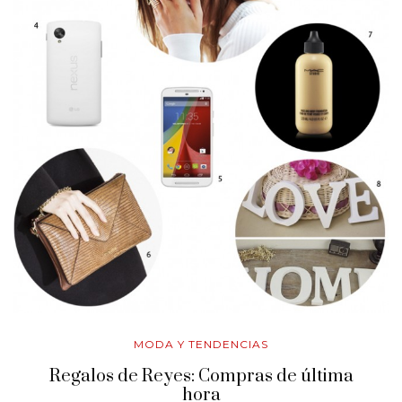
MODA Y TENDENCIAS
Regalos de Reyes: Compras de última
hora