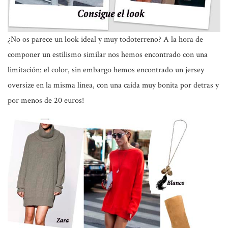
¿No os parece un look ideal y muy todoterreno?
A la hora de
componer un estilismo similar nos hemos encontrado con una
limitación: el color, sin embargo hemos encontrado un jersey
oversize en la misma linea, con una caída muy bonita por detras y
por menos de 20 euros!