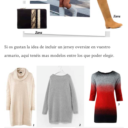
Si os gustan la idea de incluir un jersey oversize en vuestro
armario, aquí tenéis mas modelos entre los que poder elegir.