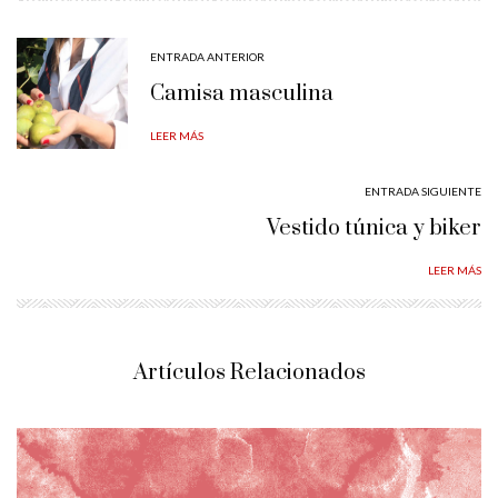
ENTRADA ANTERIOR
Camisa masculina
LEER MÁS
ENTRADA SIGUIENTE
Vestido túnica y biker
LEER MÁS
Artículos Relacionados