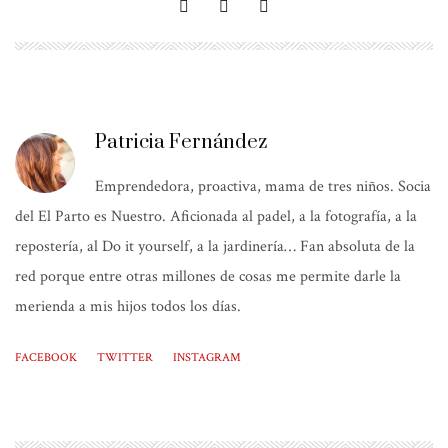
Patricia Fernández
Emprendedora, proactiva, mama de tres niños. Socia
del El Parto es Nuestro. Aficionada al padel, a la fotografía, a la
repostería, al Do it yourself, a la jardinería… Fan absoluta de la
red porque entre otras millones de cosas me permite darle la
merienda a mis hijos todos los días.
FACEBOOK
TWITTER
INSTAGRAM