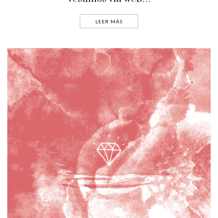
LEER MÁS