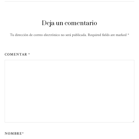
Deja un comentario
Tu dirección de correo electrónico no será publicada. Required fields are marked
*
COMENTAR *
NOMBRE*