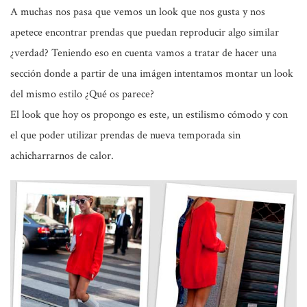
A muchas nos pasa que vemos un look que nos gusta y nos
apetece encontrar prendas que puedan reproducir algo similar
¿verdad? Teniendo eso en cuenta vamos a tratar de hacer una
sección donde a partir de una imágen intentamos montar un look
del mismo estilo
¿Qué os parece?
El look que hoy os propongo es este, un estilismo cómodo y con
el que poder utilizar prendas de nueva temporada sin
achicharrarnos de calor.