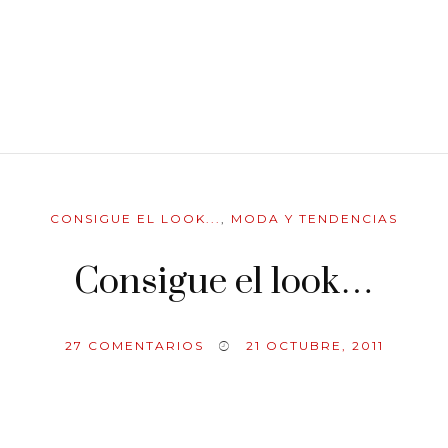
CONSIGUE EL LOOK...
,
MODA Y TENDENCIAS
Consigue el look…
27
COMENTARIOS
21 OCTUBRE, 2011