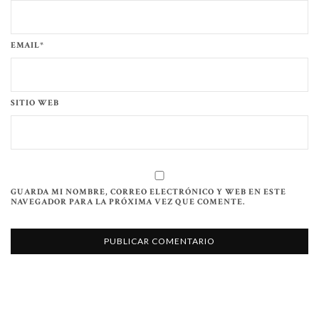
EMAIL*
SITIO WEB
GUARDA MI NOMBRE, CORREO ELECTRÓNICO Y WEB EN ESTE
NAVEGADOR PARA LA PRÓXIMA VEZ QUE COMENTE.