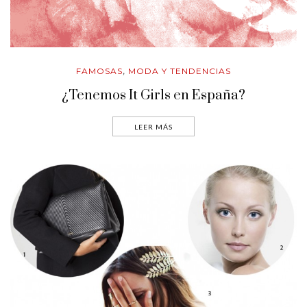
FAMOSAS
MODA Y TENDENCIAS
,
¿Tenemos It Girls en España?
LEER MÁS