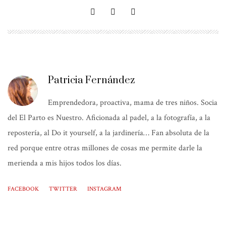
Patricia Fernández
Emprendedora, proactiva, mama de tres niños. Socia
del El Parto es Nuestro. Aficionada al padel, a la fotografía, a la
repostería, al Do it yourself, a la jardinería… Fan absoluta de la
red porque entre otras millones de cosas me permite darle la
merienda a mis hijos todos los días.
FACEBOOK
TWITTER
INSTAGRAM