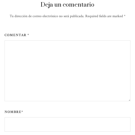
Deja un comentario
Tu dirección de correo electrónico no será publicada. Required fields are marked
*
COMENTAR *
NOMBRE*