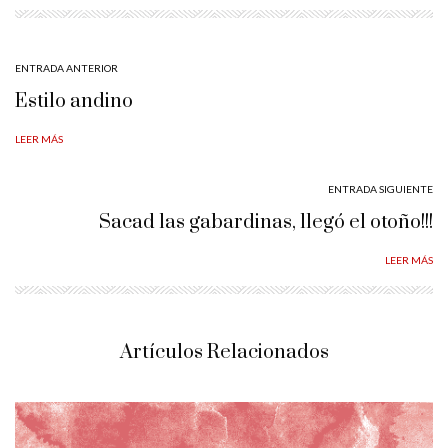
ENTRADA ANTERIOR
Estilo andino
LEER MÁS
ENTRADA SIGUIENTE
Sacad las gabardinas, llegó el otoño!!!
LEER MÁS
Artículos Relacionados