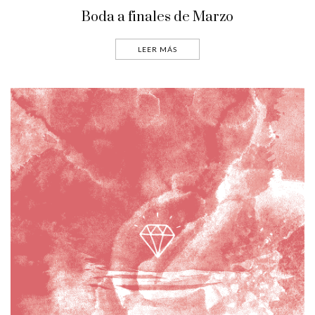
Boda a finales de Marzo
LEER MÁS