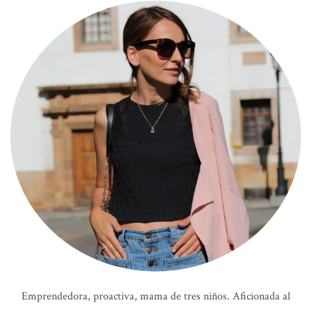
Emprendedora, proactiva, mama de tres niños. Aficionada al