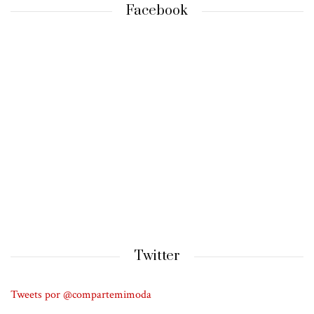
Facebook
Twitter
Tweets por @compartemimoda