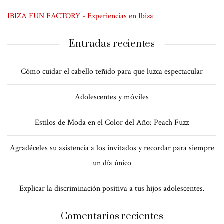
IBIZA FUN FACTORY - Experiencias en Ibiza
Entradas recientes
Cómo cuidar el cabello teñido para que luzca espectacular
Adolescentes y móviles
Estilos de Moda en el Color del Año: Peach Fuzz
Agradéceles su asistencia a los invitados y recordar para siempre
un día único
Explicar la discriminación positiva a tus hijos adolescentes.
Comentarios recientes