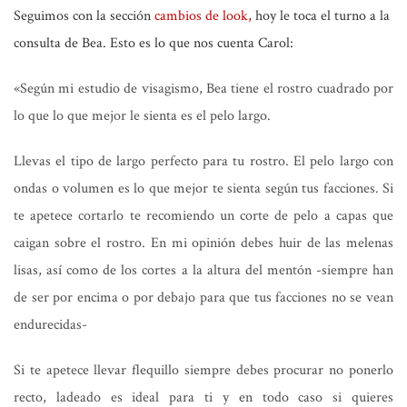
Seguimos con la sección
cambios de look,
hoy le toca el turno a la
consulta de Bea. Esto es lo que
nos cuenta Carol
:
«
Según mi estudio de visagismo, Bea tiene el rostro cuadrado por
lo que lo que mejor le sienta es el pelo largo.
Llevas el tipo de
largo
perfecto para tu rostro. El pelo largo con
ondas o volumen es lo que mejor te sienta según tus facciones. Si
te apetece cortarlo te recomiendo un corte de pelo a capas que
caigan sobre el rostro. En mi opinión debes huir de las melenas
lisas, así como de los cortes a la altura del mentón
-siempre han
de ser por encima o por debajo para que tus facciones no se vean
endurecidas-
Si te apetece llevar
flequillo
siempre debes procurar no ponerlo
recto, ladeado es ideal para ti y en todo caso si quieres