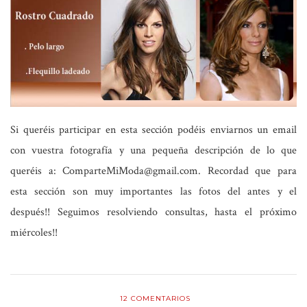
Si queréis participar en esta sección podéis enviarnos un email
con vuestra fotografía y una pequeña descripción de lo que
queréis a:
ComparteMiModa@gmail.com
. Recordad que para
esta sección son muy importantes las fotos del antes y el
después!!
Seguimos resolviendo consultas, hasta el próximo
miércoles!!
12
COMENTARIOS