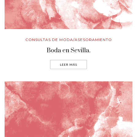
CONSULTAS DE MODA/ASESORAMIENTO
Boda en Sevilla.
LEER MÁS