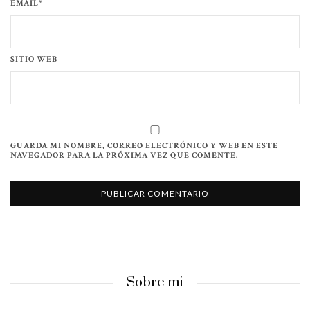
EMAIL*
SITIO WEB
GUARDA MI NOMBRE, CORREO ELECTRÓNICO Y WEB EN ESTE
NAVEGADOR PARA LA PRÓXIMA VEZ QUE COMENTE.
Sobre mi