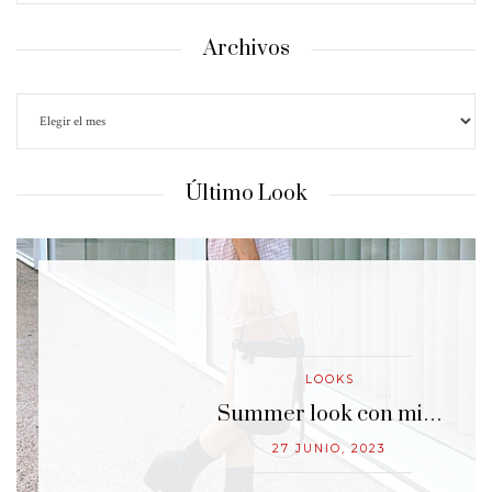
Archivos
Último Look
LOOKS
…
Summer look con mi…
27 JUNIO, 2023