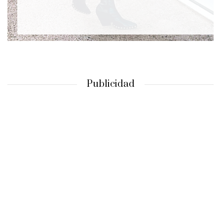
Publicidad