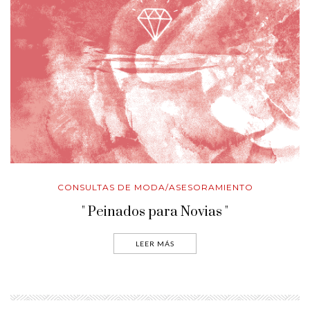
CONSULTAS DE MODA/ASESORAMIENTO
" Peinados para Novias "
LEER MÁS