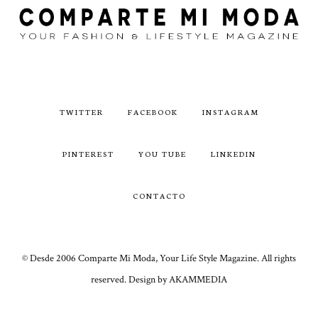
TWITTER
FACEBOOK
INSTAGRAM
PINTEREST
YOU TUBE
LINKEDIN
CONTACTO
© Desde 2006 Comparte Mi Moda, Your Life Style Magazine. All rights
reserved. Design by AKAMMEDIA