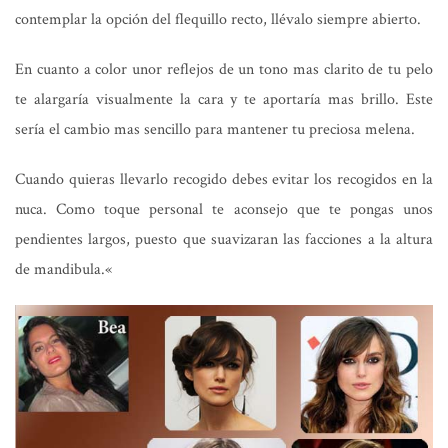
contemplar la opción del flequillo recto, llévalo siempre abierto.
En cuanto a color
unor reflejos de un tono mas clarito de tu pelo
te alargaría visualmente la cara y te aportaría mas brillo. Este
sería el cambio mas sencillo para mantener tu preciosa melena.
Cuando quieras llevarlo recogido debes evitar los recogidos en la
nuca. Como toque personal te aconsejo que te pongas unos
pendientes largos, puesto que suavizaran las facciones a la altura
de mandibula.
«