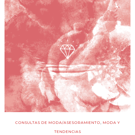
CONSULTAS DE MODA/ASESORAMIENTO
MODA Y
,
TENDENCIAS