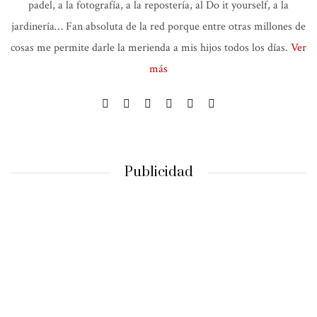
padel, a la fotografía, a la repostería, al Do it yourself, a la
jardinería… Fan absoluta de la red porque entre otras millones de
cosas me permite darle la merienda a mis hijos todos los días.
Ver
más
Publicidad