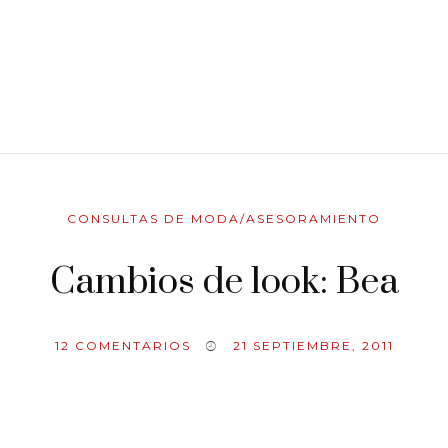
CONSULTAS DE MODA/ASESORAMIENTO
Cambios de look: Bea
12
COMENTARIOS
21 SEPTIEMBRE, 2011