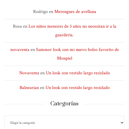
Rodrigo
en
Merengues de avellana
Rosa
en
Los niños menores de 3 años no necesitan ir a la
guardería.
novaventa
en
Summer look con mi nuevo bolso favorito de
Monpiel
Novaventa
en
Un look con vestido largo reciclado
Balnearian
en
Un look con vestido largo reciclado
Categorías