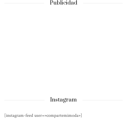
Publicidad
Instagram
[instagram-feed user=»compartemimoda»]