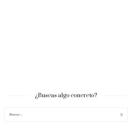
¿Buscas algo concreto?