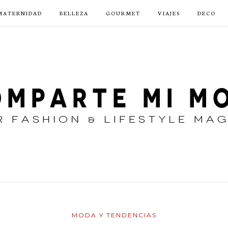
MATERNIDAD
BELLEZA
GOURMET
VIAJES
DECO
MODA Y TENDENCIAS