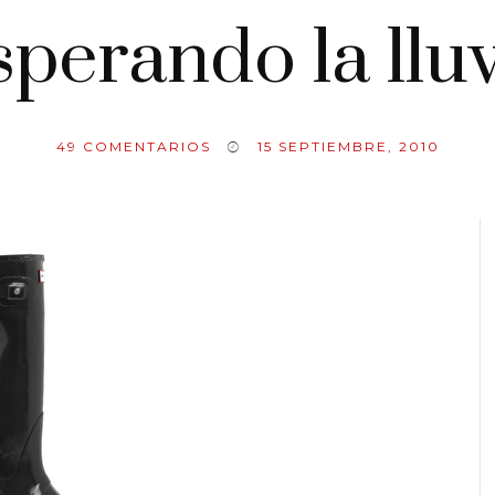
perando la llu
49
COMENTARIOS
15 SEPTIEMBRE, 2010