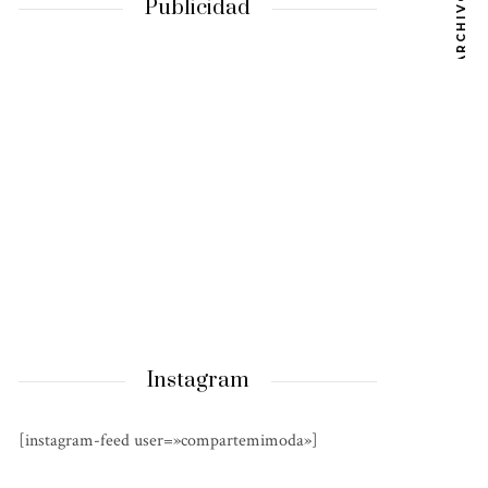
ARCHIVOS
Publicidad
Instagram
[instagram-feed user=»compartemimoda»]