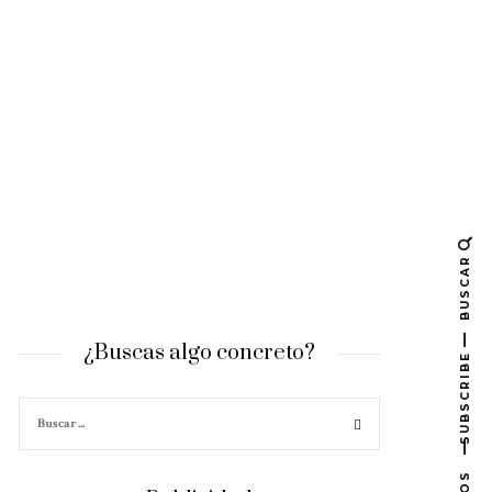
BUSCAR
¿Buscas algo concreto?
SUBSCRIBE