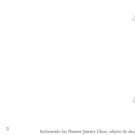
Incluyendo las Hunter Jimmy Choo, objeto de deseo