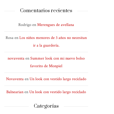
Comentarios recientes
Rodrigo
en
Merengues de avellana
Rosa
en
Los niños menores de 3 años no necesitan
ir a la guardería.
novaventa
en
Summer look con mi nuevo bolso
favorito de Monpiel
Novaventa
en
Un look con vestido largo reciclado
Balnearian
en
Un look con vestido largo reciclado
Categorías