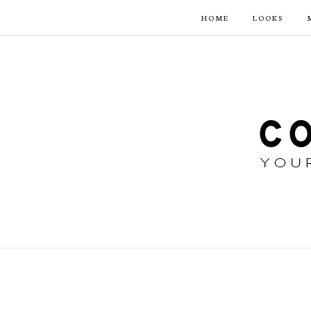
HOME
LOOKS