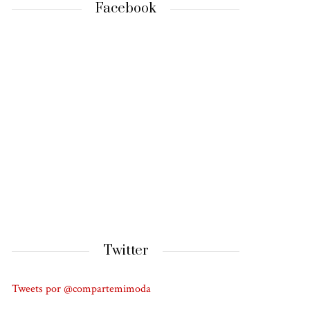
Facebook
Twitter
Tweets por @compartemimoda