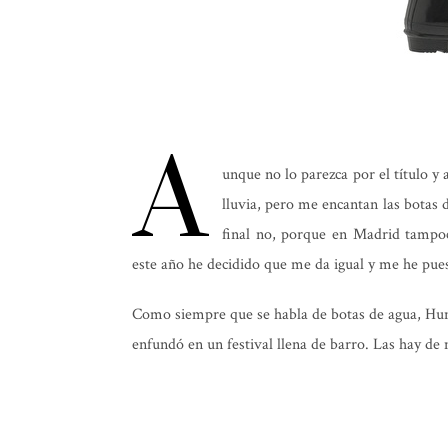
A
unque no lo parezca por el título y 
lluvia, pero me encantan las botas
final no, porque en Madrid tampo
este año he decidido que me da igual y me he pues
Como siempre que se habla de botas de agua, Hunt
enfundó en un festival llena de barro. Las hay de 