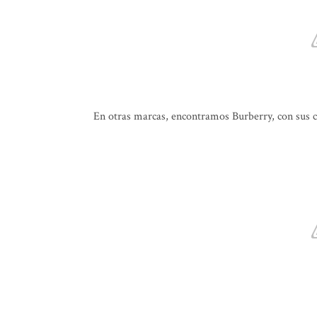
En otras marcas, encontramos Burberry, con sus c