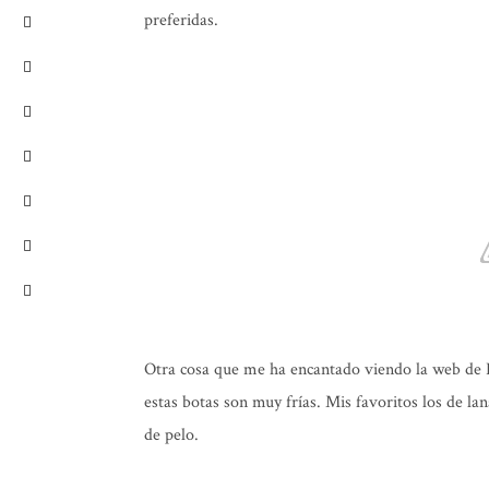
preferidas.
Otra cosa que me ha encantado viendo la web de H
estas botas son muy frías. Mis favoritos los de l
de pelo.