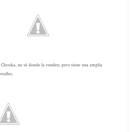
 Chooka, no sé donde la venden, pero tiene una amplia
etalles.