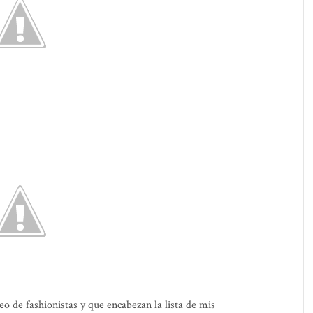
 de fashionistas y que encabezan la lista de mis