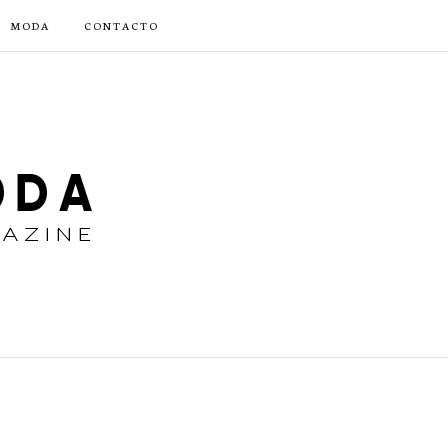
MODA
CONTACTO