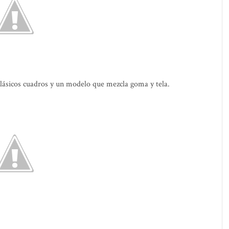
lásicos cuadros y un modelo que mezcla goma y tela.