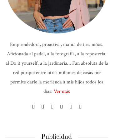
Emprendedora, proactiva, mama de tres niños.
Aficionada al padel, a la fotografía, a la repostería,
al Do it yourself, a la jardinería… Fan absoluta de la
red porque entre otras millones de cosas me
permite darle la merienda a mis hijos todos los
días.
Ver más
Publicidad