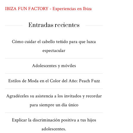
IBIZA FUN FACTORY - Experiencias en Ibiza
Entradas recientes
Cómo cuidar el cabello teñido para que luzca
espectacular
Adolescentes y móviles
Estilos de Moda en el Color del Año: Peach Fuzz
Agradéceles su asistencia a los invitados y recordar
para siempre un día único
Explicar la discriminación positiva a tus hijos
adolescentes.