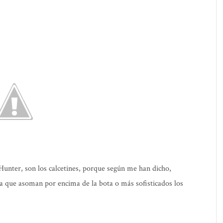
unter, son los calcetines, porque según me han dicho,
ana que asoman por encima de la bota o más sofisticados los