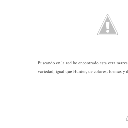
Buscando en la red he encontrado esta otra marca
variedad, igual que Hunter, de colores, formas y d