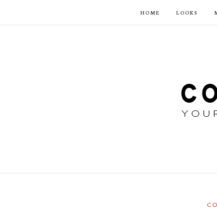
HOME
LOOKS
CO