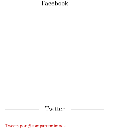
Facebook
Twitter
Tweets por @compartemimoda