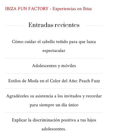
IBIZA FUN FACTORY - Experiencias en Ibiza
Entradas recientes
Cómo cuidar el cabello teñido para que luzca
espectacular
Adolescentes y móviles
Estilos de Moda en el Color del Año: Peach Fuzz
Agradéceles su asistencia a los invitados y recordar
para siempre un día único
Explicar la discriminación positiva a tus hijos
adolescentes.