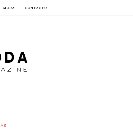
MODA
CONTACTO
IAS