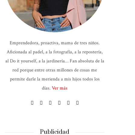
Emprendedora, proactiva, mama de tres niños.
Aficionada al padel, a la fotografía, a la repostería,
al Do it yourself, a la jardinería… Fan absoluta de la
red porque entre otras millones de cosas me
permite darle la merienda a mis hijos todos los
días.
Ver más
Publicidad