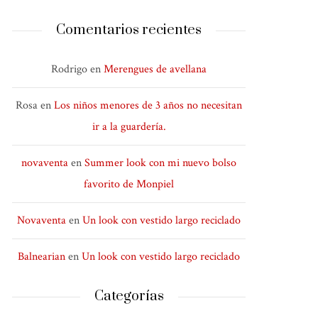
Comentarios recientes
Rodrigo
en
Merengues de avellana
Rosa
en
Los niños menores de 3 años no necesitan
ir a la guardería.
novaventa
en
Summer look con mi nuevo bolso
favorito de Monpiel
Novaventa
en
Un look con vestido largo reciclado
Balnearian
en
Un look con vestido largo reciclado
Categorías