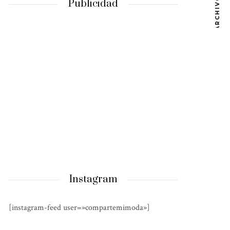
ARCHIVOS
Publicidad
Instagram
[instagram-feed user=»compartemimoda»]