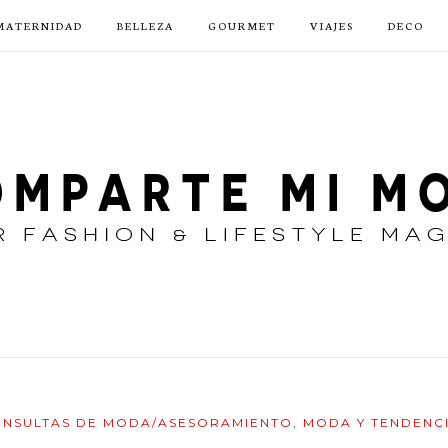
MATERNIDAD
BELLEZA
GOURMET
VIAJES
DECO
NSULTAS DE MODA/ASESORAMIENTO
,
MODA Y TENDENC