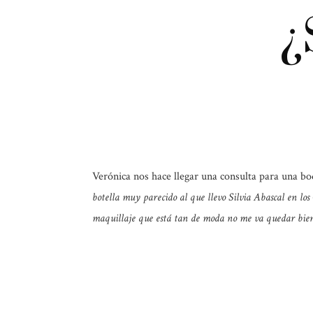
¿
Verónica nos hace llegar una consulta para una b
botella muy parecido al que llevo Silvia Abascal en lo
maquillaje que está tan de moda no me va quedar bien. 