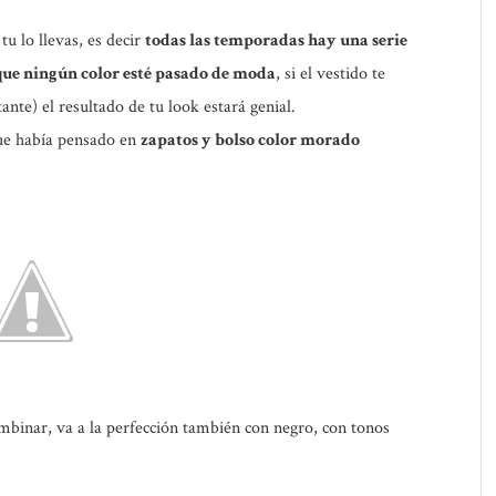
tu lo llevas, es decir
todas las temporadas hay una serie
que ningún color esté pasado de moda
, si el vestido te
ante) el resultado de tu look estará genial.
ue había pensado en
zapatos y bolso color morado
binar, va a la perfección también con negro, con tonos