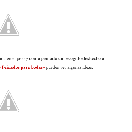
ada en el pelo y
como peinado un recogido deshecho o
«Peinados para bodas»
puedes ver algunas ideas.