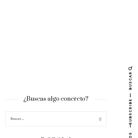
BUSCAR
¿Buscas algo concreto?
SUBSCRIBE