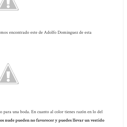
emos encontrado este de
Adolfo Dominguez
de esta
o para una boda. En cuanto al color tienes razón en lo del
nos nude pueden no favorecer y puedes llevar un vestido