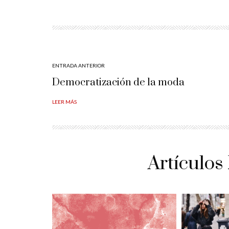
ENTRADA ANTERIOR
Democratización de la moda
LEER MÁS
Artículos