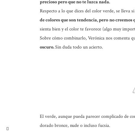
precioso pero que no te luzca nada.
Respecto a lo que dices del color verde, se lleva si 
de colores que son tendencia, pero
no creemos 
sienta bien y el color te favorece (algo muy import
Sobre cómo combinarlo, Verónica nos comenta q
oscuro.
Sin duda todo un acierto.
El verde, aunque pueda parecer complicado de com
dorado bronce, nude o incluso fucsia.