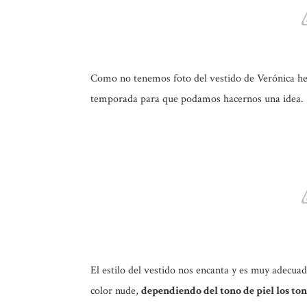
Como no tenemos foto del vestido de Verónica h
temporada para que podamos hacernos una idea.
El estilo del vestido nos encanta y es muy adecuad
color nude,
dependiendo del tono de piel los to