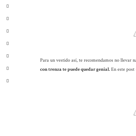
Para un vestido así, te recomendamos no llevar n
con trenza te puede quedar genial.
En este post