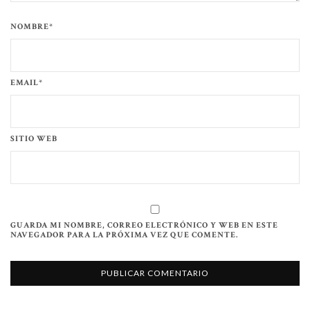
NOMBRE*
EMAIL*
SITIO WEB
GUARDA MI NOMBRE, CORREO ELECTRÓNICO Y WEB EN ESTE
NAVEGADOR PARA LA PRÓXIMA VEZ QUE COMENTE.