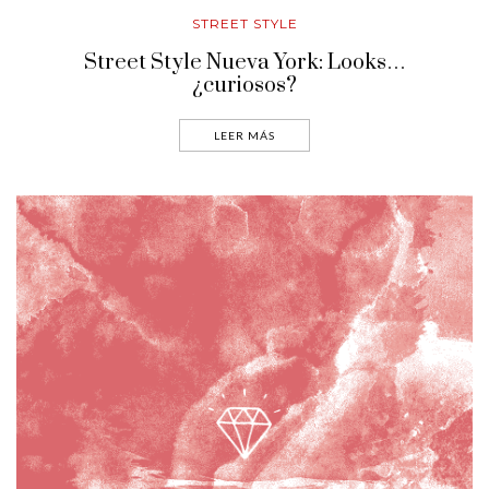
STREET STYLE
Street Style Nueva York: Looks…
¿curiosos?
LEER MÁS