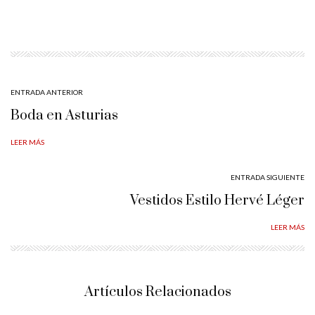
ENTRADA ANTERIOR
Boda en Asturias
LEER MÁS
ENTRADA SIGUIENTE
Vestidos Estilo Hervé Léger
LEER MÁS
Artículos Relacionados