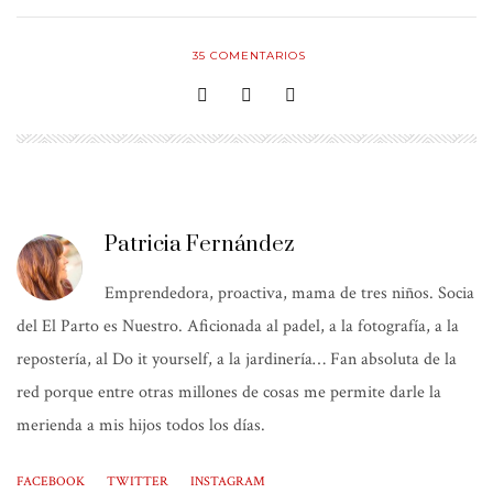
35
COMENTARIOS
Patricia Fernández
Emprendedora, proactiva, mama de tres niños. Socia
del El Parto es Nuestro. Aficionada al padel, a la fotografía, a la
repostería, al Do it yourself, a la jardinería… Fan absoluta de la
red porque entre otras millones de cosas me permite darle la
merienda a mis hijos todos los días.
FACEBOOK
TWITTER
INSTAGRAM