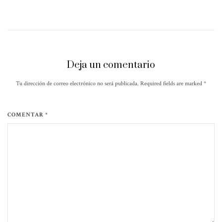
Deja un comentario
Tu dirección de correo electrónico no será publicada. Required fields are marked
*
COMENTAR *