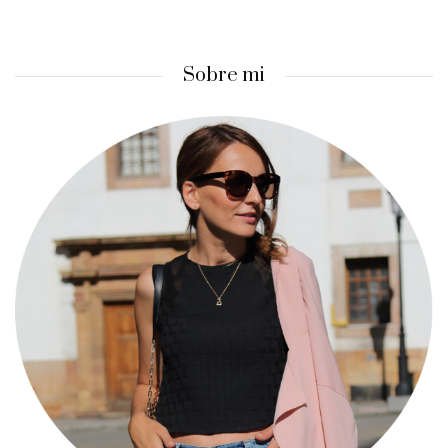
Sobre mi