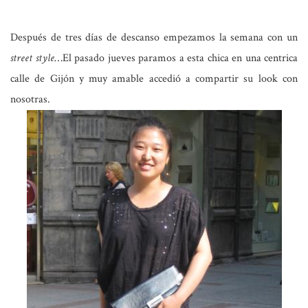
Después de tres días de descanso empezamos la semana con un
street style
…El pasado jueves paramos a esta chica en una centrica
calle de Gijón y muy amable accedió a compartir su look con
nosotras.