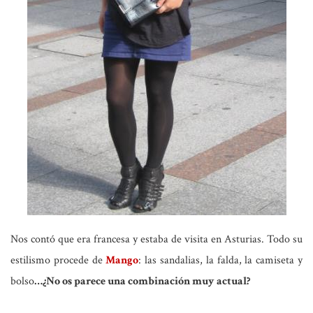
Nos contó que era francesa y estaba de visita en Asturias. Todo su
estilismo procede de
Mango
: las sandalias, la falda, la camiseta y
bolso
…¿No os parece una combinación muy actual?