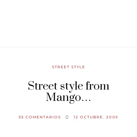
STREET STYLE
Street style from
Mango…
35
COMENTARIOS
12 OCTUBRE, 2009