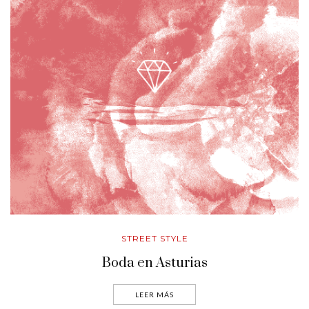
STREET STYLE
Boda en Asturias
LEER MÁS