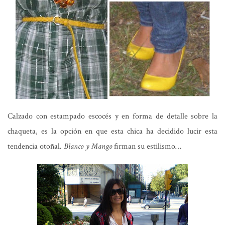
Calzado con estampado escocés y en forma de detalle sobre la
chaqueta, es la opción en que esta chica ha decidido lucir esta
tendencia otoñal.
Blanco y Mango
firman su estilismo…