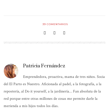
39
COMENTARIOS
Patricia Fernández
Emprendedora, proactiva, mama de tres niños. Socia
del El Parto es Nuestro. Aficionada al padel, a la fotografía, a la
repostería, al Do it yourself, a la jardinería… Fan absoluta de la
red porque entre otras millones de cosas me permite darle la
merienda a mis hijos todos los días.