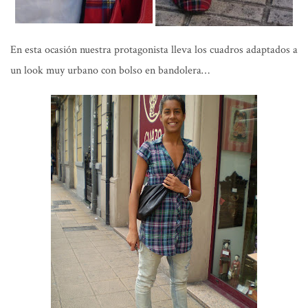
En esta ocasión nuestra protagonista lleva los cuadros adaptados a
un look muy urbano con bolso en bandolera…