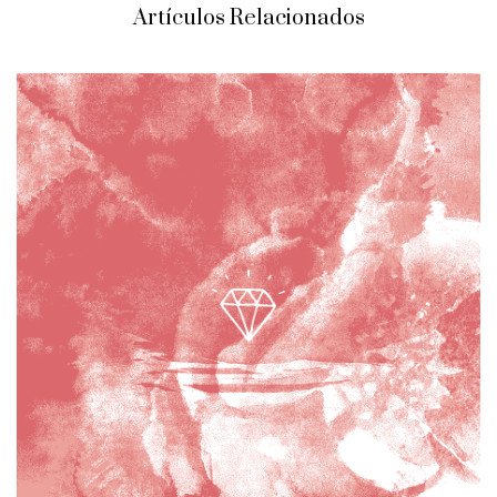
Artículos Relacionados