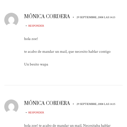
MÓNICA CORDERA
•
29 SEPTIEMBRE, 2008 LAS 14:13
•
RESPONDER
hola zoe!
te acabo de mandar un mail, que necesito hablar contigo
Un besito wapa
MÓNICA CORDERA
•
29 SEPTIEMBRE, 2008 LAS 14:15
•
RESPONDER
hola zoe! te acabo de mandar un mail. Necesitaba hablar