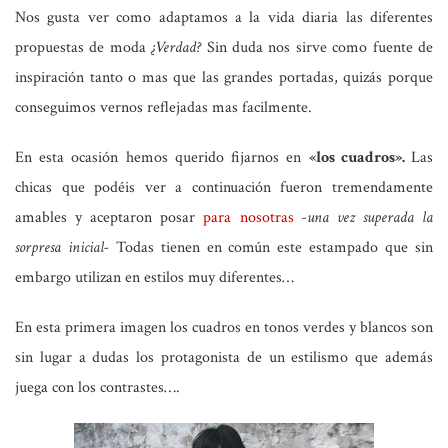
Nos gusta ver como adaptamos a la vida diaria las diferentes
propuestas de moda
¿Verdad?
Sin duda nos sirve como fuente de
inspiración tanto o mas que las grandes portadas, quizás porque
conseguimos vernos reflejadas mas facilmente.
En esta ocasión hemos querido fijarnos en
«los cuadros».
Las
chicas que podéis ver a continuación fueron tremendamente
amables y aceptaron posar
para nosotras
-una vez superada la
sorpresa inicial-
Todas tienen en común este estampado que sin
embargo utilizan en estilos muy diferentes…
En esta primera imagen los cuadros en tonos verdes y blancos son
sin lugar a dudas los protagonista de un estilismo que además
juega con los contrastes….