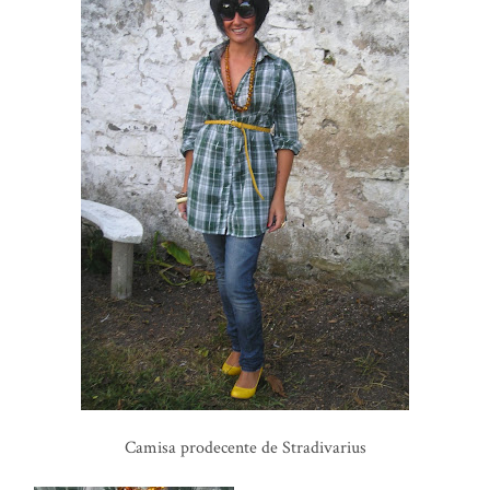
Camisa prodecente de
Stradivarius