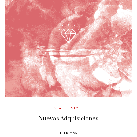
STREET STYLE
Nuevas Adquisiciones
LEER MÁS