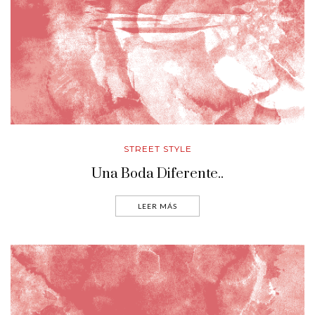
STREET STYLE
Una Boda Diferente..
LEER MÁS