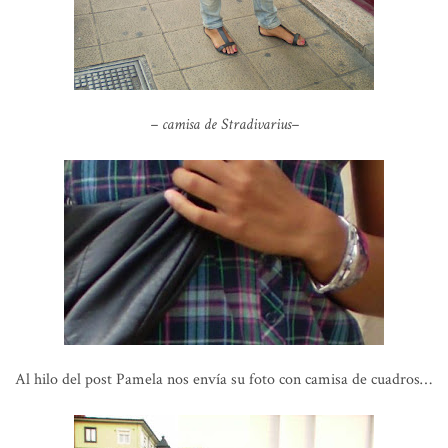
–
camisa de Stradivarius
–
Al hilo del post Pamela nos envía su foto con camisa de cuadros…