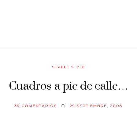
STREET STYLE
Cuadros a pie de calle…
39
COMENTARIOS
29 SEPTIEMBRE, 2008