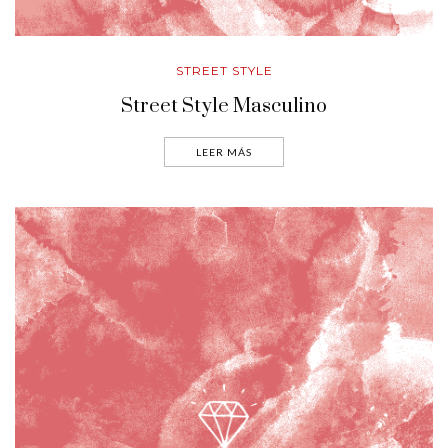
STREET STYLE
Street Style Masculino
LEER MÁS