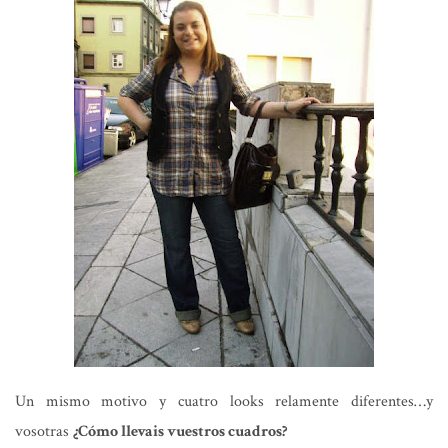
Un mismo motivo y cuatro looks relamente diferentes…y
vosotras
¿Cómo llevais vuestros cuadros?