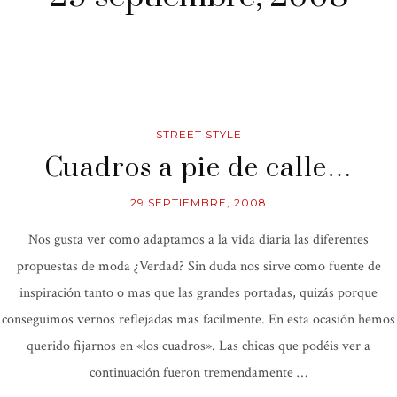
STREET STYLE
Cuadros a pie de calle…
29 SEPTIEMBRE, 2008
Nos gusta ver como adaptamos a la vida diaria las diferentes
propuestas de moda ¿Verdad? Sin duda nos sirve como fuente de
inspiración tanto o mas que las grandes portadas, quizás porque
conseguimos vernos reflejadas mas facilmente. En esta ocasión hemos
querido fijarnos en «los cuadros». Las chicas que podéis ver a
continuación fueron tremendamente …