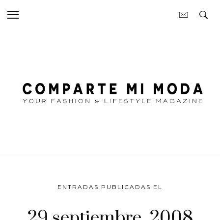
ENTRADAS PUBLICADAS EL
29 septiembre, 2008