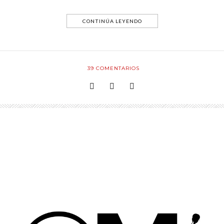
CONTINÚA LEYENDO
39
COMENTARIOS