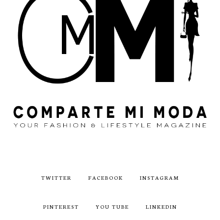
TWITTER
FACEBOOK
INSTAGRAM
PINTEREST
YOU TUBE
LINKEDIN