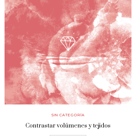
SIN CATEGORÍA
Contrastar volúmenes y tejidos