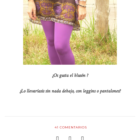
¿Os gusta el blusón ?
¿Lo llevaríasis sin nada debajo, con leggins o pantalones?
41
COMENTARIOS