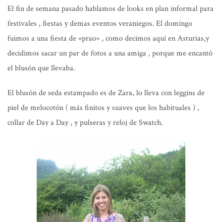
El fin de semana pasado hablamos de looks en plan informal para
festivales , fiestas y demas eventos veraniegos. El domingo
fuimos a una fiesta de «prao» , como decimos aquí en Asturias,y
decidimos sacar un par de fotos a una amiga , porque me encantó
el blusón que llevaba.
El blusón de seda estampado es de Zara, lo lleva con leggins de
piel de melocotón ( más finitos y suaves que los habituales ) ,
collar de Day a Day , y pulseras y reloj de Swatch.