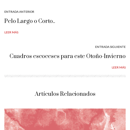
ENTRADA ANTERIOR
Pelo Largo o Corto..
LEER MÁS
ENTRADA SIGUIENTE
Cuadros escoceses para este Otoño-Invierno
LEER MÁS
Artículos Relacionados