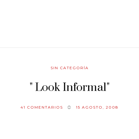
SIN CATEGORÍA
" Look Informal"
41
COMENTARIOS
15 AGOSTO, 2008