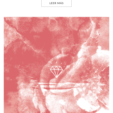
LEER MÁS