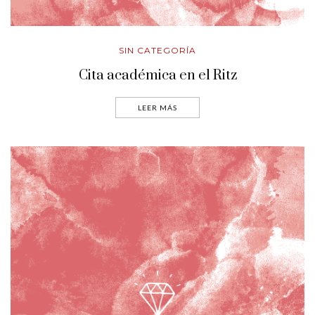
SIN CATEGORÍA
Cita académica en el Ritz
LEER MÁS