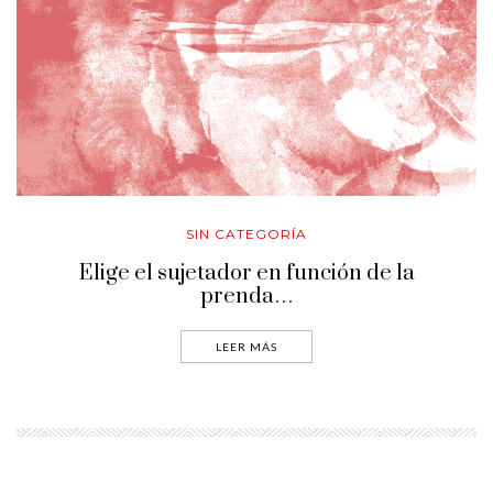
SIN CATEGORÍA
Elige el sujetador en función de la
prenda…
LEER MÁS