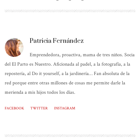
Patricia Fernández
Emprendedora, proactiva, mama de tres niños. Socia
del El Parto es Nuestro. Aficionada al padel, a la fotografía, a la
repostería, al Do it yourself, a la jardinería… Fan absoluta de la
red porque entre otras millones de cosas me permite darle la
merienda a mis hijos todos los días.
FACEBOOK
TWITTER
INSTAGRAM