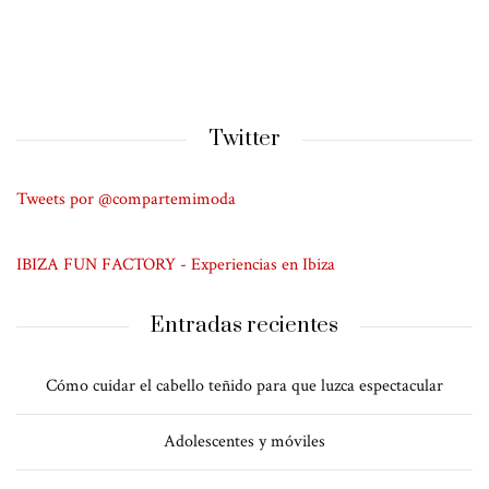
Twitter
Tweets por @compartemimoda
IBIZA FUN FACTORY - Experiencias en Ibiza
Entradas recientes
Cómo cuidar el cabello teñido para que luzca espectacular
Adolescentes y móviles