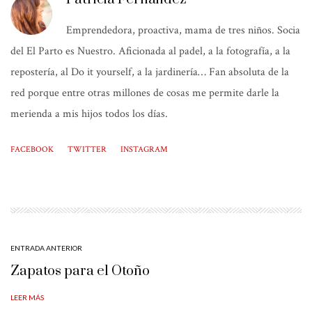
Emprendedora, proactiva, mama de tres niños. Socia
del El Parto es Nuestro. Aficionada al padel, a la fotografía, a la
repostería, al Do it yourself, a la jardinería… Fan absoluta de la
red porque entre otras millones de cosas me permite darle la
merienda a mis hijos todos los días.
FACEBOOK
TWITTER
INSTAGRAM
ENTRADA ANTERIOR
Zapatos para el Otoño
LEER MÁS