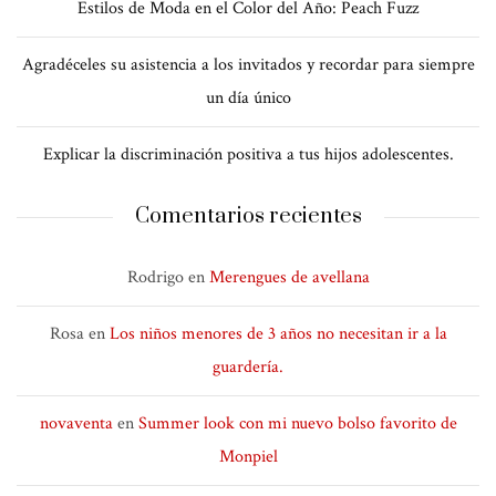
Estilos de Moda en el Color del Año: Peach Fuzz
Agradéceles su asistencia a los invitados y recordar para siempre
un día único
Explicar la discriminación positiva a tus hijos adolescentes.
Comentarios recientes
Rodrigo
en
Merengues de avellana
Rosa
en
Los niños menores de 3 años no necesitan ir a la
guardería.
novaventa
en
Summer look con mi nuevo bolso favorito de
Monpiel