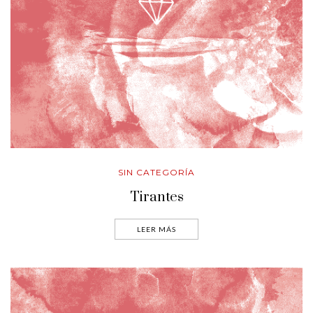
SIN CATEGORÍA
Tirantes
LEER MÁS