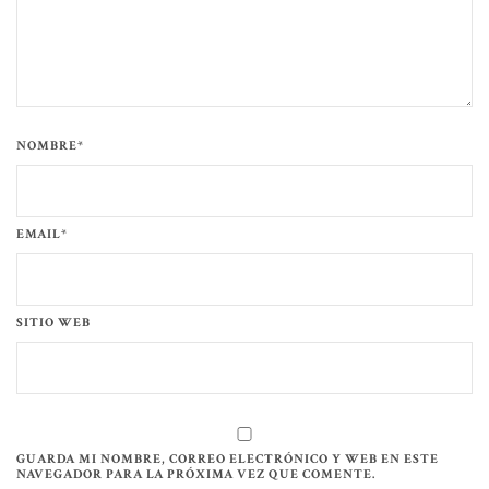
NOMBRE*
EMAIL*
SITIO WEB
GUARDA MI NOMBRE, CORREO ELECTRÓNICO Y WEB EN ESTE
NAVEGADOR PARA LA PRÓXIMA VEZ QUE COMENTE.