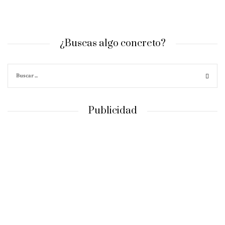
¿Buscas algo concreto?
Publicidad