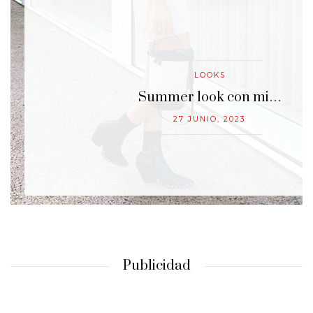
LOOKS
…
Summer look con mi…
27 JUNIO, 2023
Publicidad