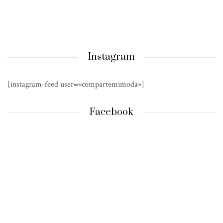
Instagram
[instagram-feed user=»compartemimoda»]
Facebook