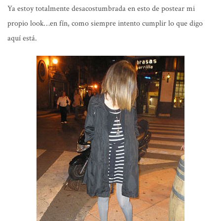
Ya estoy totalmente desacostumbrada en esto de postear mi
propio look…en fín, como siempre intento cumplir lo que digo
aquí está.