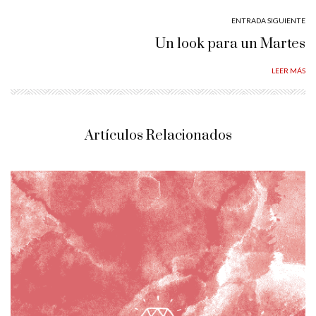
ENTRADA SIGUIENTE
Un look para un Martes
LEER MÁS
Artículos Relacionados