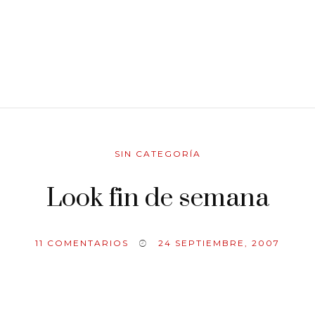
SIN CATEGORÍA
Look fin de semana
11
COMENTARIOS
24 SEPTIEMBRE, 2007