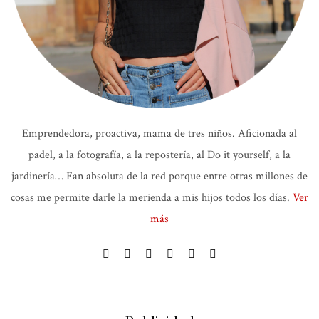
Emprendedora, proactiva, mama de tres niños. Aficionada al
padel, a la fotografía, a la repostería, al Do it yourself, a la
jardinería… Fan absoluta de la red porque entre otras millones de
cosas me permite darle la merienda a mis hijos todos los días.
Ver
más