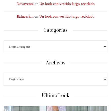
Novaventa
en
Un look con vestido largo reciclado
Balnearian
en
Un look con vestido largo reciclado
Categorías
Archivos
Último Look