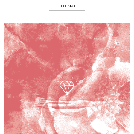
LEER MÁS