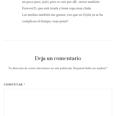
un poco peor, jeje), pero si vais por alli , mirar también
Forever21, que está tirada y tiene ropa muy chula.
Las medias también me gustan, veo que en Gijón ya se ha
complicao el tiempo, vaya pena!!
Deja un comentario
Tu dirección de correo electrónico no será publicada. Required fields are marked
*
COMENTAR *