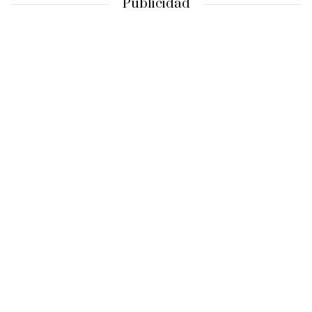
Publicidad