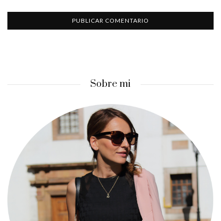
Sobre mi