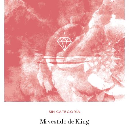
SIN CATEGORÍA
Mi vestido de Kling