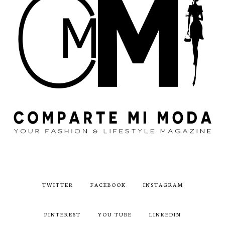
TWITTER
FACEBOOK
INSTAGRAM
PINTEREST
YOU TUBE
LINKEDIN