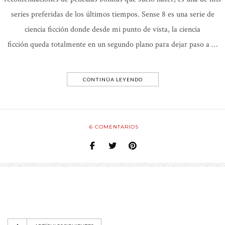
series preferidas de los últimos tiempos. Sense 8 es una serie de
ciencia ficción donde desde mi punto de vista, la ciencia
ficción queda totalmente en un segundo plano para dejar paso a …
CONTINÚA LEYENDO
6
COMENTARIOS