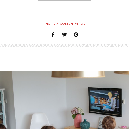
NO HAY COMENTARIOS