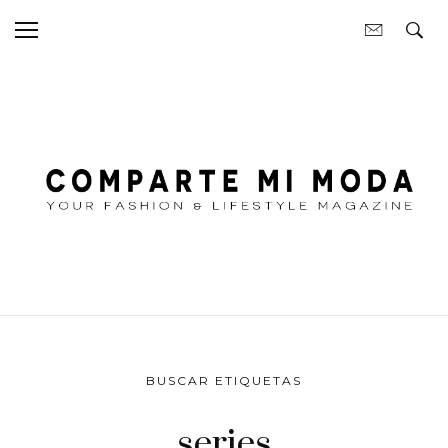
BUSCAR ETIQUETAS
series