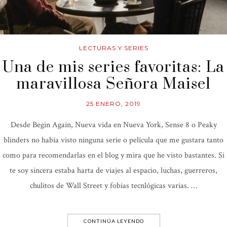
LECTURAS Y SERIES
Una de mis series favoritas: La
maravillosa Señora Maisel
25 ENERO, 2019
Desde Begin Again, Nueva vida en Nueva York, Sense 8 o Peaky
blinders no había visto ninguna serie o película que me gustara tanto
como para recomendarlas en el blog y mira que he visto bastantes. Si
te soy sincera estaba harta de viajes al espacio, luchas, guerreros,
chulitos de Wall Street y fobias tecnlógicas varias. …
CONTINÚA LEYENDO