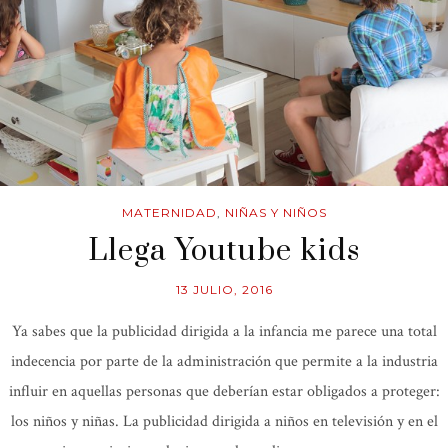
MATERNIDAD
,
NIÑAS Y NIÑOS
Llega Youtube kids
13 JULIO, 2016
Ya sabes que la publicidad dirigida a la infancia me parece una total
indecencia por parte de la administración que permite a la industria
influir en aquellas personas que deberían estar obligados a proteger:
los niños y niñas. La publicidad dirigida a niños en televisión y en el