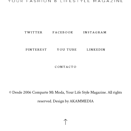
TWITTER
FACEBOOK
INSTAGRAM
PINTEREST
YOU TUBE
LINKEDIN
CONTACTO
© Desde 2006 Comparte Mi Moda, Your Life Style Magazine. All rights
reserved. Design by AKAMMEDIA