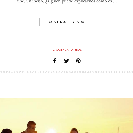
cine, un inciso, ¿alguien puede explicarnos como es …
CONTINÚA LEYENDO
6
COMENTARIOS