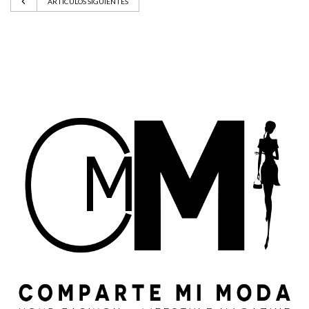
ARTÍCULOS SIGUIENTES