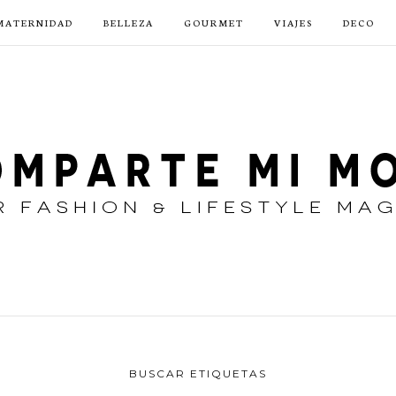
MATERNIDAD
BELLEZA
GOURMET
VIAJES
DECO
BUSCAR ETIQUETAS