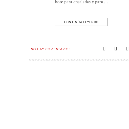
bote para ensaladas y para …
CONTINÚA LEYENDO
NO HAY COMENTARIOS