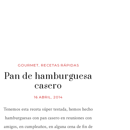
GOURMET
,
RECETAS RÁPIDAS
Pan de hamburguesa
casero
16 ABRIL, 2014
Tenemos esta receta súper testada, hemos hecho
hamburguesas con pan casero en reuniones con
amigos, en cumpleaños, en alguna cena de fin de