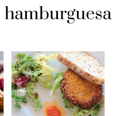
hamburguesa