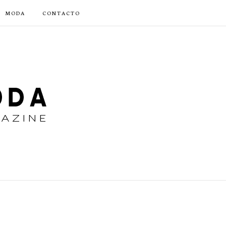
MODA
CONTACTO