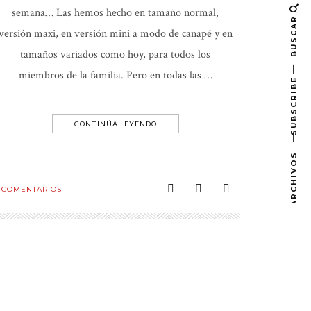
semana… Las hemos hecho en tamaño normal,
BUSCAR
versión maxi, en versión mini a modo de canapé y en
tamaños variados como hoy, para todos los
miembros de la familia. Pero en todas las …
SUBSCRIBE
CONTINÚA LEYENDO
ARCHIVOS
COMENTARIOS