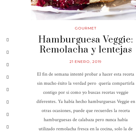
GOURMET
Hamburguesa Veggie:
Remolacha y lentejas
21 ENERO, 2019
El fin de semana intenté probar a hacer esta receta
sin mucho éxito la verdad pero quería compartirla
contigo por si como yo buscas recetas veggie
diferentes. Ya había hecho hamburguesas Veggie en
otras ocasiones, puede que recuerdes la receta
hamburguesas de calabaza pero nunca había
utilizado remolacha fresca en la cocina, solo la de