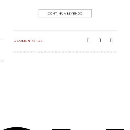
CONTINÚA LEYENDO
3
COMENTARIOS