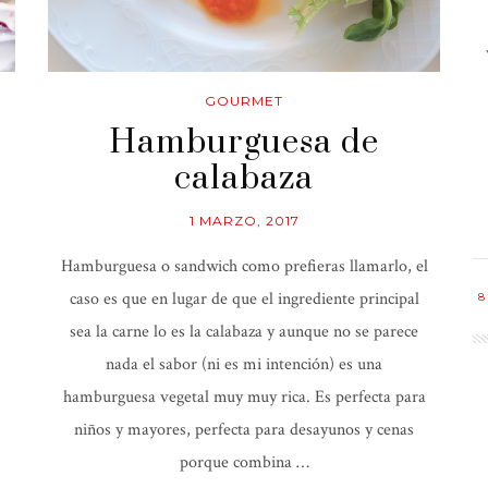
GOURMET
Hamburguesa de
calabaza
1 MARZO, 2017
Hamburguesa o sandwich como prefieras llamarlo, el
caso es que en lugar de que el ingrediente principal
8
sea la carne lo es la calabaza y aunque no se parece
nada el sabor (ni es mi intención) es una
hamburguesa vegetal muy muy rica. Es perfecta para
niños y mayores, perfecta para desayunos y cenas
porque combina …