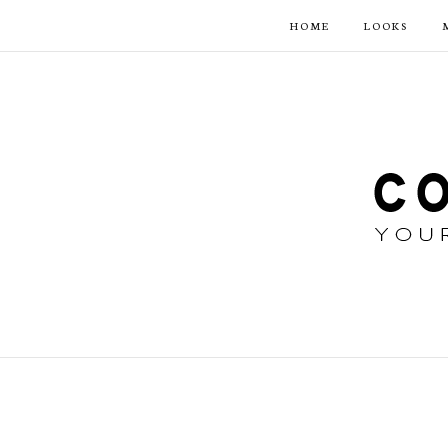
HOME
LOOKS