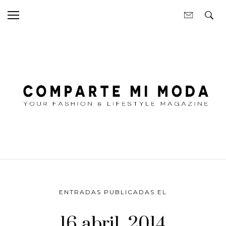
ENTRADAS PUBLICADAS EL
16 abril, 2014