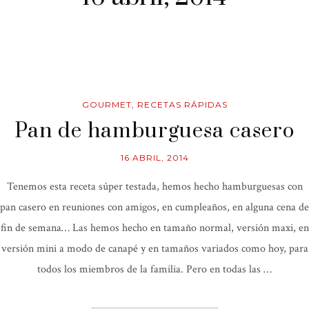
GOURMET
,
RECETAS RÁPIDAS
Pan de hamburguesa casero
16 ABRIL, 2014
Tenemos esta receta súper testada, hemos hecho hamburguesas con
pan casero en reuniones con amigos, en cumpleaños, en alguna cena de
fin de semana… Las hemos hecho en tamaño normal, versión maxi, en
versión mini a modo de canapé y en tamaños variados como hoy, para
todos los miembros de la familia. Pero en todas las …