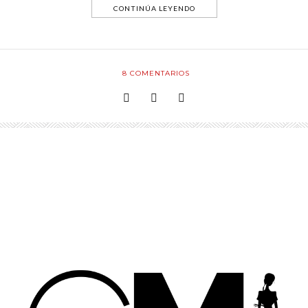
CONTINÚA LEYENDO
8
COMENTARIOS