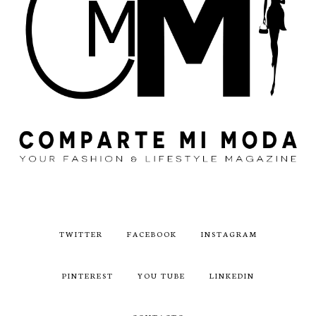
TWITTER
FACEBOOK
INSTAGRAM
PINTEREST
YOU TUBE
LINKEDIN