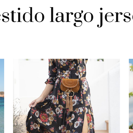
stido largo jer