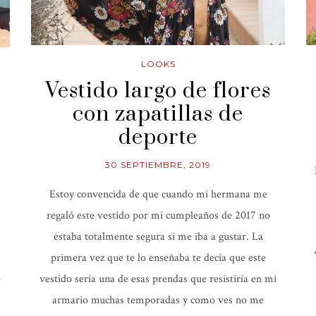
LOOKS
Vestido largo de flores
con zapatillas de
deporte
30 SEPTIEMBRE, 2019
Estoy convencida de que cuando mi hermana me
regaló este vestido por mi cumpleaños de 2017 no
estaba totalmente segura si me iba a gustar. La
primera vez que te lo enseñaba te decía que este
e
vestido sería una de esas prendas que resistiría en mi
armario muchas temporadas y como ves no me