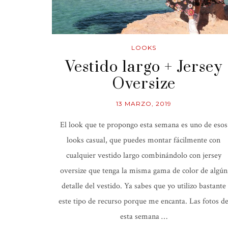
LOOKS
Vestido largo + Jersey
Oversize
13 MARZO, 2019
El look que te propongo esta semana es uno de esos
looks casual, que puedes montar fácilmente con
cualquier vestido largo combinándolo con jersey
oversize que tenga la misma gama de color de algún
detalle del vestido. Ya sabes que yo utilizo bastante
este tipo de recurso porque me encanta. Las fotos d
esta semana …