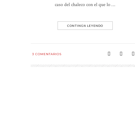
caso del chaleco con el que lo …
CONTINÚA LEYENDO
3
COMENTARIOS