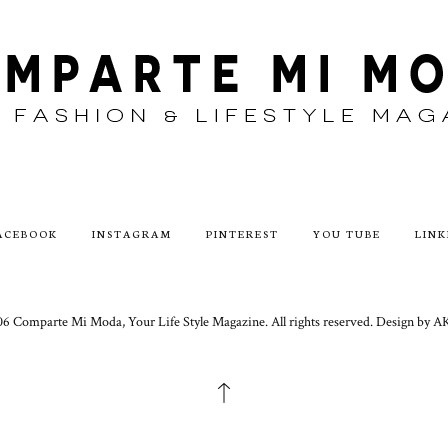
ACEBOOK
INSTAGRAM
PINTEREST
YOU TUBE
LINK
6 Comparte Mi Moda, Your Life Style Magazine. All rights reserved. Design 