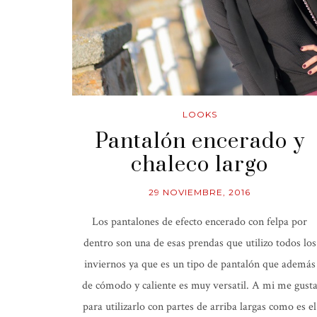
LOOKS
Pantalón encerado y
chaleco largo
29 NOVIEMBRE, 2016
Los pantalones de efecto encerado con felpa por
dentro son una de esas prendas que utilizo todos los
inviernos ya que es un tipo de pantalón que además
de cómodo y caliente es muy versatil. A mi me gust
para utilizarlo con partes de arriba largas como es el