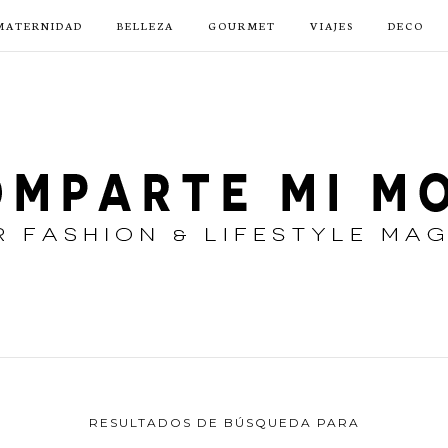
MATERNIDAD
BELLEZA
GOURMET
VIAJES
DECO
RESULTADOS DE BÚSQUEDA PARA