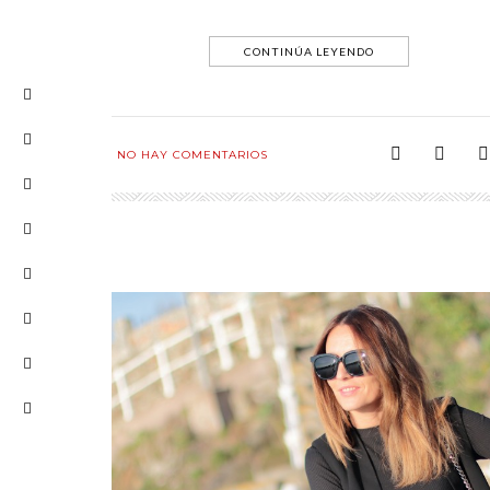
CONTINÚA LEYENDO
NO HAY COMENTARIOS