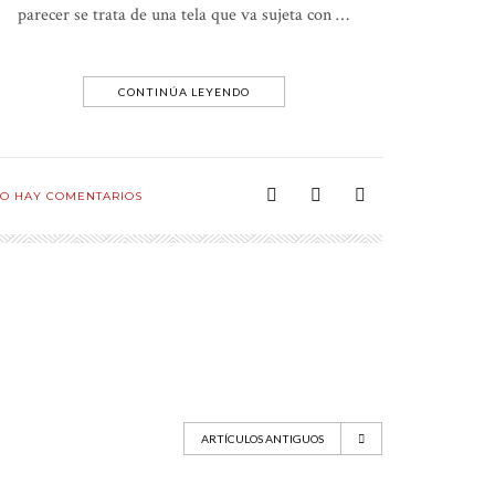
parecer se trata de una tela que va sujeta con …
CONTINÚA LEYENDO
O HAY COMENTARIOS
ARTÍCULOS ANTIGUOS