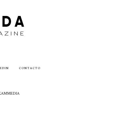
EDIN
CONTACTO
by AKAMMEDIA