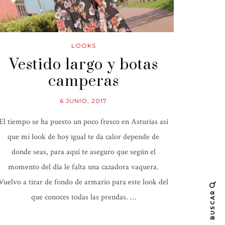
LOOKS
Vestido largo y botas
camperas
6 JUNIO, 2017
El tiempo se ha puesto un poco fresco en Asturias así
que mi look de hoy igual te da calor depende de
donde seas, para aquí te aseguro que según el
momento del día le falta una cazadora vaquera.
Vuelvo a tirar de fondo de armario para este look del
BUSCAR
que conoces todas las prendas. …