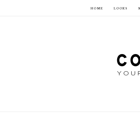
HOME
LOOKS