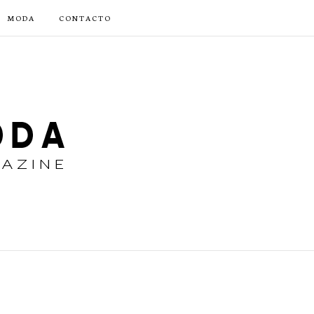
MODA
CONTACTO