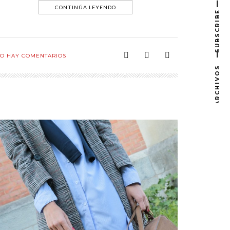
CONTINÚA LEYENDO
SUBSCRIBE
O HAY COMENTARIOS
ARCHIVOS