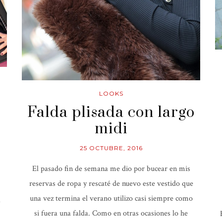
LOOKS
Falda plisada con largo
midi
25 OCTUBRE, 2016
El pasado fin de semana me dio por bucear en mis
reservas de ropa y rescaté de nuevo este vestido que
una vez termina el verano utilizo casi siempre como
a
si fuera una falda. Como en otras ocasiones lo he