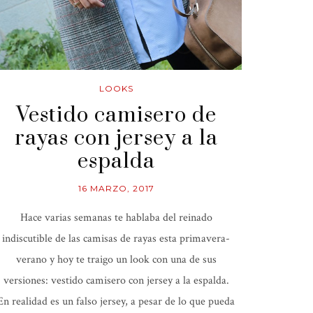
LOOKS
Vestido camisero de
rayas con jersey a la
espalda
16 MARZO, 2017
Hace varias semanas te hablaba del reinado
indiscutible de las camisas de rayas esta primavera-
verano y hoy te traigo un look con una de sus
versiones: vestido camisero con jersey a la espalda.
En realidad es un falso jersey, a pesar de lo que pueda