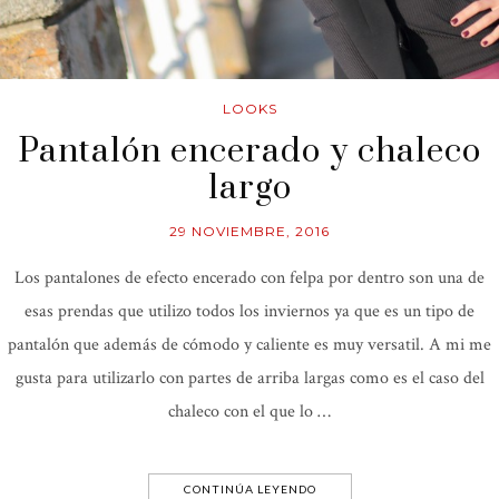
LOOKS
Pantalón encerado y chaleco
largo
29 NOVIEMBRE, 2016
Los pantalones de efecto encerado con felpa por dentro son una de
esas prendas que utilizo todos los inviernos ya que es un tipo de
pantalón que además de cómodo y caliente es muy versatil. A mi me
gusta para utilizarlo con partes de arriba largas como es el caso del
chaleco con el que lo …
CONTINÚA LEYENDO