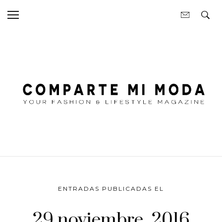
ENTRADAS PUBLICADAS EL
29 noviembre, 2016