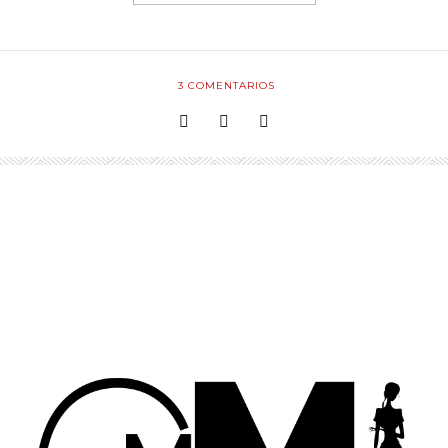
3
COMENTARIOS