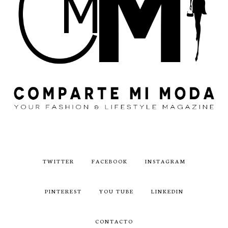
TWITTER
FACEBOOK
INSTAGRAM
PINTEREST
YOU TUBE
LINKEDIN
CONTACTO