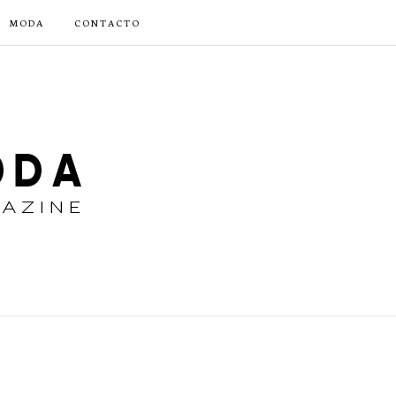
MODA
CONTACTO