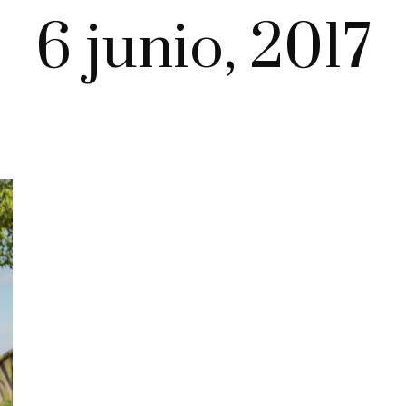
6 junio, 2017