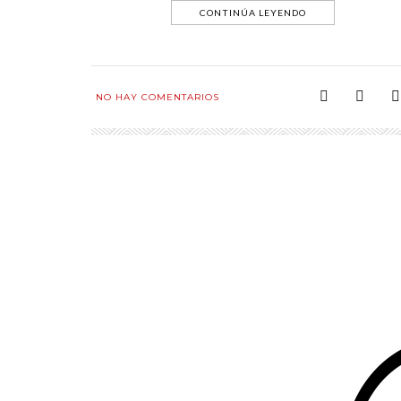
CONTINÚA LEYENDO
NO HAY COMENTARIOS