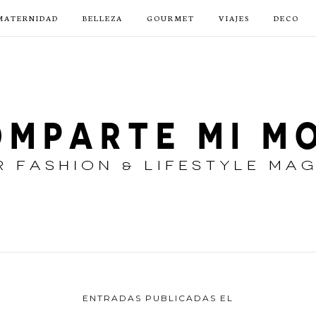
MATERNIDAD
BELLEZA
GOURMET
VIAJES
DECO
ENTRADAS PUBLICADAS EL