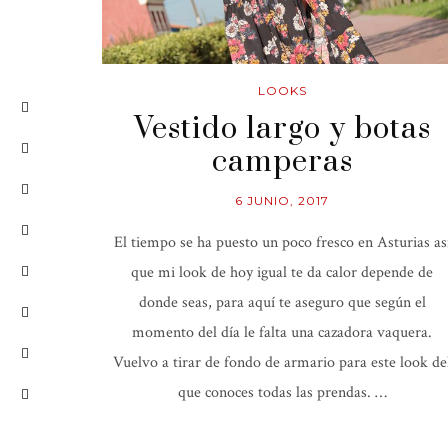
LOOKS
Vestido largo y botas
camperas
6 JUNIO, 2017
El tiempo se ha puesto un poco fresco en Asturias as
que mi look de hoy igual te da calor depende de
donde seas, para aquí te aseguro que según el
momento del día le falta una cazadora vaquera.
Vuelvo a tirar de fondo de armario para este look de
que conoces todas las prendas. …