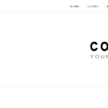
HOME
LOOKS