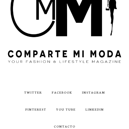
TWITTER
FACEBOOK
INSTAGRAM
PINTEREST
YOU TUBE
LINKEDIN
CONTACTO