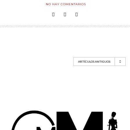
NO HAY COMENTARIOS
ARTÍCULOS ANTIGUOS