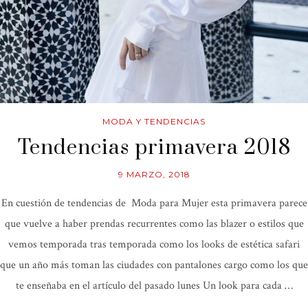
MODA Y TENDENCIAS
Tendencias primavera 2018
9 MARZO, 2018
En cuestión de tendencias de Moda para Mujer esta primavera parece
que vuelve a haber prendas recurrentes como las blazer o estilos que
vemos temporada tras temporada como los looks de estética safari
que un año más toman las ciudades con pantalones cargo como los que
te enseñaba en el artículo del pasado lunes Un look para cada …