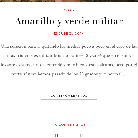
LOOKS
Amarillo y verde militar
12 JUNIO, 2014
Una solución para ir quitando las medias poco a poco en el caso de las
mas frioleras es utilizar botas o botines. Si, ya sé que en el sur y
levante esta frase no la entendéis muy bien a estas alturas, pero por el
norte aún no hemos pasado de los 23 grados y lo normal …
CONTINÚA LEYENDO
10
COMENTARIOS