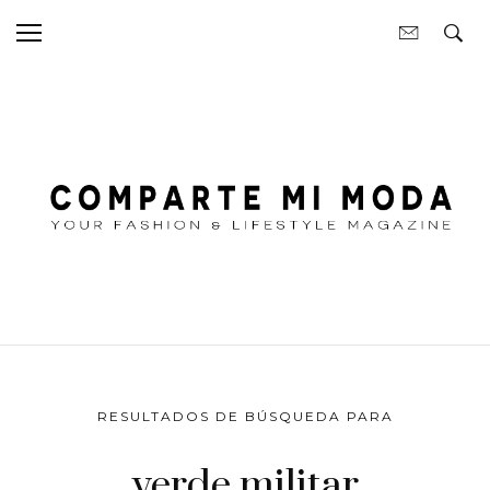
RESULTADOS DE BÚSQUEDA PARA
verde militar