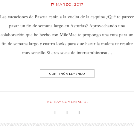
17 MARZO, 2017
Las vacaciones de Pascua están a la vuelta de la esquina ¿Qué te parece
pasar un fin de semana largo en Asturias? Aprovechando una
colaboración que he hecho con MileMae te propongo una ruta para un
fin de semana largo y cuatro looks para que hacer la maleta te resulte
muy sencillo.Si eres socia de intercambiocasa …
CONTINÚA LEYENDO
NO HAY COMENTARIOS