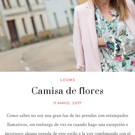
LOOKS
Camisa de flores
11 MAYO, 2017
Como sabes no soy una gran fan de las prendas con estampados
llamativos, sin embargo de vez en cuando hago una excepción e
incorporo alguna prenda de este estilo y la voy combinando con el