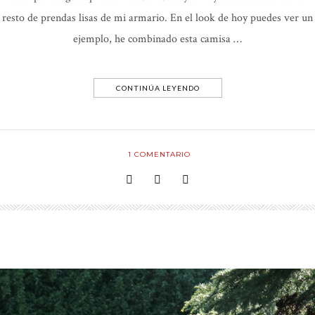
resto de prendas lisas de mi armario. En el look de hoy puedes ver un
ejemplo, he combinado esta camisa …
CONTINÚA LEYENDO
1
COMENTARIO