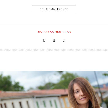
CONTINÚA LEYENDO
NO HAY COMENTARIOS