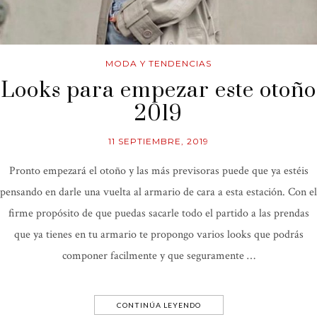
MODA Y TENDENCIAS
Looks para empezar este otoño
2019
11 SEPTIEMBRE, 2019
Pronto empezará el otoño y las más previsoras puede que ya estéis
pensando en darle una vuelta al armario de cara a esta estación. Con el
firme propósito de que puedas sacarle todo el partido a las prendas
que ya tienes en tu armario te propongo varios looks que podrás
componer facilmente y que seguramente …
CONTINÚA LEYENDO