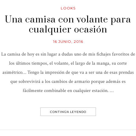
LOOKS
Una camisa con volante para
cualquier ocasión
16 JUNIO, 2016
La camisa de hoy es sin lugar a dudas uno de mis fichajes favoritos de
los últimos tiempos, el volante, el largo de la manga, su corte
asimétrico… Tengo la impresión de que va a ser una de esas prendas
que sobrevivirá a los cambios de armario porque además es
fácilmente combinable en cualquier estación. …
CONTINÚA LEYENDO