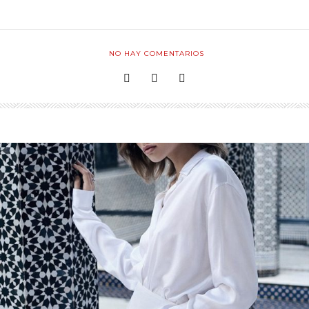
NO HAY COMENTARIOS