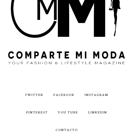
TWITTER
FACEBOOK
INSTAGRAM
PINTEREST
YOU TUBE
LINKEDIN
CONTACTO