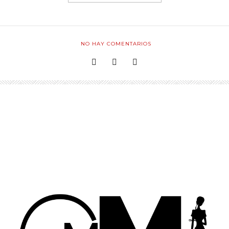
NO HAY COMENTARIOS