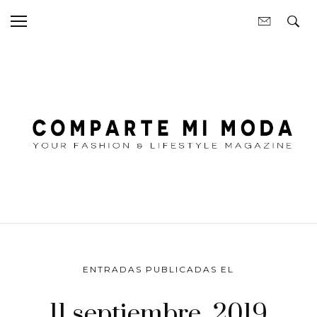
ENTRADAS PUBLICADAS EL
11 septiembre, 2019