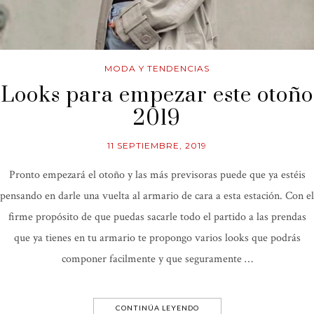
MODA Y TENDENCIAS
Looks para empezar este otoño
2019
11 SEPTIEMBRE, 2019
Pronto empezará el otoño y las más previsoras puede que ya estéis
pensando en darle una vuelta al armario de cara a esta estación. Con el
firme propósito de que puedas sacarle todo el partido a las prendas
que ya tienes en tu armario te propongo varios looks que podrás
componer facilmente y que seguramente …
CONTINÚA LEYENDO