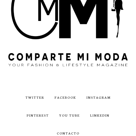
TWITTER
FACEBOOK
INSTAGRAM
PINTEREST
YOU TUBE
LINKEDIN
CONTACTO