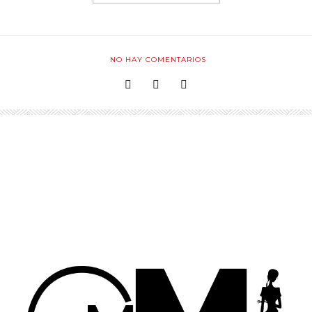
NO HAY COMENTARIOS