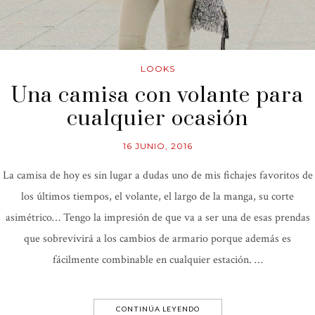
LOOKS
Una camisa con volante para
cualquier ocasión
16 JUNIO, 2016
La camisa de hoy es sin lugar a dudas uno de mis fichajes favoritos de
los últimos tiempos, el volante, el largo de la manga, su corte
asimétrico… Tengo la impresión de que va a ser una de esas prendas
que sobrevivirá a los cambios de armario porque además es
fácilmente combinable en cualquier estación. …
CONTINÚA LEYENDO