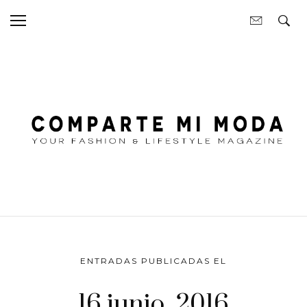
ENTRADAS PUBLICADAS EL
16 junio, 2016