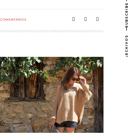
SUBSCRIBE
COMENTARIOS
ARCHIVOS