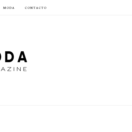
MODA
CONTACTO