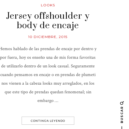
LOOKS
Jersey offshoulder y
body de encaje
10 DICIEMBRE, 2015
Hemos hablado de las prendas de encaje por dentro y
por fuera, hoy os enseño una de mis forma favoritas
de utilizarlo dentro de un look casual. Seguramente
cuando pensamos en encaje o en prendas de plumeti
nos vienen a la cabeza looks muy arreglados, en los
que este tipo de prendas quedan fenomenal; sin
embargo …
BUSCAR
CONTINÚA LEYENDO