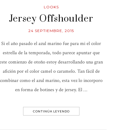
LOOKS
Jersey Offshoulder
24 SEPTIEMBRE, 2015
Si el año pasado el azul marino fue para mi el color
estrella de la temporada, todo parece apuntar que
este comienzo de otoño estoy desarrollando una gran
afición por el color camel o caramelo. Tan fácil de
combinar como el azul marino, esta vez lo incorporo
en forma de botines y de jersey. El …
CONTINÚA LEYENDO