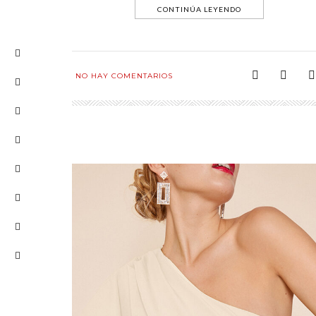
CONTINÚA LEYENDO
NO HAY COMENTARIOS