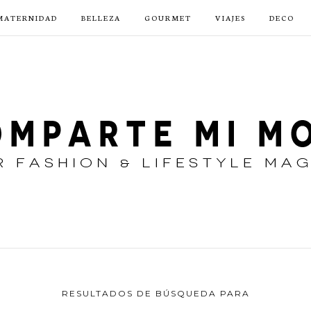
MATERNIDAD
BELLEZA
GOURMET
VIAJES
DECO
RESULTADOS DE BÚSQUEDA PARA