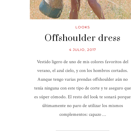
LOOKS
Offshoulder dress
4 JULIO, 2017
Vestido ligero de uno de mis colores favoritos del
verano, el azul cielo, y con los hombros cortados.
Aunque tengo varias prendas offshoulder aún no
tenía ninguna con este tipo de corte y te aseguro que
es súper cómodo. El resto del look te sonará porque
últimamente no paro de utilizar los mismos
complementos: capazo …