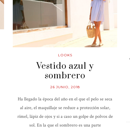
LOOKS
Vestido azul y
sombrero
26 JUNIO, 2018
Ha llegado la época del año en el que el pelo se seca
al aire, el maquillaje se reduce a protección solar,
rímel, lápiz de ojos y si a caso un golpe de polvos de
sol. En la que el sombrero es una parte