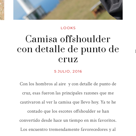
LOOKS
Camisa offshoulder
con detalle de punto de
cruz
5 JULIO, 2016
Con los hombros al aire y con detalle de punto de
cruz, esas fueron las principales razones que me
cautivaron al ver la camisa que llevo hoy. Ya te he
contado que los escotes offshoulder se han
convertido desde hace un tiempo en mis favoritos.
Los encuentro tremendamente favorecedores y al