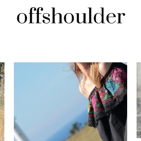
offshoulder