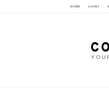
HOME
LOOKS