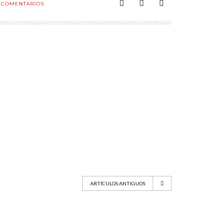
COMENTARIOS
ARTÍCULOS ANTIGUOS