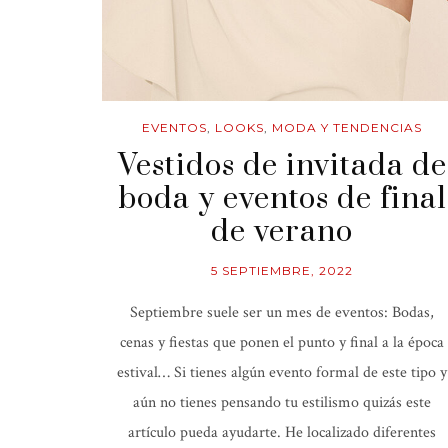
EVENTOS
,
LOOKS
,
MODA Y TENDENCIAS
Vestidos de invitada de
boda y eventos de final
de verano
5 SEPTIEMBRE, 2022
Septiembre suele ser un mes de eventos: Bodas,
cenas y fiestas que ponen el punto y final a la época
estival… Si tienes algún evento formal de este tipo y
aún no tienes pensando tu estilismo quizás este
artículo pueda ayudarte. He localizado diferentes