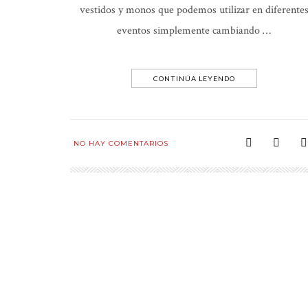
vestidos y monos que podemos utilizar en diferente
eventos simplemente cambiando …
CONTINÚA LEYENDO
NO HAY COMENTARIOS