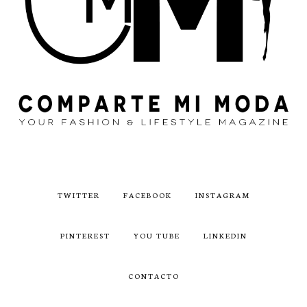
TWITTER
FACEBOOK
INSTAGRAM
PINTEREST
YOU TUBE
LINKEDIN
CONTACTO