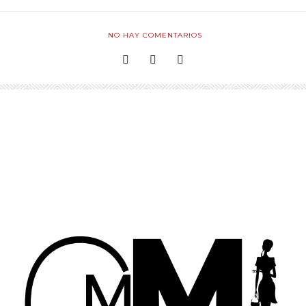
NO HAY COMENTARIOS