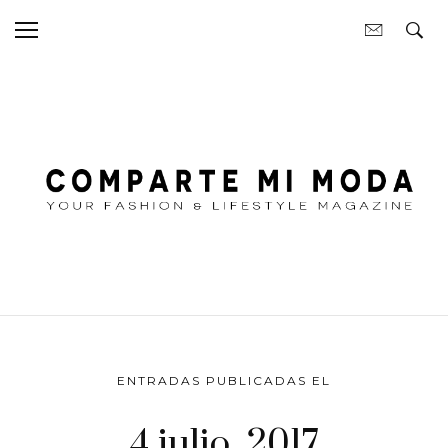
ENTRADAS PUBLICADAS EL
4 julio, 2017