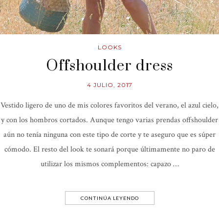
LOOKS
Offshoulder dress
4 JULIO, 2017
Vestido ligero de uno de mis colores favoritos del verano, el azul cielo,
y con los hombros cortados. Aunque tengo varias prendas offshoulder
aún no tenía ninguna con este tipo de corte y te aseguro que es súper
cómodo. El resto del look te sonará porque últimamente no paro de
utilizar los mismos complementos: capazo …
CONTINÚA LEYENDO