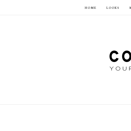
HOME
LOOKS