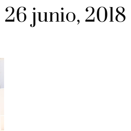
26 junio, 2018