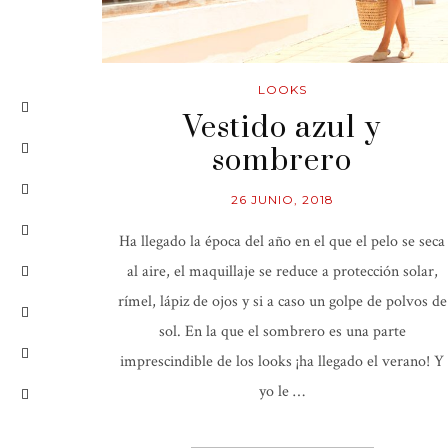
LOOKS
Vestido azul y
sombrero
26 JUNIO, 2018
Ha llegado la época del año en el que el pelo se seca
al aire, el maquillaje se reduce a protección solar,
rímel, lápiz de ojos y si a caso un golpe de polvos de
sol. En la que el sombrero es una parte
imprescindible de los looks ¡ha llegado el verano! Y
yo le …