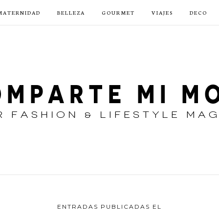
MATERNIDAD
BELLEZA
GOURMET
VIAJES
DECO
ENTRADAS PUBLICADAS EL