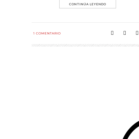
CONTINÚA LEYENDO
1
COMENTARIO