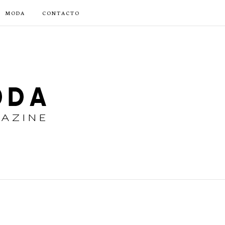
MODA
CONTACTO