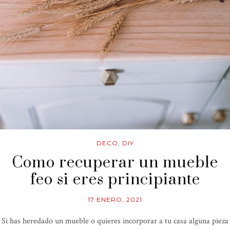
DECO
,
DIY
Como recuperar un mueble
feo si eres principiante
17 ENERO, 2021
Si has heredado un mueble o quieres incorporar a tu casa alguna pieza