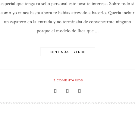
especial que tenga tu sello personal este post te interesa. Sobre todo si
como yo nunca hasta ahora te habías atrevido a hacerlo. Quería incluir
un zapatero en la entrada y no terminaba de convencerme ninguno
porque el modelo de Ikea que …
CONTINÚA LEYENDO
3
COMENTARIOS