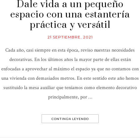
Dale vida a un pequeño
espacio con una estantería
práctica y versátil
21 SEPTIEMBRE, 2021
Cada año, casi siempre en esta época, reviso nuestras necesidades
decorativas. En los últimos años la mayor parte de ellas están
enfocadas a aprovechar al máximo el espacio ya que no contamos con
una vivienda con demasiados metros. En este sentido este año hemos
sustituido la mesa auxiliar que teníamos como elemento decorativo
principalmente, por …
CONTINÚA LEYENDO