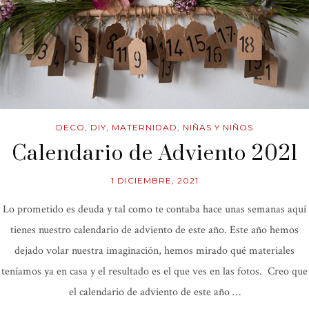
DECO
,
DIY
,
MATERNIDAD
,
NIÑAS Y NIÑOS
Calendario de Adviento 2021
1 DICIEMBRE, 2021
Lo prometido es deuda y tal como te contaba hace unas semanas aquí
tienes nuestro calendario de adviento de este año. Este año hemos
dejado volar nuestra imaginación, hemos mirado qué materiales
teníamos ya en casa y el resultado es el que ves en las fotos. Creo que
el calendario de adviento de este año …