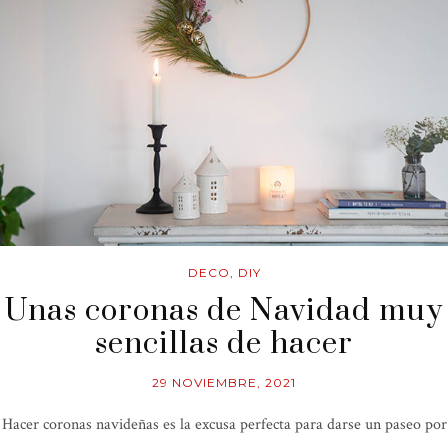
DECO
,
DIY
Unas coronas de Navidad muy
sencillas de hacer
29 NOVIEMBRE, 2021
Hacer coronas navideñas es la excusa perfecta para darse un paseo por