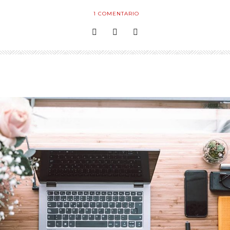
1
COMENTARIO