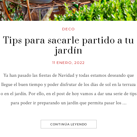
DECO
Tips para sacarle partido a tu
jardín
11 ENERO, 2022
Ya han pasado las fiestas de Navidad y todas estamos deseando que
llegue el buen tiempo y poder disfrutar de los días de sol en la terraza
o en el jardín. Por ello, en el post de hoy vamos a dar una serie de tips
para poder ir preparando un jardín que permita pasar los …
CONTINÚA LEYENDO