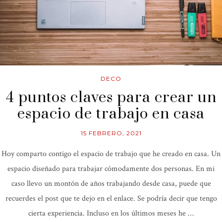
DECO
4 puntos claves para crear un
espacio de trabajo en casa
15 FEBRERO, 2021
Hoy comparto contigo el espacio de trabajo que he creado en casa. Un
espacio diseñado para trabajar cómodamente dos personas. En mi
caso llevo un montón de años trabajando desde casa, puede que
recuerdes el post que te dejo en el enlace. Se podría decir que tengo
cierta experiencia. Incluso en los últimos meses he …