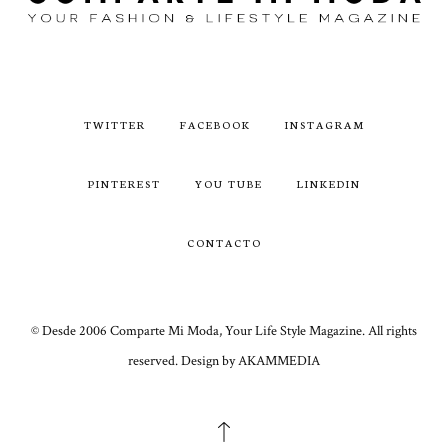
TWITTER
FACEBOOK
INSTAGRAM
PINTEREST
YOU TUBE
LINKEDIN
CONTACTO
© Desde 2006 Comparte Mi Moda, Your Life Style Magazine. All rights
reserved. Design by AKAMMEDIA