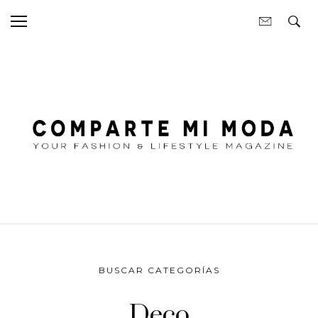
BUSCAR CATEGORÍAS
Deco