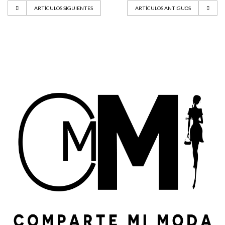
ARTÍCULOS SIGUIENTES
ARTÍCULOS ANTIGUOS