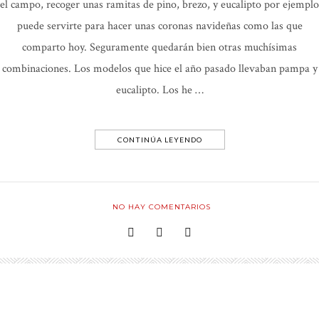
el campo, recoger unas ramitas de pino, brezo, y eucalipto por ejemplo
puede servirte para hacer unas coronas navideñas como las que
comparto hoy. Seguramente quedarán bien otras muchísimas
combinaciones. Los modelos que hice el año pasado llevaban pampa y
eucalipto. Los he …
CONTINÚA LEYENDO
NO HAY COMENTARIOS