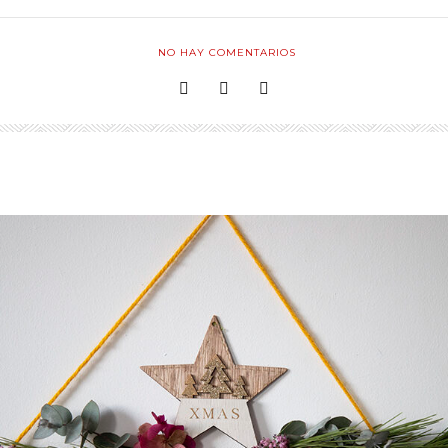
NO HAY COMENTARIOS