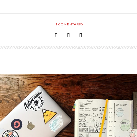
1
COMENTARIO