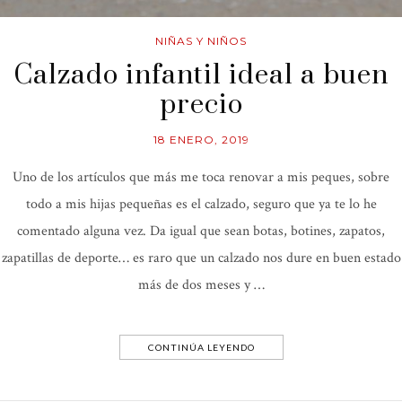
NIÑAS Y NIÑOS
Calzado infantil ideal a buen
precio
18 ENERO, 2019
Uno de los artículos que más me toca renovar a mis peques, sobre
todo a mis hijas pequeñas es el calzado, seguro que ya te lo he
comentado alguna vez. Da igual que sean botas, botines, zapatos,
zapatillas de deporte… es raro que un calzado nos dure en buen estado
más de dos meses y …
CONTINÚA LEYENDO