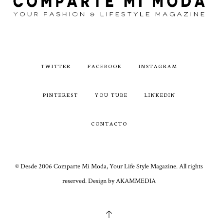
TWITTER
FACEBOOK
INSTAGRAM
PINTEREST
YOU TUBE
LINKEDIN
CONTACTO
© Desde 2006 Comparte Mi Moda, Your Life Style Magazine. All rights
reserved. Design by AKAMMEDIA