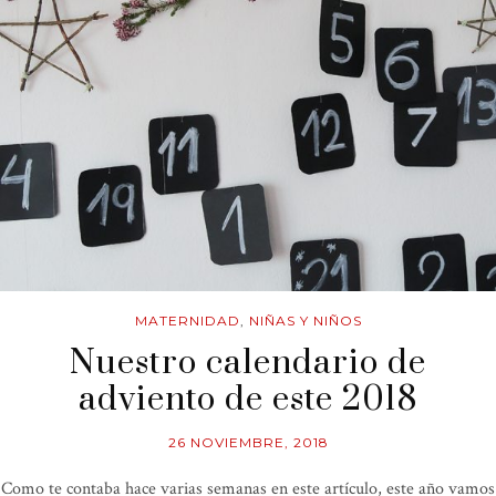
MATERNIDAD
,
NIÑAS Y NIÑOS
Nuestro calendario de
adviento de este 2018
26 NOVIEMBRE, 2018
Como te contaba hace varias semanas en este artículo, este año vamos