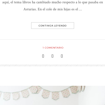
aquí, el tema libros ha cambiado mucho respecto a lo que pasaba en
Asturias. En el cole de mis hijas es el …
CONTINÚA LEYENDO
1
COMENTARIO