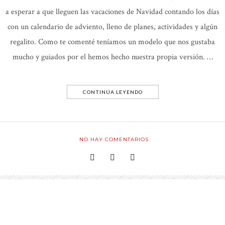
a esperar a que lleguen las vacaciones de Navidad contando los días
con un calendario de adviento, lleno de planes, actividades y algún
regalito. Como te comenté teníamos un modelo que nos gustaba
mucho y guiados por el hemos hecho nuestra propia versión. …
CONTINÚA LEYENDO
NO HAY COMENTARIOS