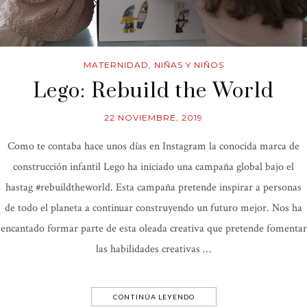
MATERNIDAD
,
NIÑAS Y NIÑOS
Lego: Rebuild the World
22 NOVIEMBRE, 2019
Como te contaba hace unos días en Instagram la conocida marca de
construcción infantil Lego ha iniciado una campaña global bajo el
hastag #rebuildtheworld. Esta campaña pretende inspirar a personas
de todo el planeta a continuar construyendo un futuro mejor. Nos ha
encantado formar parte de esta oleada creativa que pretende fomentar
las habilidades creativas …
CONTINÚA LEYENDO