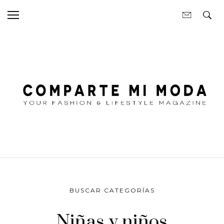
BUSCAR CATEGORÍAS
Niñas y niños