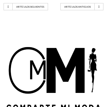
ARTÍCULOS SIGUIENTES
ARTÍCULOS ANTIGUOS