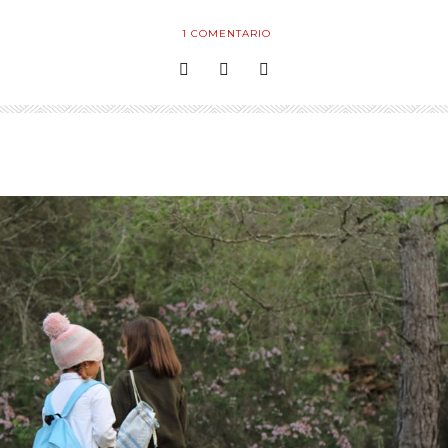
1
COMENTARIO