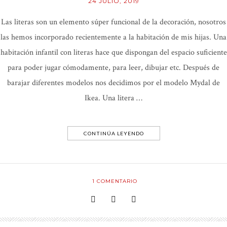
24 JULIO, 2019
Las literas son un elemento súper funcional de la decoración, nosotros
las hemos incorporado recientemente a la habitación de mis hijas. Una
habitación infantil con literas hace que dispongan del espacio suficiente
para poder jugar cómodamente, para leer, dibujar etc. Después de
barajar diferentes modelos nos decidimos por el modelo Mydal de
Ikea. Una litera …
CONTINÚA LEYENDO
1
COMENTARIO