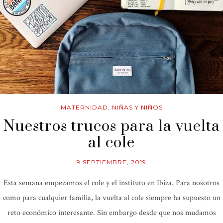
MATERNIDAD
,
NIÑAS Y NIÑOS
Nuestros trucos para la vuelta
al cole
9 SEPTIEMBRE, 2019
Esta semana empezamos el cole y el instituto en Ibiza. Para nosotros
como para cualquier familia, la vuelta al cole siempre ha supuesto un
reto económico interesante. Sin embargo desde que nos mudamos