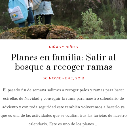
NIÑAS Y NIÑOS
Planes en familia: Salir al
bosque a recoger ramas
30 NOVIEMBRE, 2018
El pasado fin de semana salimos a recoger palos y ramas para hacer
estrellas de Navidad y conseguir la rama para nuestro calendario de
adviento y con toda seguridad este también volveremos a hacerlo ya
que es una de las actividades que se ocultan tras las tarjetas de nuestro
calendario. Este es uno de los planes …