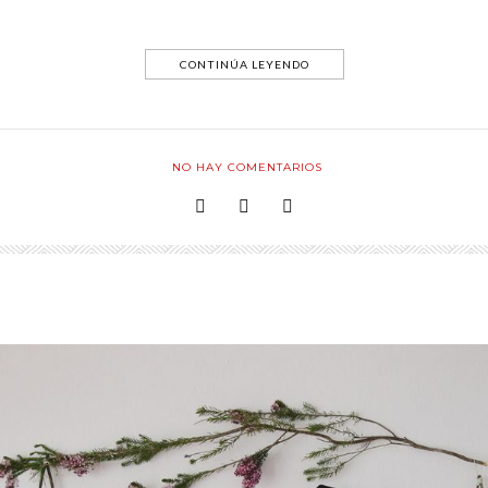
CONTINÚA LEYENDO
NO HAY COMENTARIOS