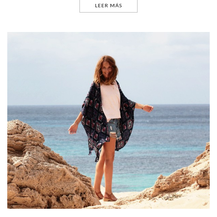
LEER MÁS