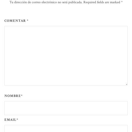
Tu dirección de correo electrónico no será publicada. Required fields are marked
*
COMENTAR *
NOMBRE*
EMAIL*