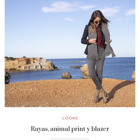
LOOKS
Rayas, animal print y blazer