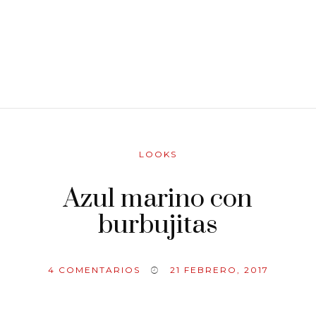
LOOKS
Azul marino con
burbujitas
4
COMENTARIOS
21 FEBRERO, 2017