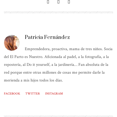
Patricia Fernández
Emprendedora, proactiva, mama de tres niños. Socia
del El Parto es Nuestro. Aficionada al padel, a la fotografía, a la
repostería, al Do it yourself, a la jardinería… Fan absoluta de la
red porque entre otras millones de cosas me permite darle la
merienda a mis hijos todos los días.
FACEBOOK
TWITTER
INSTAGRAM