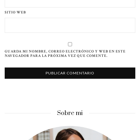
SITIO WEB
GUARDA MI NOMBRE, CORREO ELECTRÓNICO Y WEB EN ESTE
NAVEGADOR PARA LA PRÓXIMA VEZ QUE COMENTE.
Sobre mi