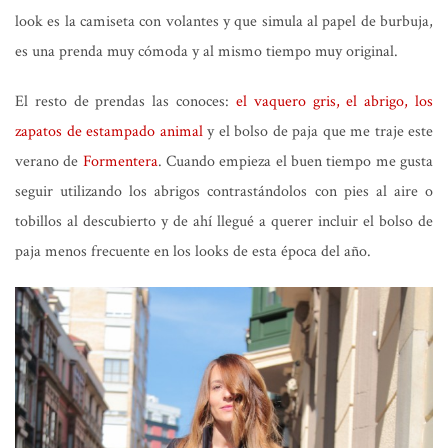
look es la camiseta con volantes y que simula al papel de burbuja,
es una prenda muy cómoda y al mismo tiempo muy original.
El resto de prendas las conoces:
el vaquero gris, el abrigo, los
zapatos de estampado animal
y el bolso de paja que me traje este
verano de
Formentera
. Cuando empieza el buen tiempo me gusta
seguir utilizando los abrigos contrastándolos con pies al aire o
tobillos al descubierto y de ahí llegué a querer incluir el bolso de
paja menos frecuente en los looks de esta época del año.