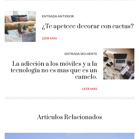
ENTRADA ANTERIOR
¿Te apetece decorar con cactus?
LEER MÁS
ENTRADA SIGUIENTE
La adicción a los móviles y a la
tecnología no es mas que es un
camelo.
LEER MÁS
Artículos Relacionados