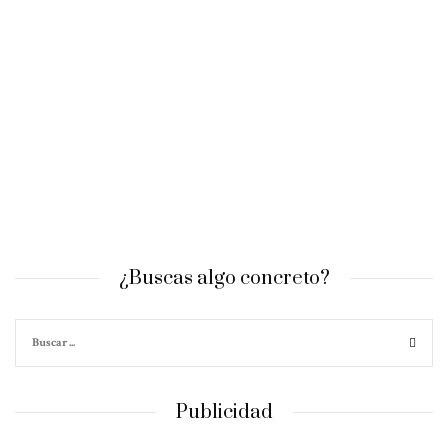
¿Buscas algo concreto?
Publicidad