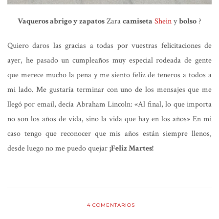
Vaqueros abrigo y zapatos
Zara
camiseta
Shein
y
bolso
?
Quiero daros las gracias a todas por vuestras felicitaciones de
ayer, he pasado un cumpleaños muy especial rodeada de gente
que merece mucho la pena y me siento feliz de teneros a todos a
mi lado. Me gustaría terminar con uno de los mensajes que me
llegó por email, decía Abraham Lincoln: «Al final, lo que importa
no son los años de vida, sino la vida que hay en los años» En mi
caso tengo que reconocer que mis años están siempre llenos,
desde luego no me puedo quejar
¡Feliz Martes!
4
COMENTARIOS