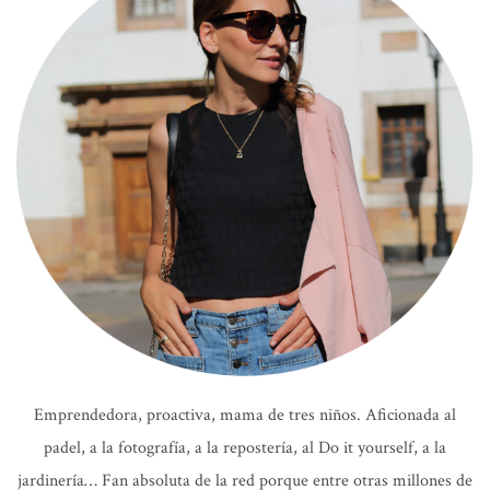
Emprendedora, proactiva, mama de tres niños. Aficionada al
padel, a la fotografía, a la repostería, al Do it yourself, a la
jardinería… Fan absoluta de la red porque entre otras millones de