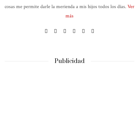
cosas me permite darle la merienda a mis hijos todos los días.
Ver
más
Publicidad