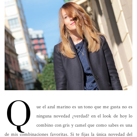
Q
ue el azul marino es un tono que me gusta no es
ninguna novedad ¿verdad? en el look de hoy lo
combino con gris y camel que como sabes es una
de mis combinaciones favoritas. Si te fijas la única novedad del