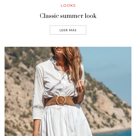
LOOKS
Classic summer look
LEER MÁS