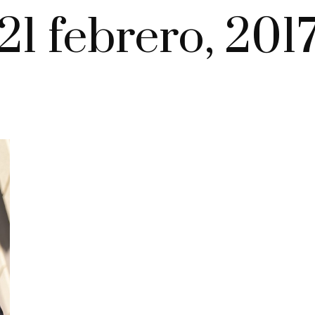
21 febrero, 201