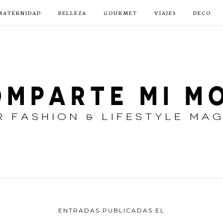
MATERNIDAD
BELLEZA
GOURMET
VIAJES
DECO
ENTRADAS PUBLICADAS EL