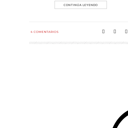
CONTINÚA LEYENDO
4
COMENTARIOS