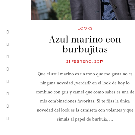
LOOKS
Azul marino con
burbujitas
21 FEBRERO, 2017
Que el azul marino es un tono que me gusta no es
ninguna novedad ¿verdad? en el look de hoy lo
combino con gris y camel que como sabes es una de
mis combinaciones favoritas. Si te fijas la única
novedad del look es la camiseta con volantes y que
simula al papel de burbuja, …