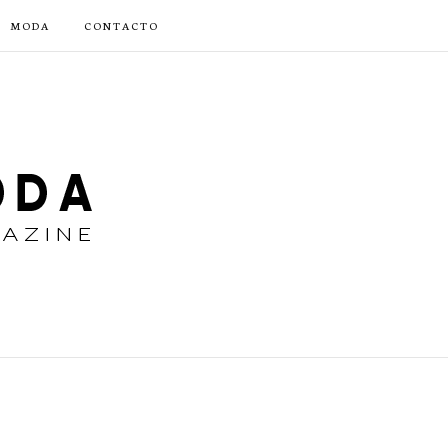
MODA
CONTACTO