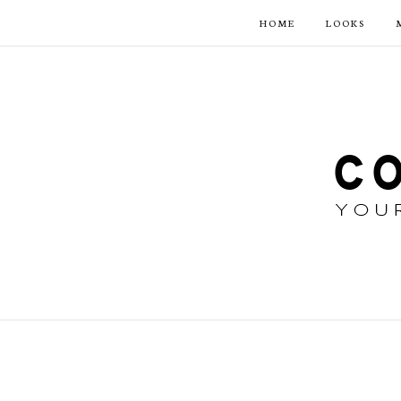
HOME
LOOKS