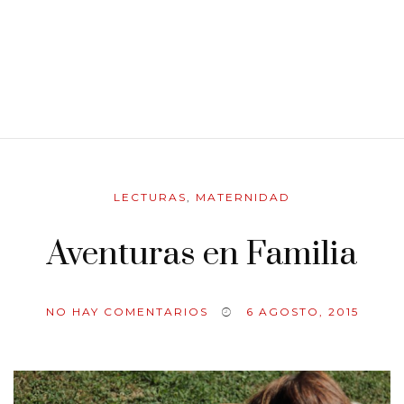
LECTURAS
,
MATERNIDAD
Aventuras en Familia
NO HAY COMENTARIOS
6 AGOSTO, 2015