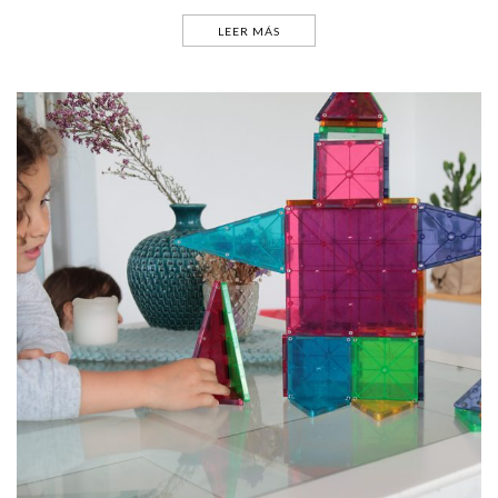
LEER MÁS