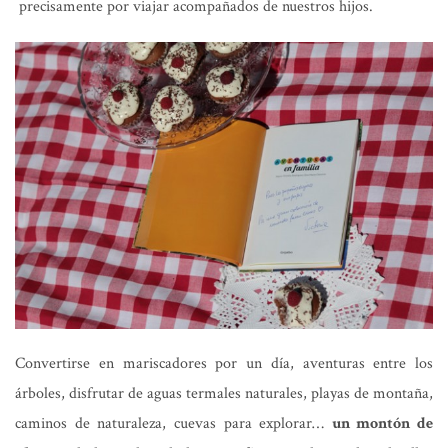
precisamente por viajar acompañados de nuestros hijos.
Convertirse en mariscadores por un día, aventuras entre los
árboles, disfrutar de aguas termales naturales, playas de montaña,
caminos de naturaleza, cuevas para explorar…
un montón de