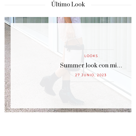
Último Look
LOOKS
…
Summer look con mi…
27 JUNIO, 2023