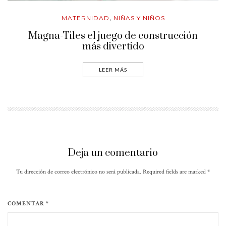
MATERNIDAD
NIÑAS Y NIÑOS
,
Magna-Tiles el juego de construcción
más divertido
LEER MÁS
Deja un comentario
Tu dirección de correo electrónico no será publicada. Required fields are marked
*
COMENTAR *