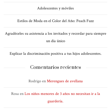
Adolescentes y móviles
Estilos de Moda en el Color del Año: Peach Fuzz
Agradéceles su asistencia a los invitados y recordar para siempre
un día único
Explicar la discriminación positiva a tus hijos adolescentes.
Comentarios recientes
Rodrigo
en
Merengues de avellana
Rosa
en
Los niños menores de 3 años no necesitan ir a la
guardería.