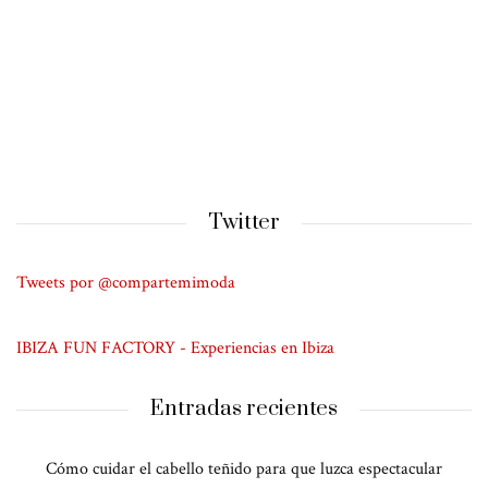
Twitter
Tweets por @compartemimoda
IBIZA FUN FACTORY - Experiencias en Ibiza
Entradas recientes
Cómo cuidar el cabello teñido para que luzca espectacular