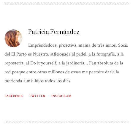
Patricia Fernández
Emprendedora, proactiva, mama de tres niños. Socia
del El Parto es Nuestro. Aficionada al padel, a la fotografía, a la
repostería, al Do it yourself, a la jardinería… Fan absoluta de la
red porque entre otras millones de cosas me permite darle la
merienda a mis hijos todos los días.
FACEBOOK
TWITTER
INSTAGRAM