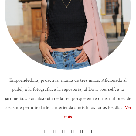
Emprendedora, proactiva, mama de tres niños. Aficionada al
padel, a la fotografía, a la repostería, al Do it yourself, a la
jardinería… Fan absoluta de la red porque entre otras millones de
cosas me permite darle la merienda a mis hijos todos los días.
Ver
más