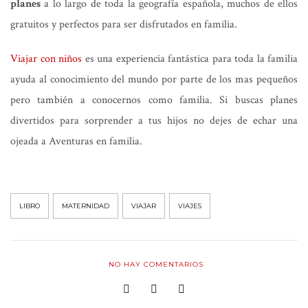
planes
a lo largo de toda la geografía española, muchos de ellos
gratuitos y perfectos para ser disfrutados en familia.
Viajar con niños
es una experiencia fantástica para toda la familia
ayuda al conocimiento del mundo por parte de los mas pequeños
pero también a conocernos como familia. Si buscas planes
divertidos para sorprender a tus hijos no dejes de echar una
ojeada a Aventuras en familia.
LIBRO
MATERNIDAD
VIAJAR
VIAJES
NO HAY COMENTARIOS