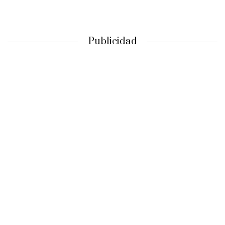
Publicidad