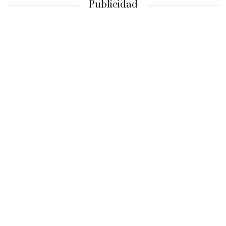
Publicidad