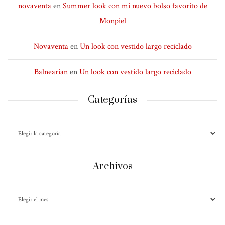
novaventa
en
Summer look con mi nuevo bolso favorito de
Monpiel
Novaventa
en
Un look con vestido largo reciclado
Balnearian
en
Un look con vestido largo reciclado
Categorías
Archivos