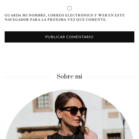
GUARDA MI NOMBRE, CORREO ELECTRÓNICO Y WEB EN ESTE
NAVEGADOR PARA LA PRÓXIMA VEZ QUE COMENTE.
Sobre mi