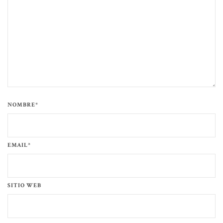
NOMBRE*
EMAIL*
SITIO WEB