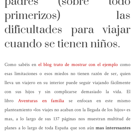
padres (sobre todo
primerizos) las
dificultades para viajar
cuando se tienen niños.
Como sabéis en
el blog trato de mostrar con el ejemplo
como
esas limitaciones o esos miedos no tienen razón de ser, quien
lleva un viajero en su interior puede seguir viajando fácilmente
con sus hijos y sin complicarse demasiado la vida. El
libro
Aventuras en familia
se enfocan en este mismo
planteamiento «los viajes no acaban con la llegada de los hijos» es
mas, a lo largo de sus 137 páginas nos muestran multitud de
planes a lo largo de toda España que son aún
mas interesantes