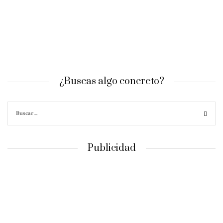
¿Buscas algo concreto?
Publicidad