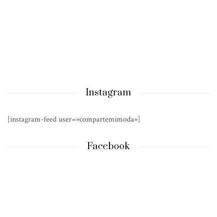
Instagram
[instagram-feed user=»compartemimoda»]
Facebook