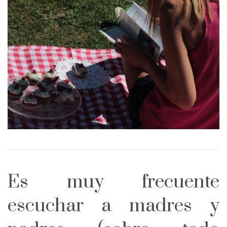
Es muy frecuente
escuchar a madres y