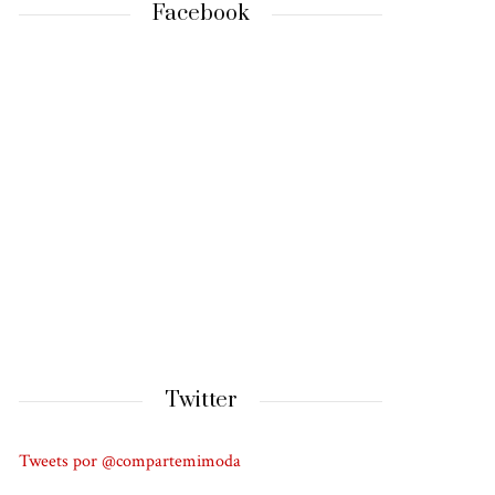
Facebook
Twitter
Tweets por @compartemimoda