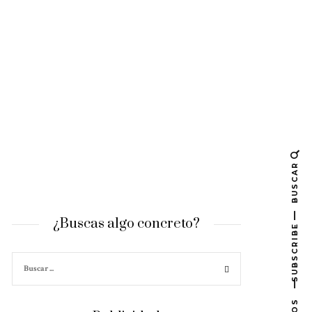
BUSCAR
¿Buscas algo concreto?
SUBSCRIBE