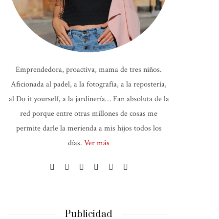
Emprendedora, proactiva, mama de tres niños.
Aficionada al padel, a la fotografía, a la repostería,
al Do it yourself, a la jardinería… Fan absoluta de la
red porque entre otras millones de cosas me
permite darle la merienda a mis hijos todos los
días.
Ver más
Publicidad