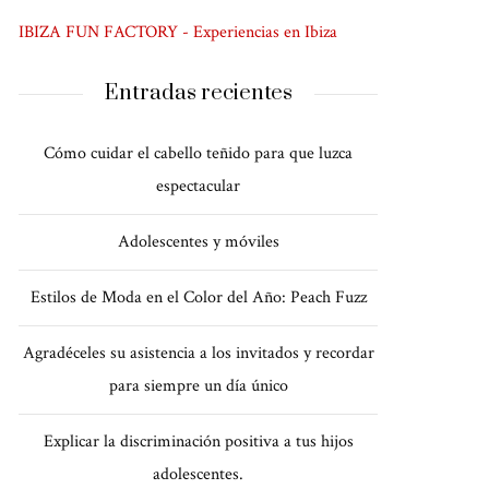
IBIZA FUN FACTORY - Experiencias en Ibiza
Entradas recientes
Cómo cuidar el cabello teñido para que luzca
espectacular
Adolescentes y móviles
Estilos de Moda en el Color del Año: Peach Fuzz
Agradéceles su asistencia a los invitados y recordar
para siempre un día único
Explicar la discriminación positiva a tus hijos
adolescentes.