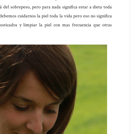
á del sobrepeso, pero para nada significa estar a dieta toda
debemos cuidarnos la piel toda la vida pero eso no significa
osticados y limpiar la piel con mas frecuencia que otras