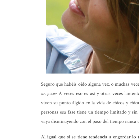
Seguro que habéis oído alguna vez, o muchas vec
un poco»
A veces eso es así y otras veces lament
viven su punto álgido en la vida de chicos y chica
personas esa fase tiene un tiempo limitado y sin
vaya disminuyendo con el paso del tiempo nunca 
Al igual que si se tiene tendencia a engordar lo