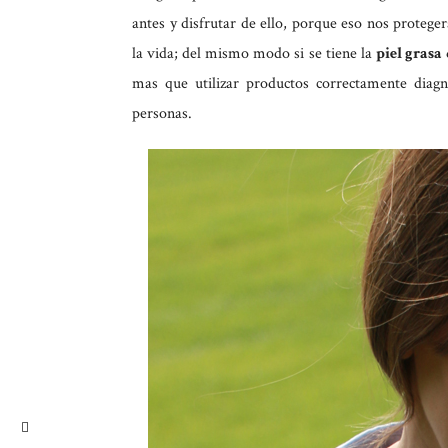
antes y disfrutar de ello, porque eso nos proteger
la vida; del mismo modo si se tiene la
piel grasa
mas que utilizar productos correctamente diagn
personas.