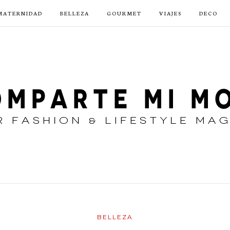
MATERNIDAD
BELLEZA
GOURMET
VIAJES
DECO
BELLEZA