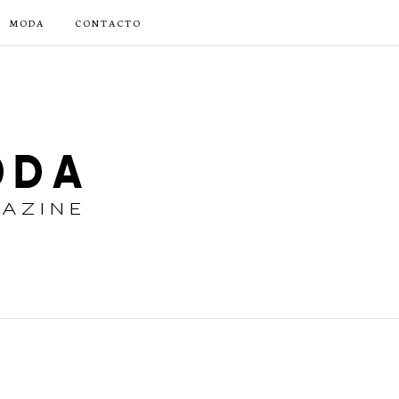
MODA
CONTACTO