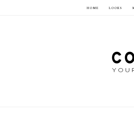
HOME
LOOKS