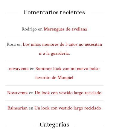
Comentarios recientes
Rodrigo
en
Merengues de avellana
Rosa
en
Los niños menores de 3 años no necesitan
ir a la guardería.
novaventa
en
Summer look con mi nuevo bolso
favorito de Monpiel
Novaventa
en
Un look con vestido largo reciclado
Balnearian
en
Un look con vestido largo reciclado
Categorías