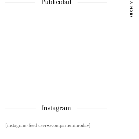
ARCHIVOS
Publicidad
Instagram
[instagram-feed user=»compartemimoda»]