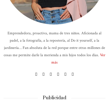
Emprendedora, proactiva, mama de tres niños. Aficionada al
padel, a la fotografía, a la repostería, al Do it yourself, a la
jardinería… Fan absoluta de la red porque entre otras millones de
cosas me permite darle la merienda a mis hijos todos los días.
Ver
más
Publicidad