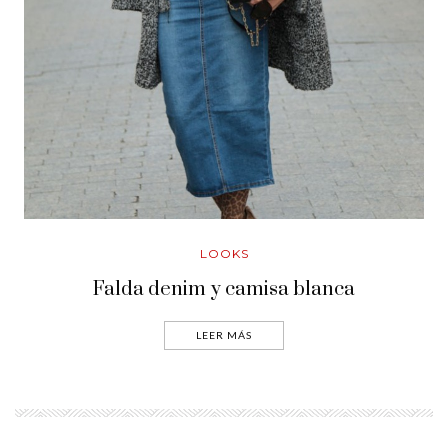
LOOKS
Falda denim y camisa blanca
LEER MÁS