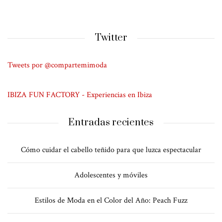
Twitter
Tweets por @compartemimoda
IBIZA FUN FACTORY - Experiencias en Ibiza
Entradas recientes
Cómo cuidar el cabello teñido para que luzca espectacular
Adolescentes y móviles
Estilos de Moda en el Color del Año: Peach Fuzz