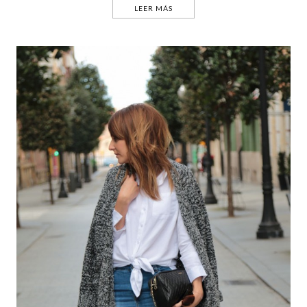
LEER MÁS