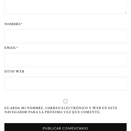
NOMBRE*
EMAIL*
SITIO WEB
GUARDA MI NOMBRE, CORREO ELECTRÓNICO Y WEB EN ESTE
NAVEGADOR PARA LA PRÓXIMA VEZ QUE COMENTE.