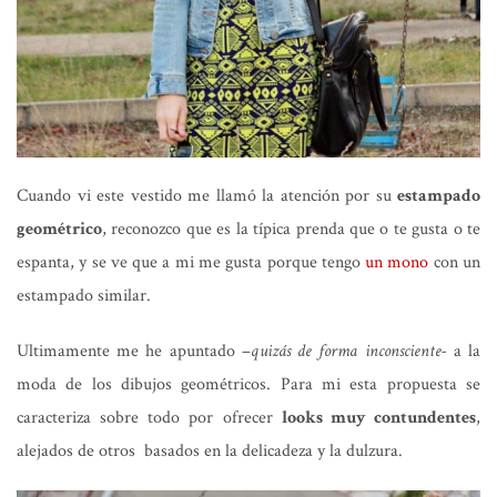
Cuando vi este vestido me llamó la atención por su
estampado
geométrico
, reconozco que es la típica prenda que o te gusta o te
espanta, y se ve que a mi me gusta porque tengo
un mono
con un
estampado similar.
Ultimamente me he apuntado –
quizás de forma inconsciente-
a la
moda de los dibujos geométricos. Para mi esta propuesta se
caracteriza sobre todo por ofrecer
looks muy contundentes
,
alejados de otros basados en la delicadeza y la dulzura.