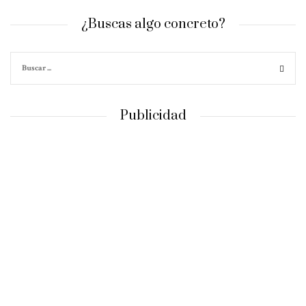
¿Buscas algo concreto?
Publicidad