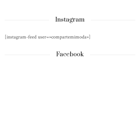
Instagram
[instagram-feed user=»compartemimoda»]
Facebook