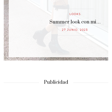
LOOKS
…
Summer look con mi…
27 JUNIO, 2023
Publicidad