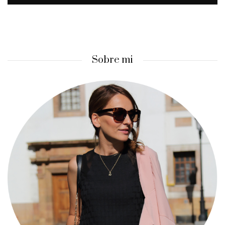
Sobre mi