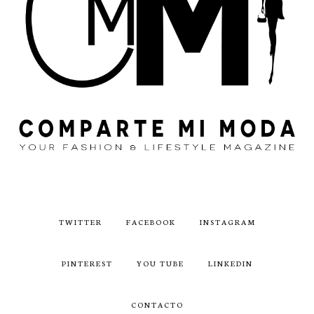
TWITTER
FACEBOOK
INSTAGRAM
PINTEREST
YOU TUBE
LINKEDIN
CONTACTO