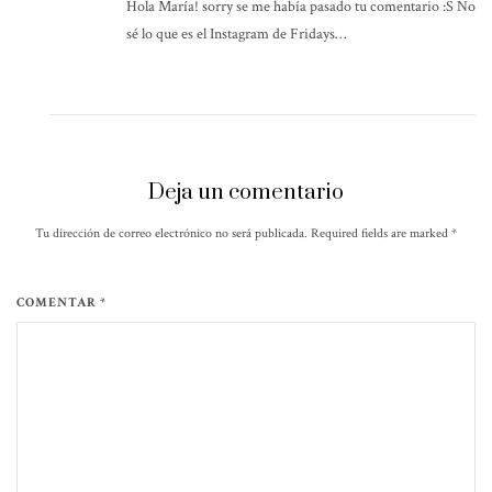
Hola María! sorry se me había pasado tu comentario :S No
sé lo que es el Instagram de Fridays…
Deja un comentario
Tu dirección de correo electrónico no será publicada. Required fields are marked
*
COMENTAR *