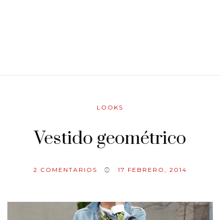
LOOKS
Vestido geométrico
2
COMENTARIOS
17 FEBRERO, 2014