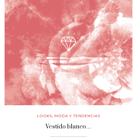
LOOKS
MODA Y TENDENCIAS
,
Vestido blanco…