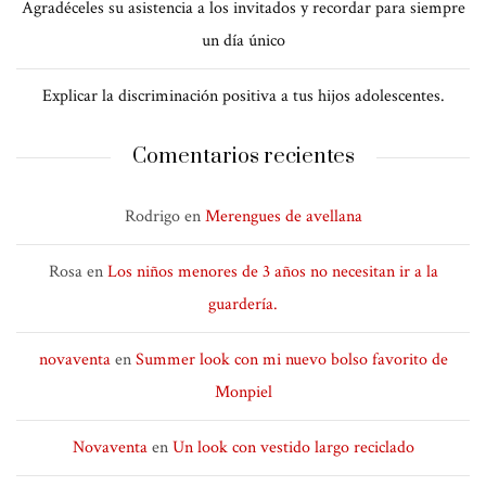
Agradéceles su asistencia a los invitados y recordar para siempre
un día único
Explicar la discriminación positiva a tus hijos adolescentes.
Comentarios recientes
Rodrigo
en
Merengues de avellana
Rosa
en
Los niños menores de 3 años no necesitan ir a la
guardería.
novaventa
en
Summer look con mi nuevo bolso favorito de
Monpiel
Novaventa
en
Un look con vestido largo reciclado