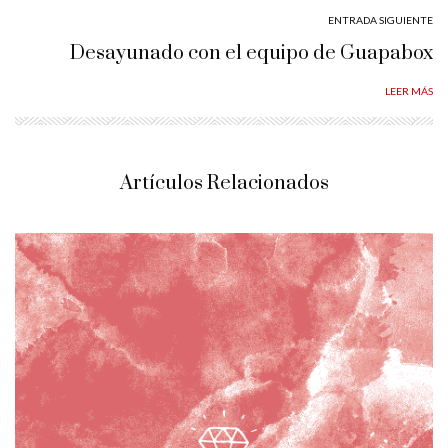
ENTRADA SIGUIENTE
Desayunado con el equipo de Guapabox
LEER MÁS
Artículos Relacionados