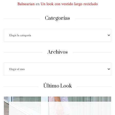
Balnearian
en
Un look con vestido largo reciclado
Categorías
Archivos
Último Look