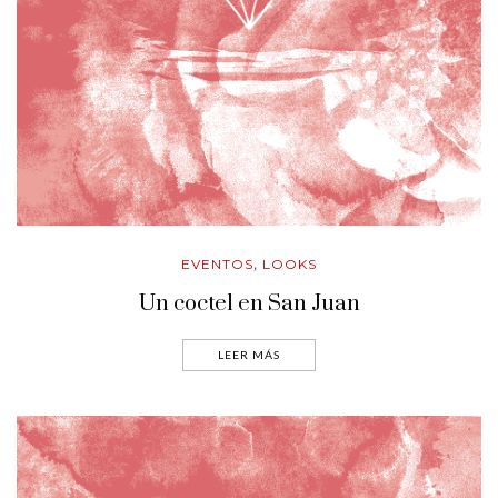
EVENTOS
LOOKS
,
Un coctel en San Juan
LEER MÁS