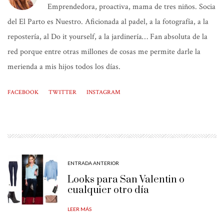
Emprendedora, proactiva, mama de tres niños. Socia
del El Parto es Nuestro. Aficionada al padel, a la fotografía, a la
repostería, al Do it yourself, a la jardinería… Fan absoluta de la
red porque entre otras millones de cosas me permite darle la
merienda a mis hijos todos los días.
FACEBOOK
TWITTER
INSTAGRAM
ENTRADA ANTERIOR
Looks para San Valentin o
cualquier otro día
LEER MÁS