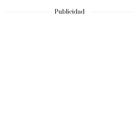
Publicidad