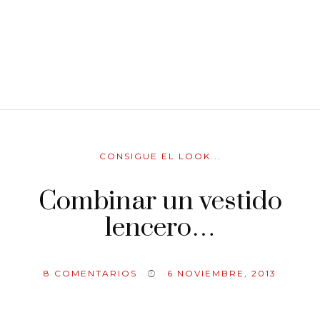
CONSIGUE EL LOOK...
Combinar un vestido
lencero…
8
COMENTARIOS
6 NOVIEMBRE, 2013