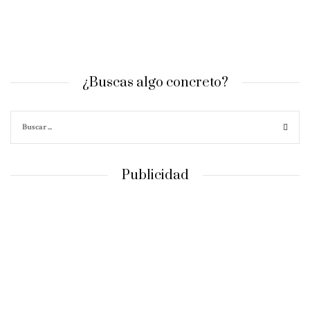
¿Buscas algo concreto?
Publicidad