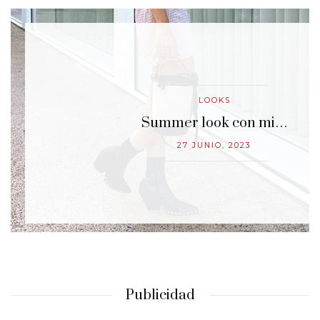
LOOKS
…
Summer look con mi…
27 JUNIO, 2023
Publicidad