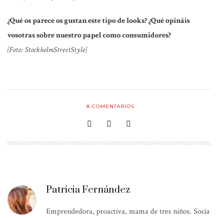
¿Qué os parece os gustan este tipo de looks? ¿Qué opináis
vosotras sobre nuestro papel como consumidores?
{Foto: StockholmStreetStyle}
8
COMENTARIOS
Patricia Fernández
Emprendedora, proactiva, mama de tres niños. Socia