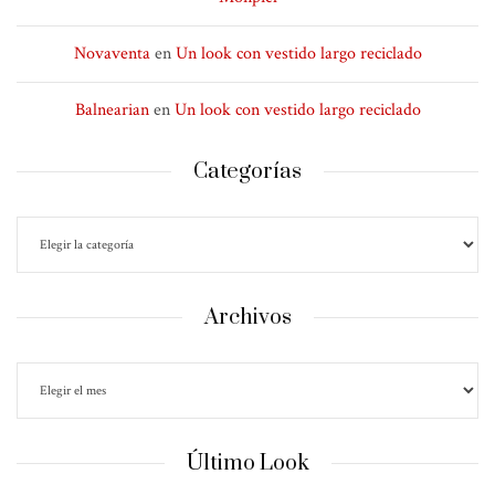
Novaventa
en
Un look con vestido largo reciclado
Balnearian
en
Un look con vestido largo reciclado
Categorías
Archivos
Último Look