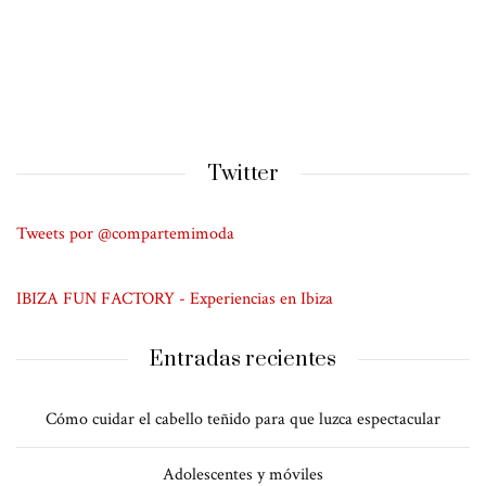
Twitter
Tweets por @compartemimoda
IBIZA FUN FACTORY - Experiencias en Ibiza
Entradas recientes
Cómo cuidar el cabello teñido para que luzca espectacular
Adolescentes y móviles