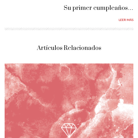
Su primer cumpleaños…
LEER MÁS
Artículos Relacionados