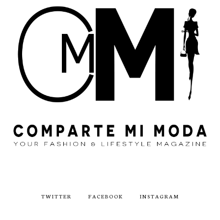
TWITTER
FACEBOOK
INSTAGRAM