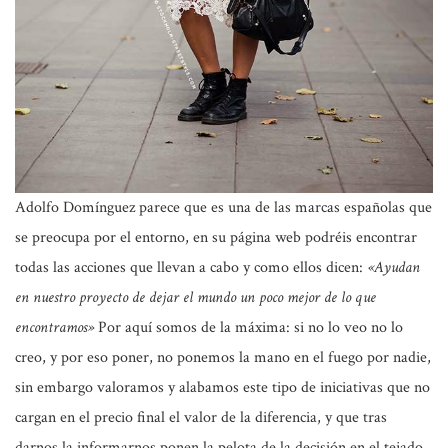
Adolfo Domínguez parece que es una de las marcas españolas que
se preocupa por el entorno, en su página web podréis encontrar
todas las acciones que llevan a cabo y como ellos dicen:
«Ayudan
en nuestro proyecto de dejar el mundo un poco mejor de lo que
encontramos»
Por aquí somos de la máxima: si no lo veo no lo
creo, y por eso poner, no ponemos la mano en el fuego por nadie,
sin embargo valoramos y alabamos este tipo de iniciativas que no
cargan en el precio final el valor de la diferencia, y que tras
darnos la informarnos ponen la pelota de la decisión en el tejado