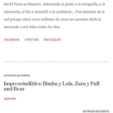
del El Parto es Nuestro. Aficionada al padel, a la fotografía, a la
repostería, al Do it yourself, a la jardinería… Fan absoluta de la
red porque entre otras millones de cosas me permite darle la
merienda a mis hijos todos los días.
FACEBOOK
TWITTER
INSTAGRAM
ENTRADA ANTERIOR
Imprescindibles: Bimba y Lola, Zara y Pull
and Bear
LEER MÁS
ENTRADA SIGUIENTE