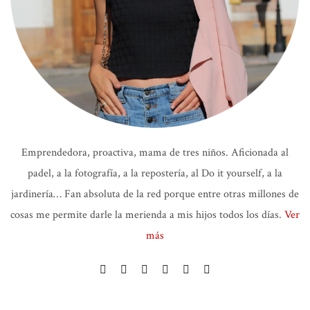
Emprendedora, proactiva, mama de tres niños. Aficionada al
padel, a la fotografía, a la repostería, al Do it yourself, a la
jardinería… Fan absoluta de la red porque entre otras millones de
cosas me permite darle la merienda a mis hijos todos los días.
Ver
más