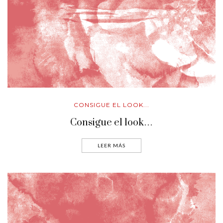
CONSIGUE EL LOOK...
Consigue el look…
LEER MÁS