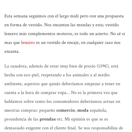
Esta semana seguimos con el largo midi pero con una propuesta
en forma de vestido. Nos encantan las mezclas y esta; vestido
lencero más complementos moteros, es todo un acierto. No sé si
mas que
lencero
es un vestido de encaje, en cualquier caso nos
encanta.
La cazadora, además de estar muy bien de precio (139€), está
hecha con eco-piel, respetando a los animales y al medio
ambiente, aspectos que quizás deberíamos empezar a tener en
cuenta a la hora de comprar ropa… No es la primera vez que
hablamos sobre como los consumidores deberíamos actuar en
nuestras compras: pequeño
comercio
,
moda
española,
procedencia de las
prendas
etc. Mi opinión es que se es
demasiado exigente con el cliente final. Se nos responsabiliza de