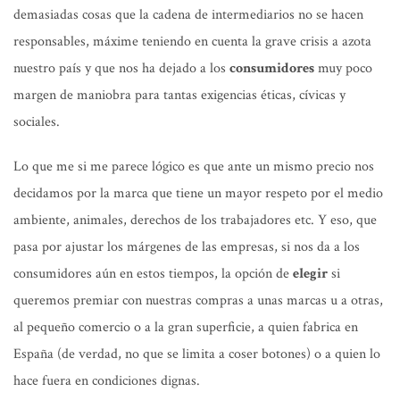
demasiadas cosas que la cadena de intermediarios no se hacen
responsables, máxime teniendo en cuenta la grave crisis a azota
nuestro país y que nos ha dejado a los
consumidores
muy poco
margen de maniobra para tantas exigencias éticas, cívicas y
sociales.
Lo que me si me parece lógico es que ante un mismo precio nos
decidamos por la marca que tiene un mayor respeto por el medio
ambiente, animales, derechos de los trabajadores etc. Y eso, que
pasa por ajustar los márgenes de las empresas, si nos da a los
consumidores aún en estos tiempos, la opción de
elegir
si
queremos premiar con nuestras compras a unas marcas u a otras,
al pequeño comercio o a la gran superficie, a quien fabrica en
España (de verdad, no que se limita a coser botones) o a quien lo
hace fuera en condiciones dignas.