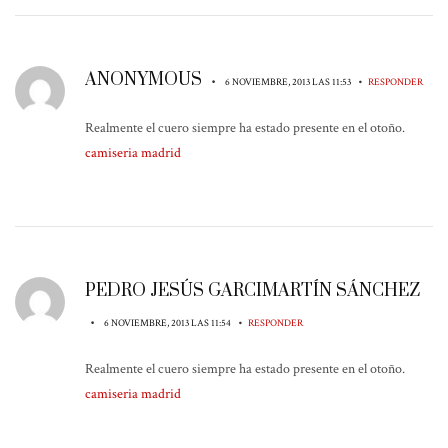
ANONYMOUS
•
•
6 NOVIEMBRE, 2013 LAS 11:53
RESPONDER
Realmente el cuero siempre ha estado presente en el otoño.
camiseria madrid
PEDRO JESÚS GARCIMARTÍN SÁNCHEZ
•
•
6 NOVIEMBRE, 2013 LAS 11:54
RESPONDER
Realmente el cuero siempre ha estado presente en el otoño.
camiseria madrid