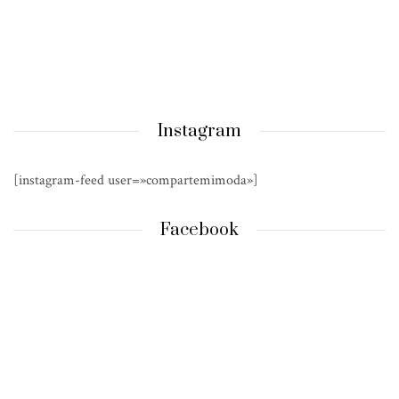
Instagram
[instagram-feed user=»compartemimoda»]
Facebook