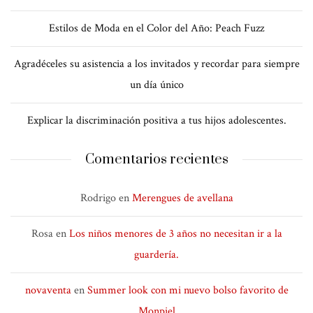
Estilos de Moda en el Color del Año: Peach Fuzz
Agradéceles su asistencia a los invitados y recordar para siempre
un día único
Explicar la discriminación positiva a tus hijos adolescentes.
Comentarios recientes
Rodrigo
en
Merengues de avellana
Rosa
en
Los niños menores de 3 años no necesitan ir a la
guardería.
novaventa
en
Summer look con mi nuevo bolso favorito de
Monpiel