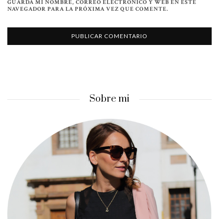
GUARDA MI NOMBRE, CORREO ELECTRÓNICO Y WEB EN ESTE
NAVEGADOR PARA LA PRÓXIMA VEZ QUE COMENTE.
Sobre mi