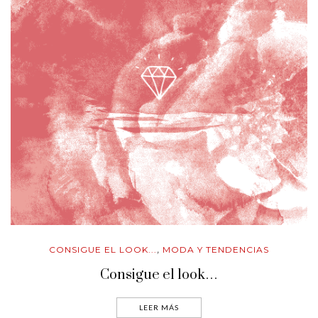
CONSIGUE EL LOOK...
MODA Y TENDENCIAS
,
Consigue el look…
LEER MÁS