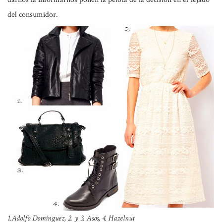
del consumidor.
1.Adolfo Domínguez, 2. y 3. Asos, 4. Hazelnut