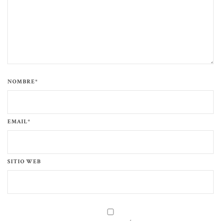
NOMBRE*
EMAIL*
SITIO WEB